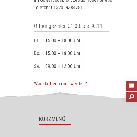
Telefon: 01520 -9384781
Öffnungszeiten 01.03. bis 30.11.
Di.
15.00 – 18.00 Uhr
Do.
15.00 – 18.00 Uhr
Sa.
09.00 – 12.00 Uhr
Was darf entsorgt werden?
KURZMENÜ