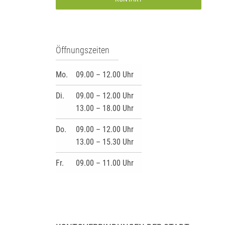
Öffnungszeiten
Mo.
09.00 – 12.00 Uhr
Di.
09.00 – 12.00 Uhr
13.00 – 18.00 Uhr
Do.
09.00 – 12.00 Uhr
13.00 – 15.30 Uhr
Fr.
09.00 – 11.00 Uhr