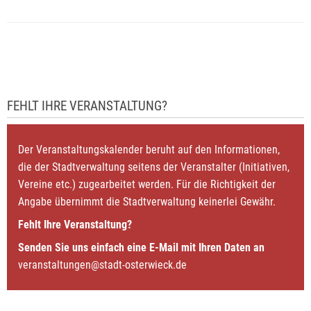
FEHLT IHRE VERANSTALTUNG?
Der Veranstaltungskalender beruht auf den Informationen,
die der Stadtverwaltung seitens der Veranstalter (Initiativen,
Vereine etc.) zugearbeitet werden. Für die Richtigkeit der
Angabe übernimmt die Stadtverwaltung keinerlei Gewähr.
Fehlt Ihre Veranstaltung?
Senden Sie uns einfach eine E-Mail mit Ihren Daten an
veranstaltungen@stadt-osterwieck.de