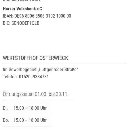
Harzer Volksbank eG
IBAN: DE96 8006 3508 3102 1000 00
BIC: GENODEF1QLB
WERTSTOFFHOF OSTERWIECK
Im Gewerbegebiet „Lüttgenröder Straße“
Telefon: 01520 -9384781
Öffnungszeiten 01.03. bis 30.11.
Di.
15.00 – 18.00 Uhr
Do.
15.00 – 18.00 Uhr