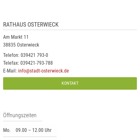
RATHAUS OSTERWIECK
Am Markt 11
38835 Osterwieck
Telefon: 039421 793-0
Telefax: 039421-793-788
E-Mail:
info@stadt-osterwieck.de
KONTAKT
Öffnungszeiten
Mo.
09.00 – 12.00 Uhr