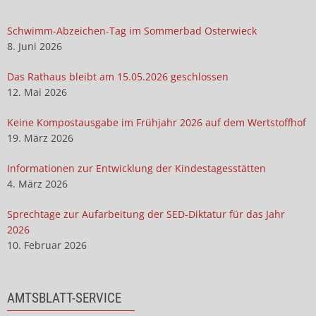
Schwimm-Abzeichen-Tag im Sommerbad Osterwieck
8. Juni 2026
Das Rathaus bleibt am 15.05.2026 geschlossen
12. Mai 2026
Keine Kompostausgabe im Frühjahr 2026 auf dem Wertstoffhof
19. März 2026
Informationen zur Entwicklung der Kindestagesstätten
4. März 2026
Sprechtage zur Aufarbeitung der SED-Diktatur für das Jahr
2026
10. Februar 2026
AMTSBLATT-SERVICE