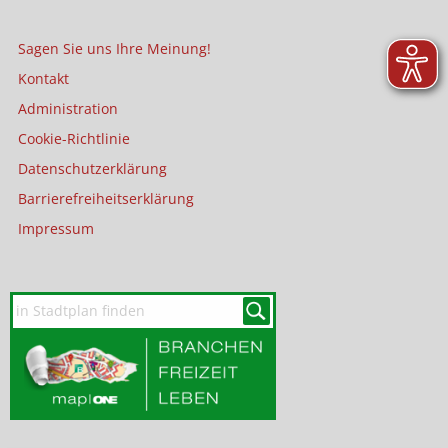
Sagen Sie uns Ihre Meinung!
Kontakt
Administration
Cookie-Richtlinie
Datenschutzerklärung
Barrierefreiheitserklärung
Impressum