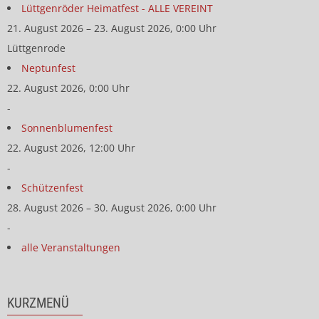
Lüttgenröder Heimatfest - ALLE VEREINT
21. August 2026 – 23. August 2026, 0:00 Uhr
Lüttgenrode
Neptunfest
22. August 2026, 0:00 Uhr
-
Sonnenblumenfest
22. August 2026, 12:00 Uhr
-
Schützenfest
28. August 2026 – 30. August 2026, 0:00 Uhr
-
alle Veranstaltungen
KURZMENÜ