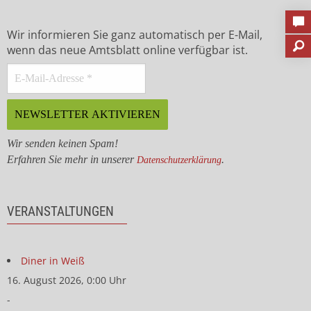
Wir informieren Sie ganz automatisch per E-Mail,
wenn das neue Amtsblatt online verfügbar ist.
Wir senden keinen Spam!
Erfahren Sie mehr in unserer
.
Datenschutzerklärung
VERANSTALTUNGEN
Diner in Weiß
16. August 2026, 0:00 Uhr
-