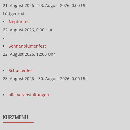
21. August 2026 – 23. August 2026, 0:00 Uhr
Lüttgenrode
Neptunfest
22. August 2026, 0:00 Uhr
-
Sonnenblumenfest
22. August 2026, 12:00 Uhr
-
Schützenfest
28. August 2026 – 30. August 2026, 0:00 Uhr
-
alle Veranstaltungen
KURZMENÜ