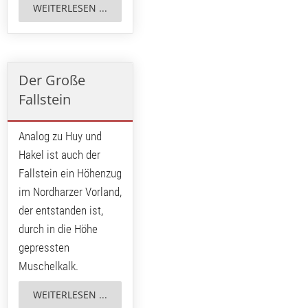
WEITERLESEN ...
Der Große
Fallstein
Analog zu Huy und
Hakel ist auch der
Fallstein ein Höhenzug
im Nordharzer Vorland,
der entstanden ist,
durch in die Höhe
gepressten
Muschelkalk.
WEITERLESEN ...