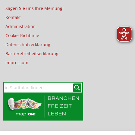
Sagen Sie uns Ihre Meinung!
Kontakt
Administration
Cookie-Richtlinie
Datenschutzerklärung
Barrierefreiheitserklärung
Impressum