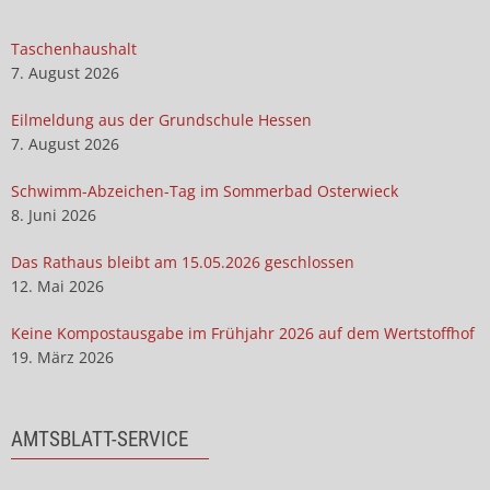
Taschenhaushalt
7. August 2026
Eilmeldung aus der Grundschule Hessen
7. August 2026
Schwimm-Abzeichen-Tag im Sommerbad Osterwieck
8. Juni 2026
Das Rathaus bleibt am 15.05.2026 geschlossen
12. Mai 2026
Keine Kompostausgabe im Frühjahr 2026 auf dem Wertstoffhof
19. März 2026
AMTSBLATT-SERVICE