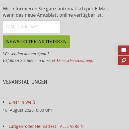
Wir informieren Sie ganz automatisch per E-Mail,
wenn das neue Amtsblatt online verfügbar ist.
Wir senden keinen Spam!
Erfahren Sie mehr in unserer
.
Datenschutzerklärung
VERANSTALTUNGEN
Diner in Weiß
16. August 2026, 0:00 Uhr
-
Lüttgenröder Heimatfest - ALLE VEREINT