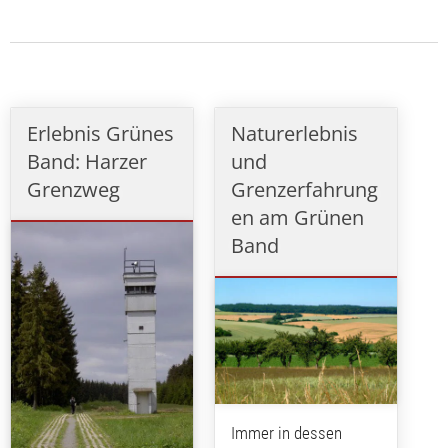
Erlebnis Grünes
Naturerlebnis
Band: Harzer
und
Grenzweg
Grenzerfahrung
en am Grünen
Band
Immer in dessen