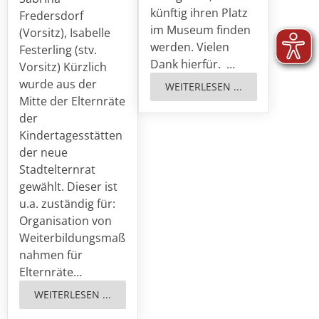
künftig ihren Platz
Fredersdorf
im Museum finden
(Vorsitz), Isabelle
werden. Vielen
Festerling (stv.
Dank hierfür. …
Vorsitz) Kürzlich
wurde aus der
WEITERLESEN ...
Mitte der Elternräte
der
Kindertagesstätten
der neue
Stadtelternrat
gewählt. Dieser ist
u.a. zuständig für:
Organisation von
Weiterbildungsmaß
nahmen für
Elternräte…
WEITERLESEN ...