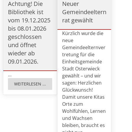
Achtung! Die
Neuer
Bibliothek ist
Gemeindeeltern
vom 19.12.2025
rat gewählt
bis 08.01.2026
Kürzlich wurde die
geschlossen
neue
und öffnet
Gemeindeelternver
wieder ab
tretung für die
09.01.2026.
Einheitsgemeinde
Stadt Osterwieck
…
gewählt – und wir
sagen: Herzlichen
WEITERLESEN ...
Glückwunsch!
Damit unsere Kitas
Orte zum
Wohlfühlen, Lernen
und Wachsen
bleiben, braucht es