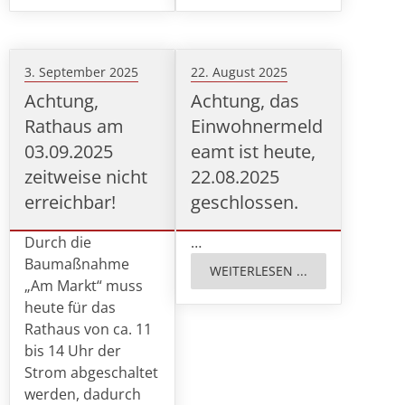
3. September 2025
22. August 2025
Achtung,
Achtung, das
Rathaus am
Einwohnermeld
03.09.2025
eamt ist heute,
zeitweise nicht
22.08.2025
erreichbar!
geschlossen.
Durch die
…
Baumaßnahme
WEITERLESEN ...
„Am Markt“ muss
heute für das
Rathaus von ca. 11
bis 14 Uhr der
Strom abgeschaltet
werden, dadurch