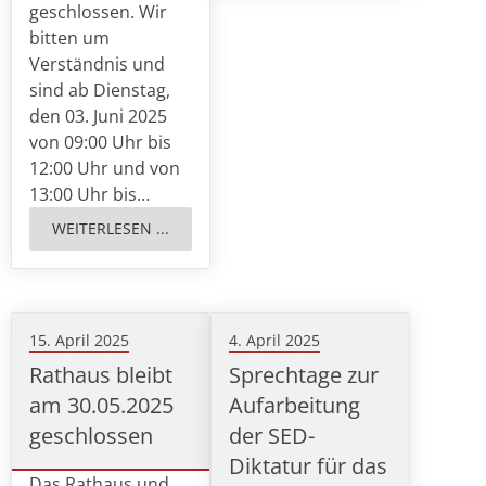
geschlossen. Wir
bitten um
Verständnis und
sind ab Dienstag,
den 03. Juni 2025
von 09:00 Uhr bis
12:00 Uhr und von
13:00 Uhr bis…
WEITERLESEN ...
15. April 2025
4. April 2025
Rathaus bleibt
Sprechtage zur
am 30.05.2025
Aufarbeitung
geschlossen
der SED-
Diktatur für das
Das Rathaus und