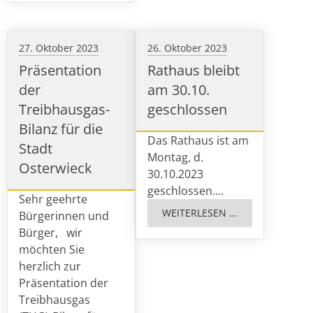
27. Oktober 2023
26. Oktober 2023
Präsentation
Rathaus bleibt
der
am 30.10.
Treibhausgas-
geschlossen
Bilanz für die
Das Rathaus ist am
Stadt
Montag, d.
Osterwieck
30.10.2023
geschlossen.…
Sehr geehrte
WEITERLESEN ...
Bürgerinnen und
Bürger, wir
möchten Sie
herzlich zur
Präsentation der
Treibhausgas