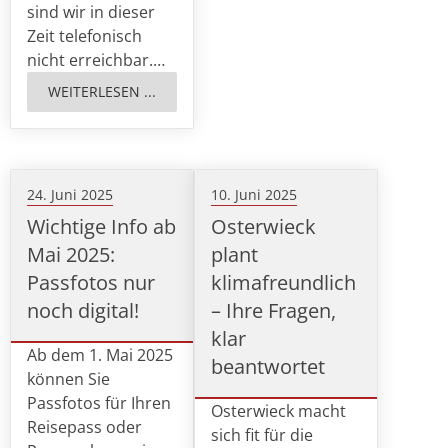
sind wir in dieser
Zeit telefonisch
nicht erreichbar.…
WEITERLESEN ...
24. Juni 2025
10. Juni 2025
Wichtige Info ab
Osterwieck
Mai 2025:
plant
Passfotos nur
klimafreundlich
noch digital!
– Ihre Fragen,
klar
Ab dem 1. Mai 2025
beantwortet
können Sie
Passfotos für Ihren
Osterwieck macht
Reisepass oder
sich fit für die