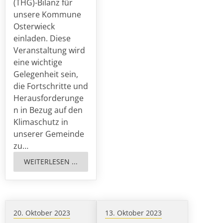
(THG)-Bilanz für
unsere Kommune
Osterwieck
einladen. Diese
Veranstaltung wird
eine wichtige
Gelegenheit sein,
die Fortschritte und
Herausforderunge
n in Bezug auf den
Klimaschutz in
unserer Gemeinde
zu…
WEITERLESEN ...
20. Oktober 2023
13. Oktober 2023