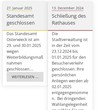
27. Januar 2025
13. Dezember 2024
Standesamt
Schließung des
geschlossen
Rathauses
Das Standesamt
Die
Osterwieck ist am
Stadtverwaltung ist
29. und 30.01.2025
in der Zeit vom
wegen
23.12.2024 bis
Weiterbildungsmaß
01.01.2025 für den
nahmen
Besucherverkehr
geschlossen.…
geschlossen. Ihre
persönlichen
WEITERLESEN ...
Anliegen werden ab
02.01.2025
entgegengenomme
n. Bei dringenden
Wahlangelegenheit