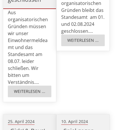
organisatorischen
Gründen bleibt das
Aus
Standesamt am 01.
organisatorischen
und 02.08.2024
Gründen müssen
geschlossen.…
wir unser
Einwohnermeldea
WEITERLESEN ...
mt und das
Standesamt am
08.07. leider
schließen. Wir
bitten um
Verständnis.…
WEITERLESEN ...
25. April 2024
10. April 2024