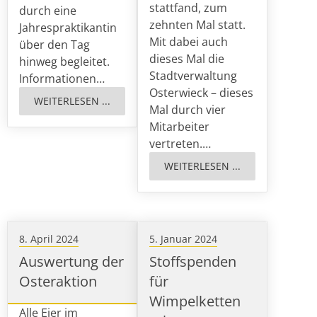
stattfand, zum
durch eine
zehnten Mal statt.
Jahrespraktikantin
Mit dabei auch
über den Tag
dieses Mal die
hinweg begleitet.
Stadtverwaltung
Informationen…
Osterwieck – dieses
WEITERLESEN ...
Mal durch vier
Mitarbeiter
vertreten.…
WEITERLESEN ...
8. April 2024
5. Januar 2024
Auswertung der
Stoffspenden
Osteraktion
für
Wimpelketten
Alle Eier im