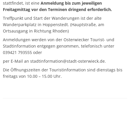
stattfindet, ist eine
Anmeldung bis zum jeweiligen
Freitagmittag vor den Terminen dringend erforderlich.
Treffpunkt und Start der Wanderungen ist der alte
Wanderparkplatz in Hoppenstedt. (Hauptstraße, am
Ortsausgang in Richtung Rhoden)
Anmeldungen werden von der Osterwiecker Tourist- und
Stadtinformation entgegen genommen, telefonisch unter
039421 793555 oder
per E-Mail an stadtinformation@stadt-osterwieck.de.
Die Öffnungszeiten der Touristinformation sind dienstags bis
freitags von 10.00 – 15.00 Uhr.