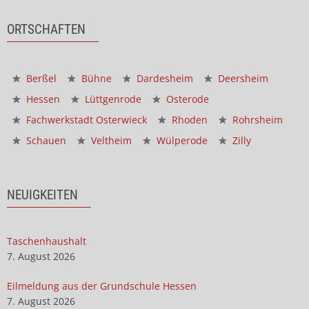
ORTSCHAFTEN
Berßel
Bühne
Dardesheim
Deersheim
Hessen
Lüttgenrode
Osterode
Fachwerkstadt Osterwieck
Rhoden
Rohrsheim
Schauen
Veltheim
Wülperode
Zilly
NEUIGKEITEN
Taschenhaushalt
7. August 2026
Eilmeldung aus der Grundschule Hessen
7. August 2026