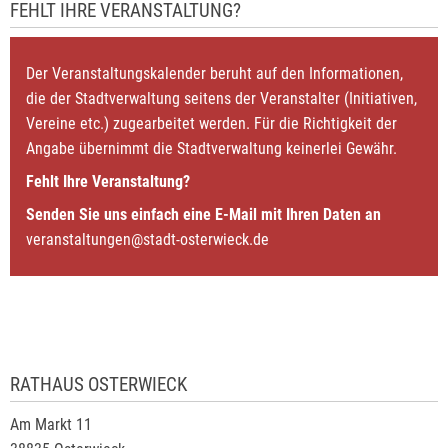
FEHLT IHRE VERANSTALTUNG?
Der Veranstaltungskalender beruht auf den Informationen,
die der Stadtverwaltung seitens der Veranstalter (Initiativen,
Vereine etc.) zugearbeitet werden. Für die Richtigkeit der
Angabe übernimmt die Stadtverwaltung keinerlei Gewähr.
Fehlt Ihre Veranstaltung?
Senden Sie uns einfach eine E-Mail mit Ihren Daten an
veranstaltungen@stadt-osterwieck.de
RATHAUS OSTERWIECK
Am Markt 11