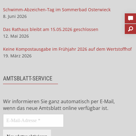
Schwimm-Abzeichen-Tag im Sommerbad Osterwieck
8. Juni 2026
Das Rathaus bleibt am 15.05.2026 geschlossen
12. Mai 2026
Keine Kompostausgabe im Frühjahr 2026 auf dem Wertstoffhof
19. März 2026
AMTSBLATT-SERVICE
Wir informieren Sie ganz automatisch per E-Mail,
wenn das neue Amtsblatt online verfügbar ist.