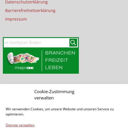
Datenschutzerklärung
Barrierefreiheitserklärung
Impressum
Cookie-Zustimmung
SEITE DURCHSUCHEN
verwalten
Wir verwenden Cookies, um unsere Website und unseren Service zu
optimieren.
Dienste verwalten