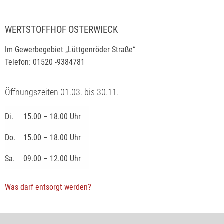
WERTSTOFFHOF OSTERWIECK
Im Gewerbegebiet „Lüttgenröder Straße“
Telefon: 01520 -9384781
Öffnungszeiten 01.03. bis 30.11.
Di.
15.00 – 18.00 Uhr
Do.
15.00 – 18.00 Uhr
Sa.
09.00 – 12.00 Uhr
Was darf entsorgt werden?