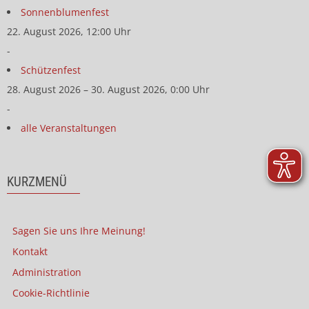
Sonnenblumenfest
22. August 2026, 12:00 Uhr
-
Schützenfest
28. August 2026 – 30. August 2026, 0:00 Uhr
-
alle Veranstaltungen
KURZMENÜ
Sagen Sie uns Ihre Meinung!
Kontakt
Administration
Cookie-Richtlinie