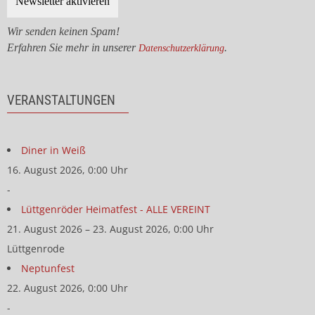
Wir senden keinen Spam!
Erfahren Sie mehr in unserer
.
Datenschutzerklärung
VERANSTALTUNGEN
Diner in Weiß
16. August 2026, 0:00 Uhr
-
Lüttgenröder Heimatfest - ALLE VEREINT
21. August 2026 – 23. August 2026, 0:00 Uhr
Lüttgenrode
Neptunfest
22. August 2026, 0:00 Uhr
-