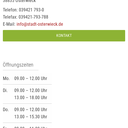
38835 Osterwieck
Telefon: 039421 793-0
Telefax: 039421-793-788
E-Mail:
info@stadt-osterwieck.de
KONTAKT
Öffnungszeiten
Mo.
09.00 – 12.00 Uhr
Di.
09.00 – 12.00 Uhr
13.00 – 18.00 Uhr
Do.
09.00 – 12.00 Uhr
13.00 – 15.30 Uhr