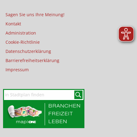
Sagen Sie uns Ihre Meinung!
Kontakt
Administration
Cookie-Richtlinie
Datenschutzerklärung
Barrierefreiheitserklärung
Impressum