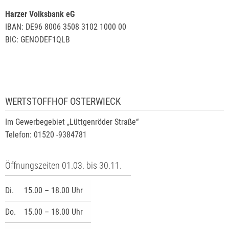
Harzer Volksbank eG
IBAN: DE96 8006 3508 3102 1000 00
BIC: GENODEF1QLB
WERTSTOFFHOF OSTERWIECK
Im Gewerbegebiet „Lüttgenröder Straße“
Telefon: 01520 -9384781
Öffnungszeiten 01.03. bis 30.11.
Di.
15.00 – 18.00 Uhr
Do.
15.00 – 18.00 Uhr