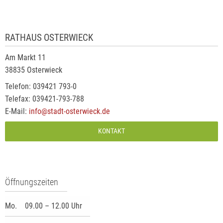
RATHAUS OSTERWIECK
Am Markt 11
38835 Osterwieck
Telefon: 039421 793-0
Telefax: 039421-793-788
E-Mail:
info@stadt-osterwieck.de
KONTAKT
Öffnungszeiten
Mo.
09.00 – 12.00 Uhr