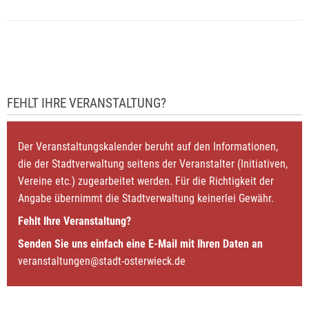
FEHLT IHRE VERANSTALTUNG?
Der Veranstaltungskalender beruht auf den Informationen,
die der Stadtverwaltung seitens der Veranstalter (Initiativen,
Vereine etc.) zugearbeitet werden. Für die Richtigkeit der
Angabe übernimmt die Stadtverwaltung keinerlei Gewähr.
Fehlt Ihre Veranstaltung?
Senden Sie uns einfach eine E-Mail mit Ihren Daten an
veranstaltungen@stadt-osterwieck.de