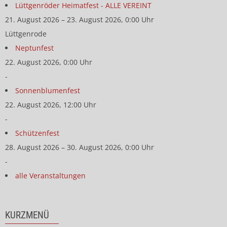
Lüttgenröder Heimatfest - ALLE VEREINT
21. August 2026 – 23. August 2026, 0:00 Uhr
Lüttgenrode
Neptunfest
22. August 2026, 0:00 Uhr
-
Sonnenblumenfest
22. August 2026, 12:00 Uhr
-
Schützenfest
28. August 2026 – 30. August 2026, 0:00 Uhr
-
alle Veranstaltungen
KURZMENÜ