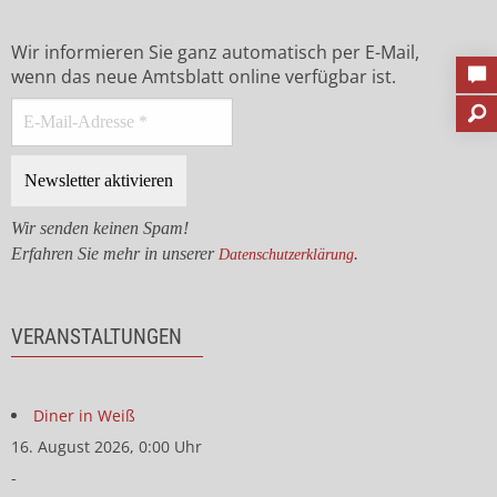
Wir informieren Sie ganz automatisch per E-Mail,
wenn das neue Amtsblatt online verfügbar ist.
Wir senden keinen Spam!
Erfahren Sie mehr in unserer
.
Datenschutzerklärung
VERANSTALTUNGEN
Diner in Weiß
16. August 2026, 0:00 Uhr
-