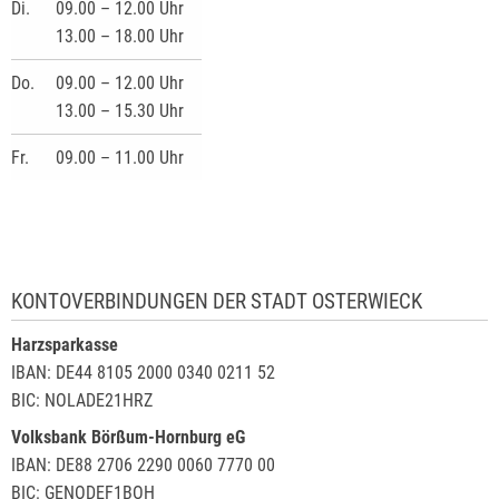
Di.
09.00 – 12.00 Uhr
13.00 – 18.00 Uhr
Do.
09.00 – 12.00 Uhr
13.00 – 15.30 Uhr
Fr.
09.00 – 11.00 Uhr
KONTOVERBINDUNGEN DER STADT OSTERWIECK
Harzsparkasse
IBAN: DE44 8105 2000 0340 0211 52
BIC: NOLADE21HRZ
Volksbank Börßum-Hornburg eG
IBAN: DE88 2706 2290 0060 7770 00
BIC: GENODEF1BOH