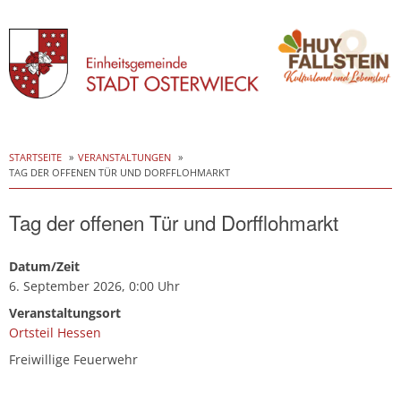
Skip
to
STARTSEITE
VERANSTALTUNGEN
TAG DER OFFENEN TÜR UND DORFFLOHMARKT
content
Tag der offenen Tür und Dorfflohmarkt
Datum/Zeit
6. September 2026, 0:00 Uhr
Veranstaltungsort
Ortsteil Hessen
Freiwillige Feuerwehr