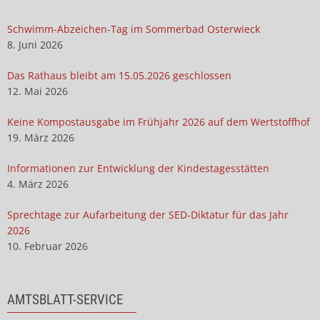
Schwimm-Abzeichen-Tag im Sommerbad Osterwieck
8. Juni 2026
Das Rathaus bleibt am 15.05.2026 geschlossen
12. Mai 2026
Keine Kompostausgabe im Frühjahr 2026 auf dem Wertstoffhof
19. März 2026
Informationen zur Entwicklung der Kindestagesstätten
4. März 2026
Sprechtage zur Aufarbeitung der SED-Diktatur für das Jahr
2026
10. Februar 2026
AMTSBLATT-SERVICE