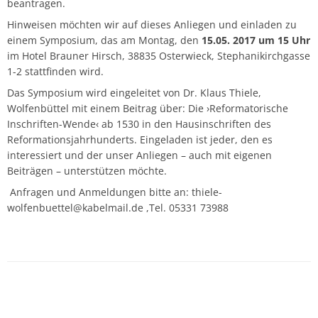
beantragen.
Hinweisen möchten wir auf dieses Anliegen und einladen zu
einem Symposium, das am Montag, den
15.05. 2017 um 15 Uhr
im Hotel Brauner Hirsch, 38835 Osterwieck, Stephanikirchgasse
1-2 stattfinden wird.
Das Symposium wird eingeleitet von Dr. Klaus Thiele,
Wolfenbüttel mit einem Beitrag über: Die ›Reformatorische
Inschriften-Wende‹ ab 1530 in den Hausinschriften des
Reformationsjahrhunderts. Eingeladen ist jeder, den es
interessiert und der unser Anliegen – auch mit eigenen
Beiträgen – unterstützen möchte.
Anfragen und Anmeldungen bitte an: thiele-
wolfenbuettel@kabelmail.de ,Tel. 05331 73988