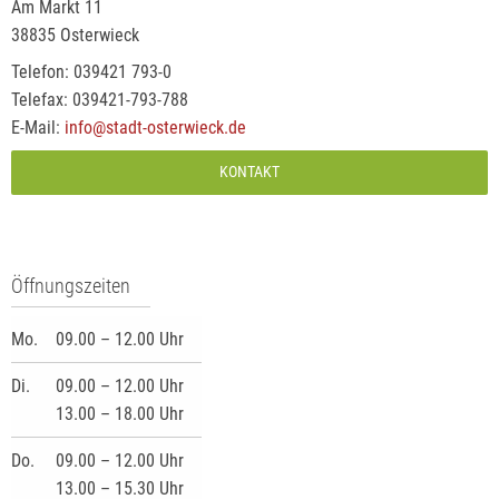
Am Markt 11
38835 Osterwieck
Telefon: 039421 793-0
Telefax: 039421-793-788
E-Mail:
info@stadt-osterwieck.de
KONTAKT
Öffnungszeiten
Mo.
09.00 – 12.00 Uhr
Di.
09.00 – 12.00 Uhr
13.00 – 18.00 Uhr
Do.
09.00 – 12.00 Uhr
13.00 – 15.30 Uhr