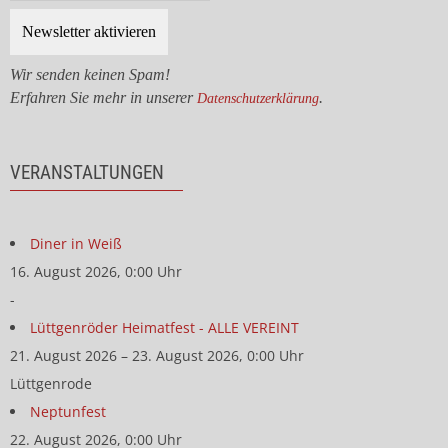
Wir senden keinen Spam!
Erfahren Sie mehr in unserer
.
Datenschutzerklärung
VERANSTALTUNGEN
Diner in Weiß
16. August 2026, 0:00 Uhr
-
Lüttgenröder Heimatfest - ALLE VEREINT
21. August 2026 – 23. August 2026, 0:00 Uhr
Lüttgenrode
Neptunfest
22. August 2026, 0:00 Uhr