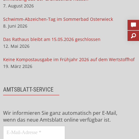
7. August 2026
Schwimm-Abzeichen-Tag im Sommerbad Osterwieck
8. Juni 2026
Das Rathaus bleibt am 15.05.2026 geschlossen
12. Mai 2026
Keine Kompostausgabe im Frühjahr 2026 auf dem Wertstoffhof
19. März 2026
AMTSBLATT-SERVICE
Wir informieren Sie ganz automatisch per E-Mail,
wenn das neue Amtsblatt online verfügbar ist.