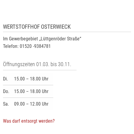
WERTSTOFFHOF OSTERWIECK
Im Gewerbegebiet „Lüttgenröder Straße“
Telefon: 01520 -9384781
Öffnungszeiten 01.03. bis 30.11.
Di.
15.00 – 18.00 Uhr
Do.
15.00 – 18.00 Uhr
Sa.
09.00 – 12.00 Uhr
Was darf entsorgt werden?