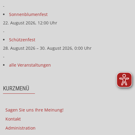
-
Sonnenblumenfest
22. August 2026, 12:00 Uhr
-
Schützenfest
28. August 2026 – 30. August 2026, 0:00 Uhr
-
alle Veranstaltungen
KURZMENÜ
Sagen Sie uns Ihre Meinung!
Kontakt
Administration