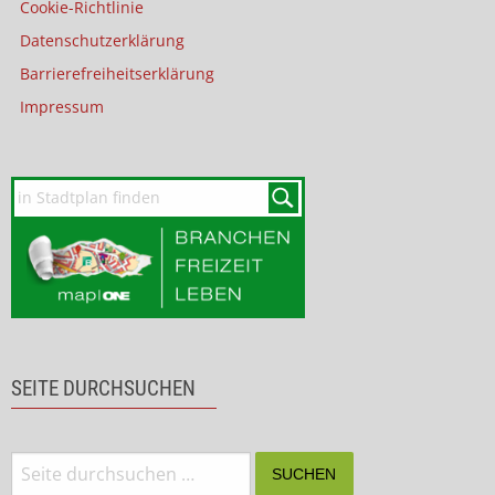
Cookie-Richtlinie
Datenschutzerklärung
Barrierefreiheitserklärung
Impressum
SEITE DURCHSUCHEN