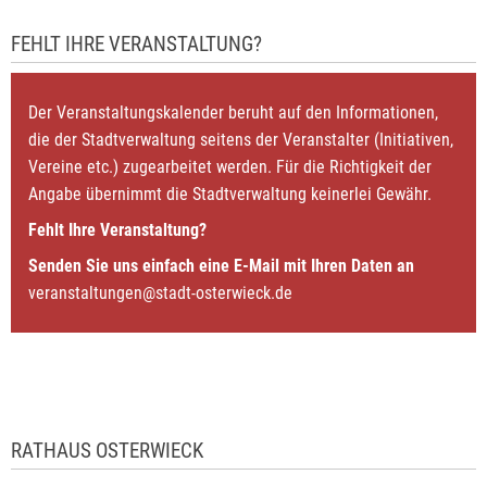
FEHLT IHRE VERANSTALTUNG?
Der Veranstaltungskalender beruht auf den Informationen,
die der Stadtverwaltung seitens der Veranstalter (Initiativen,
Vereine etc.) zugearbeitet werden. Für die Richtigkeit der
Angabe übernimmt die Stadtverwaltung keinerlei Gewähr.
Fehlt Ihre Veranstaltung?
Senden Sie uns einfach eine E-Mail mit Ihren Daten an
veranstaltungen@stadt-osterwieck.de
RATHAUS OSTERWIECK