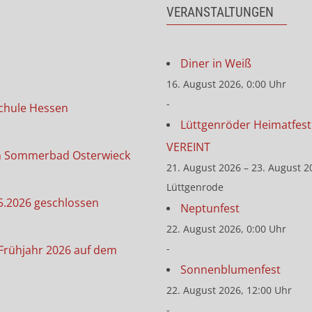
VERANSTALTUNGEN
Diner in Weiß
16. August 2026, 0:00 Uhr
-
chule Hessen
Lüttgenröder Heimatfest 
VEREINT
m Sommerbad Osterwieck
21. August 2026 – 23. August 2
Lüttgenrode
5.2026 geschlossen
Neptunfest
22. August 2026, 0:00 Uhr
-
Frühjahr 2026 auf dem
Sonnenblumenfest
22. August 2026, 12:00 Uhr
-