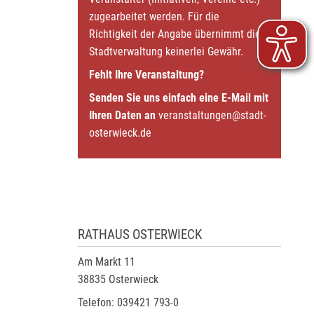
zugearbeitet werden. Für die
Richtigkeit der Angabe übernimmt die
Stadtverwaltung keinerlei Gewähr.
Fehlt Ihre Veranstaltung?
Senden Sie uns einfach eine E-Mail mit
Ihren Daten an
veranstaltungen@stadt-
osterwieck.de
RATHAUS OSTERWIECK
Am Markt 11
38835 Osterwieck
Telefon: 039421 793-0