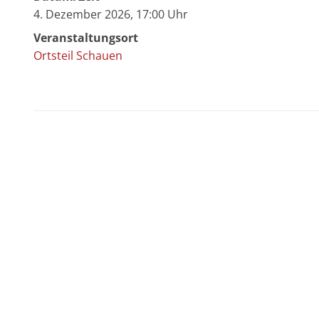
4. Dezember 2026, 17:00 Uhr
Veranstaltungsort
Ortsteil Schauen