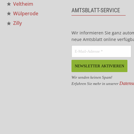
Veltheim
AMTSBLATT-SERVICE
Wülperode
Zilly
Wir informieren Sie ganz auto
neue Amtsblatt online verfügba
Wir senden keinen Spam!
Datensc
Erfahren Sie mehr in unserer