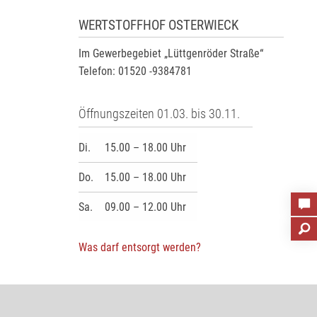
WERTSTOFFHOF OSTERWIECK
Im Gewerbegebiet „Lüttgenröder Straße“
Telefon: 01520 -9384781
Öffnungszeiten 01.03. bis 30.11.
Di.
15.00 – 18.00 Uhr
Do.
15.00 – 18.00 Uhr
Sa.
09.00 – 12.00 Uhr
Was darf entsorgt werden?