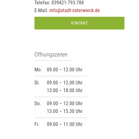
Telefax: 039421-793-788
E-Mail:
info@stadt-osterwieck.de
KONTAKT
Öffnungszeiten
Mo.
09.00 – 12.00 Uhr
Di.
09.00 – 12.00 Uhr
13.00 – 18.00 Uhr
Do.
09.00 – 12.00 Uhr
13.00 – 15.30 Uhr
Fr.
09.00 – 11.00 Uhr