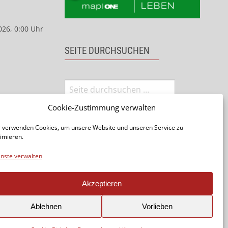
026, 0:00 Uhr
SEITE DURCHSUCHEN
Cookie-Zustimmung verwalten
 verwenden Cookies, um unsere Website und unseren Service zu
imieren.
nste verwalten
Seite teilen:
Akzeptieren
Ablehnen
Vorlieben