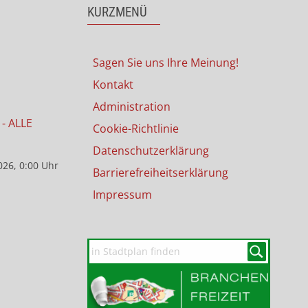
KURZMENÜ
Sagen Sie uns Ihre Meinung!
Kontakt
Administration
- ALLE
Cookie-Richtlinie
Datenschutzerklärung
026, 0:00 Uhr
Barrierefreiheitserklärung
Impressum