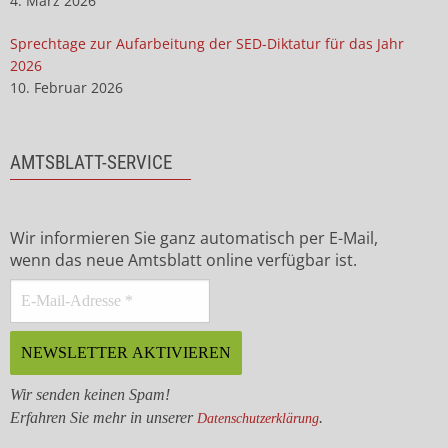
4. März 2026
Sprechtage zur Aufarbeitung der SED-Diktatur für das Jahr
2026
10. Februar 2026
AMTSBLATT-SERVICE
Wir informieren Sie ganz automatisch per E-Mail,
wenn das neue Amtsblatt online verfügbar ist.
Wir senden keinen Spam!
Erfahren Sie mehr in unserer
.
Datenschutzerklärung