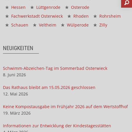
Hessen
Lüttgenrode
Osterode
Fachwerkstadt Osterwieck
Rhoden
Rohrsheim
Schauen
Veltheim
Wülperode
Zilly
NEUIGKEITEN
Schwimm-Abzeichen-Tag im Sommerbad Osterwieck
8. Juni 2026
Das Rathaus bleibt am 15.05.2026 geschlossen
12. Mai 2026
Keine Kompostausgabe im Frühjahr 2026 auf dem Wertstoffhof
19. März 2026
Informationen zur Entwicklung der Kindestagesstätten