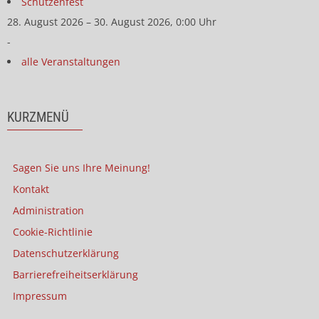
Schützenfest
28. August 2026 – 30. August 2026, 0:00 Uhr
-
alle Veranstaltungen
KURZMENÜ
Sagen Sie uns Ihre Meinung!
Kontakt
Administration
Cookie-Richtlinie
Datenschutzerklärung
Barrierefreiheitserklärung
Impressum