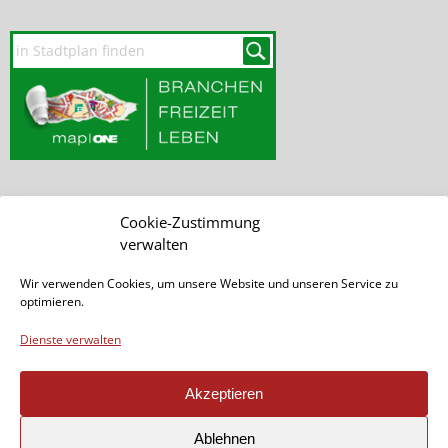
SEITE DURCHSUCHEN
Cookie-Zustimmung
verwalten
Wir verwenden Cookies, um unsere Website und unseren Service zu
optimieren.
Dienste verwalten
Akzeptieren
Seite teilen:
Ablehnen