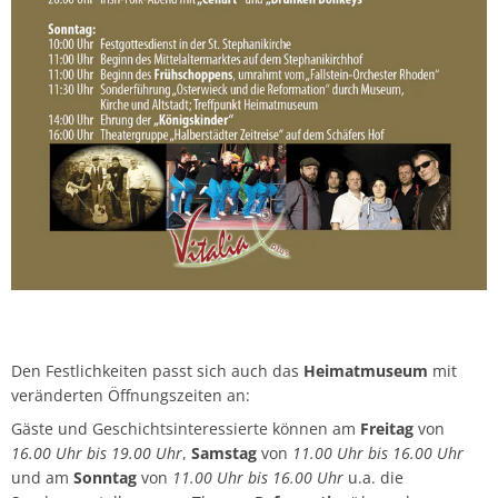
Den Festlichkeiten passt sich auch das
Heimatmuseum
mit
veränderten Öffnungszeiten an:
Gäste und Geschichtsinteressierte können am
Freitag
von
16.00 Uhr bis 19.00 Uhr
,
Samstag
von
11.00 Uhr bis 16.00 Uhr
und am
Sonntag
von
11.00 Uhr bis 16.00 Uhr
u.a. die