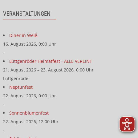
VERANSTALTUNGEN
Diner in Weiß
16. August 2026, 0:00 Uhr
-
Lüttgenröder Heimatfest - ALLE VEREINT
21. August 2026 – 23. August 2026, 0:00 Uhr
Lüttgenrode
Neptunfest
22. August 2026, 0:00 Uhr
-
Sonnenblumenfest
22. August 2026, 12:00 Uhr
-