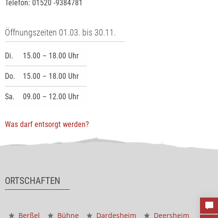
Telefon: 01520 -9384781
Öffnungszeiten 01.03. bis 30.11.
Di.
15.00 – 18.00 Uhr
Do.
15.00 – 18.00 Uhr
Sa.
09.00 – 12.00 Uhr
Was darf entsorgt werden?
ORTSCHAFTEN
Berßel
Bühne
Dardesheim
Deersheim