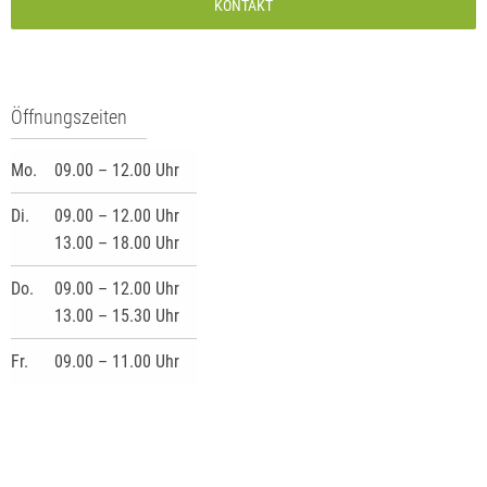
KONTAKT
Öffnungszeiten
Mo.
09.00 – 12.00 Uhr
Di.
09.00 – 12.00 Uhr
13.00 – 18.00 Uhr
Do.
09.00 – 12.00 Uhr
13.00 – 15.30 Uhr
Fr.
09.00 – 11.00 Uhr