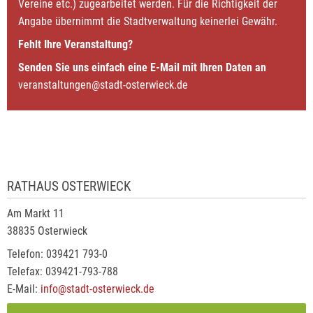
Vereine etc.) zugearbeitet werden. Für die Richtigkeit der
Angabe übernimmt die Stadtverwaltung keinerlei Gewähr.
Fehlt Ihre Veranstaltung?
Senden Sie uns einfach eine E-Mail mit Ihren Daten an
veranstaltungen@stadt-osterwieck.de
RATHAUS OSTERWIECK
Am Markt 11
38835 Osterwieck
Telefon: 039421 793-0
Telefax: 039421-793-788
E-Mail:
info@stadt-osterwieck.de