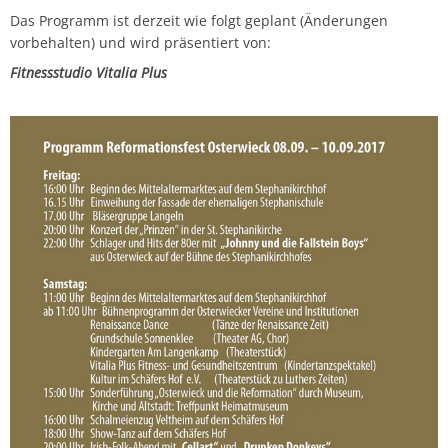
Das Programm ist derzeit wie folgt geplant (Änderungen
vorbehalten) und wird präsentiert von:
Fitnessstudio Vitalia Plus