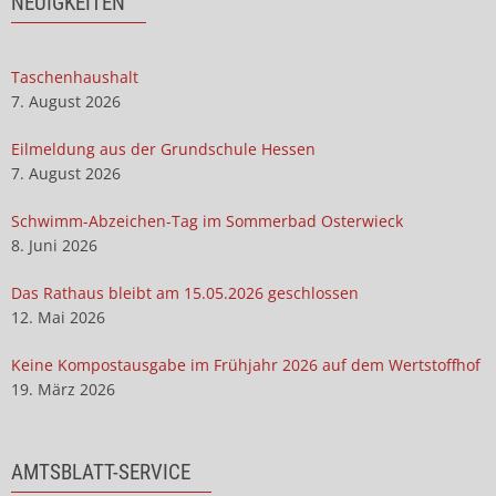
NEUIGKEITEN
Taschenhaushalt
7. August 2026
Eilmeldung aus der Grundschule Hessen
7. August 2026
Schwimm-Abzeichen-Tag im Sommerbad Osterwieck
8. Juni 2026
Das Rathaus bleibt am 15.05.2026 geschlossen
12. Mai 2026
Keine Kompostausgabe im Frühjahr 2026 auf dem Wertstoffhof
19. März 2026
AMTSBLATT-SERVICE