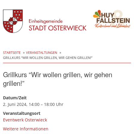
Skip
to
STARTSEITE
VERANSTALTUNGEN
GRILLKURS “WIR WOLLEN GRILLEN, WIR GEHEN GRILLEN!”
content
Grillkurs “Wir wollen grillen, wir gehen
grillen!”
Datum/Zeit
2. Juni 2024, 14:00 – 18:00 Uhr
Veranstaltungsort
Eventwerk Osterwieck
Weitere Informationen