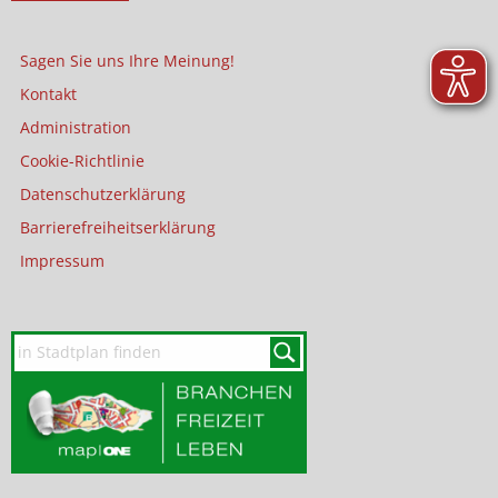
Sagen Sie uns Ihre Meinung!
Kontakt
Administration
Cookie-Richtlinie
Datenschutzerklärung
Barrierefreiheitserklärung
Impressum