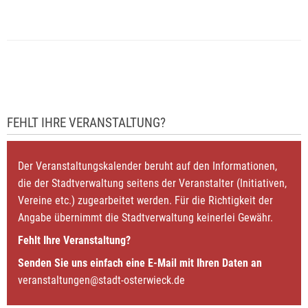
FEHLT IHRE VERANSTALTUNG?
Der Veranstaltungskalender beruht auf den Informationen,
die der Stadtverwaltung seitens der Veranstalter (Initiativen,
Vereine etc.) zugearbeitet werden. Für die Richtigkeit der
Angabe übernimmt die Stadtverwaltung keinerlei Gewähr.
Fehlt Ihre Veranstaltung?
Senden Sie uns einfach eine E-Mail mit Ihren Daten an
veranstaltungen@stadt-osterwieck.de