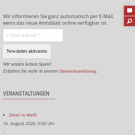
Wir informieren Sie ganz automatisch per E-Mail,
wenn das neue Amtsblatt online verfügbar ist.
Wir senden keinen Spam!
Erfahren Sie mehr in unserer
.
Datenschutzerklärung
VERANSTALTUNGEN
Diner in Weiß
16. August 2026, 0:00 Uhr
-