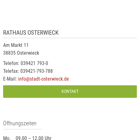
RATHAUS OSTERWIECK
Am Markt 11
38835 Osterwieck
Telefon: 039421 793-0
Telefax: 039421-793-788
E-Mail:
info@stadt-osterwieck.de
KONTAKT
Öffnungszeiten
Mo.
09.00 – 12.00 Uhr