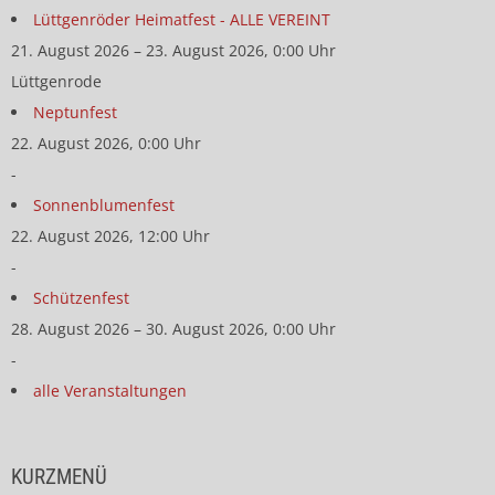
Lüttgenröder Heimatfest - ALLE VEREINT
21. August 2026 – 23. August 2026, 0:00 Uhr
Lüttgenrode
Neptunfest
22. August 2026, 0:00 Uhr
-
Sonnenblumenfest
22. August 2026, 12:00 Uhr
-
Schützenfest
28. August 2026 – 30. August 2026, 0:00 Uhr
-
alle Veranstaltungen
KURZMENÜ