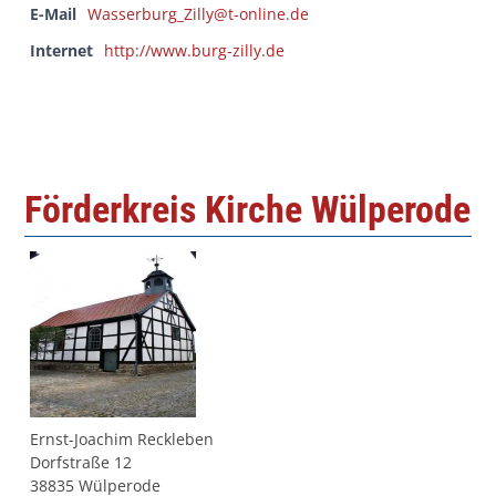
E-Mail
Wasserburg_Zilly@t-online.de
Internet
http://www.burg-zilly.de
Förderkreis Kirche Wülperode
Ernst-Joachim Reckleben
Dorfstraße 12
38835 Wülperode