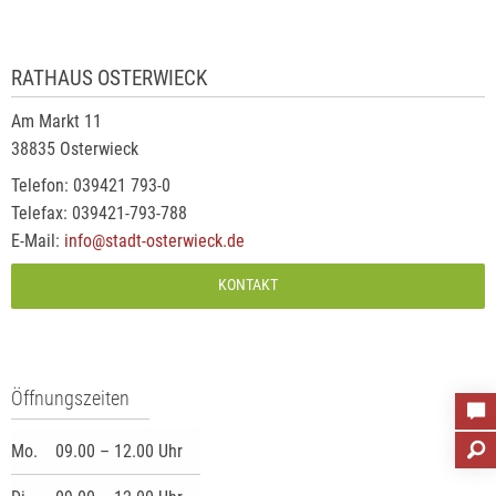
RATHAUS OSTERWIECK
Am Markt 11
38835 Osterwieck
Telefon: 039421 793-0
Telefax: 039421-793-788
E-Mail:
info@stadt-osterwieck.de
KONTAKT
Öffnungszeiten
Mo.
09.00 – 12.00 Uhr