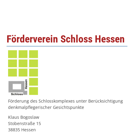
Förderverein Schloss Hessen
Förderung des Schlosskomplexes unter Berücksichtigung
denkmalpflegerischer Gesichtspunkte
Klaus Bogoslaw
Stobenstraße 15
38835 Hessen