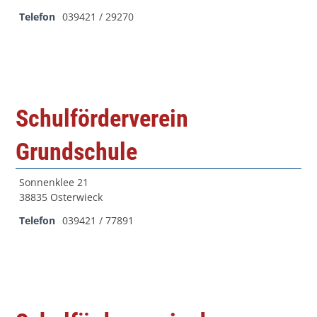
Telefon
039421 / 29270
Schulförderverein
Grundschule
Sonnenklee 21
38835 Osterwieck
Telefon
039421 / 77891