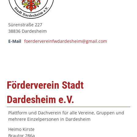
Sürenstraße 227
38836 Dardesheim
E-Mail
foerdervereinfwdardesheim@gmail.com
Förderverein Stadt
Dardesheim e.V.
Plattform und Dachverein für alle Vereine, Gruppen und
mehrere Einzelpersonen in Dardesheim
Heimo Kirste
Brautor 286a