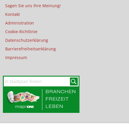
Sagen Sie uns Ihre Meinung!
Kontakt
Administration
Cookie-Richtlinie
Datenschutzerklärung
Barrierefreiheitserklärung
Impressum