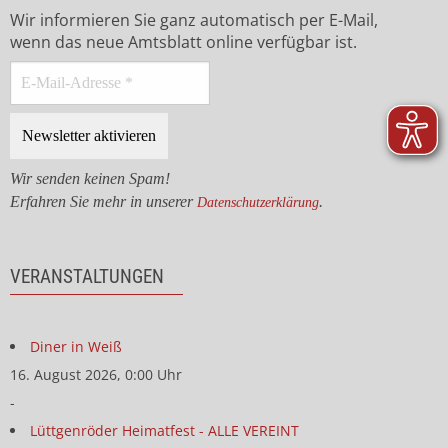
Wir informieren Sie ganz automatisch per E-Mail,
wenn das neue Amtsblatt online verfügbar ist.
Wir senden keinen Spam!
Erfahren Sie mehr in unserer
.
Datenschutzerklärung
VERANSTALTUNGEN
Diner in Weiß
16. August 2026, 0:00 Uhr
-
Lüttgenröder Heimatfest - ALLE VEREINT