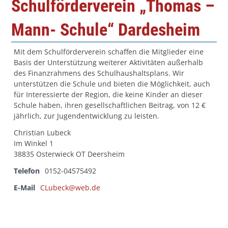
Schulförderverein „Thomas –
Mann- Schule“ Dardesheim
Mit dem Schulförderverein schaffen die Mitglieder eine
Basis der Unterstützung weiterer Aktivitäten außerhalb
des Finanzrahmens des Schulhaushaltsplans. Wir
unterstützen die Schule und bieten die Möglichkeit, auch
für Interessierte der Region, die keine Kinder an dieser
Schule haben, ihren gesellschaftlichen Beitrag, von 12 €
jährlich, zur Jugendentwicklung zu leisten.
Christian Lubeck
Im Winkel 1
38835 Osterwieck OT Deersheim
Telefon
0152-04575492
E-Mail
CLubeck@web.de