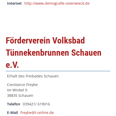
Internet
http://www.demografie-osterwieck.de
Förderverein Volksbad
Tünnekenbrunnen Schauen
e.V.
Erhalt des Freibades Schauen
Constance Freybe
Im Winkel 9
38835 Schauen
Telefon
039421/ 619016
E-Mail
freybe@t-online.de