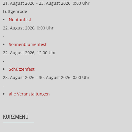
21. August 2026 – 23. August 2026, 0:00 Uhr
Lüttgenrode
Neptunfest
22. August 2026, 0:00 Uhr
-
Sonnenblumenfest
22. August 2026, 12:00 Uhr
-
Schützenfest
28. August 2026 – 30. August 2026, 0:00 Uhr
-
alle Veranstaltungen
KURZMENÜ