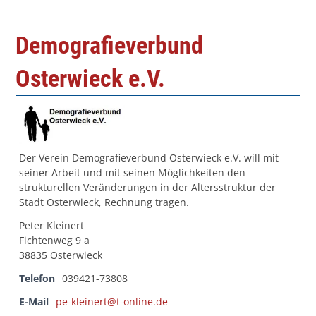
Demografieverbund
Osterwieck e.V.
Der Verein Demografieverbund Osterwieck e.V. will mit
seiner Arbeit und mit seinen Möglichkeiten den
strukturellen Veränderungen in der Altersstruktur der
Stadt Osterwieck, Rechnung tragen.
Peter Kleinert
Fichtenweg 9 a
38835 Osterwieck
Telefon
039421-73808
E-Mail
pe-kleinert@t-online.de