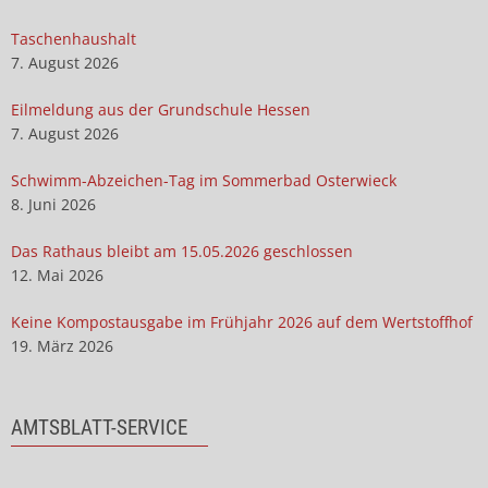
Taschenhaushalt
7. August 2026
Eilmeldung aus der Grundschule Hessen
7. August 2026
Schwimm-Abzeichen-Tag im Sommerbad Osterwieck
8. Juni 2026
Das Rathaus bleibt am 15.05.2026 geschlossen
12. Mai 2026
Keine Kompostausgabe im Frühjahr 2026 auf dem Wertstoffhof
19. März 2026
AMTSBLATT-SERVICE