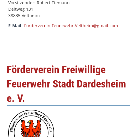
Vorsitzender: Robert Tiemann
Deitweg 131
38835 Veltheim
E-Mail
Forderverein.Feuerwehr.Veltheim@gmail.com
Förderverein Freiwillige
Feuerwehr Stadt Dardesheim
e. V.