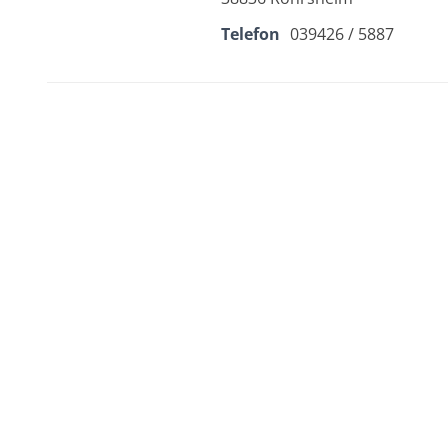
Telefon
039426 / 5887