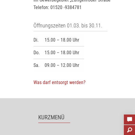
Telefon: 01520 -9384781
Öffnungszeiten 01.03. bis 30.11.
Di.
15.00 – 18.00 Uhr
Do.
15.00 – 18.00 Uhr
Sa.
09.00 – 12.00 Uhr
Was darf entsorgt werden?
KURZMENÜ