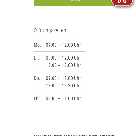
Öffnungszeiten
Mo.
09.00 – 12.00 Uhr
Di.
09.00 – 12.00 Uhr
13.00 – 18.00 Uhr
Do.
09.00 – 12.00 Uhr
13.00 – 15.30 Uhr
Fr.
09.00 – 11.00 Uhr