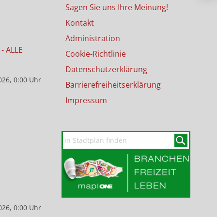
Sagen Sie uns Ihre Meinung!
Kontakt
Administration
- ALLE
Cookie-Richtlinie
Datenschutzerklärung
026, 0:00 Uhr
Barrierefreiheitserklärung
Impressum
026, 0:00 Uhr