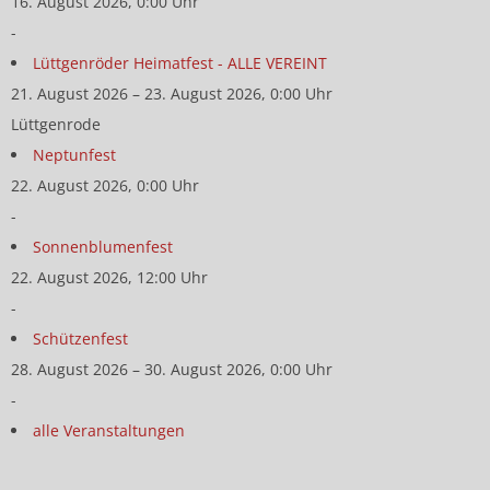
16. August 2026, 0:00 Uhr
-
Lüttgenröder Heimatfest - ALLE VEREINT
21. August 2026 – 23. August 2026, 0:00 Uhr
Lüttgenrode
Neptunfest
22. August 2026, 0:00 Uhr
-
Sonnenblumenfest
22. August 2026, 12:00 Uhr
-
Schützenfest
28. August 2026 – 30. August 2026, 0:00 Uhr
-
alle Veranstaltungen