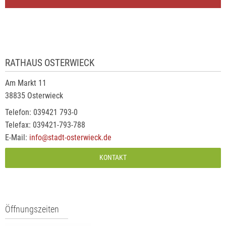
RATHAUS OSTERWIECK
Am Markt 11
38835 Osterwieck
Telefon: 039421 793-0
Telefax: 039421-793-788
E-Mail:
info@stadt-osterwieck.de
KONTAKT
Öffnungszeiten