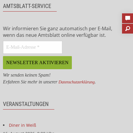
AMTSBLATT-SERVICE
Wir informieren Sie ganz automatisch per E-Mail,
wenn das neue Amtsblatt online verfügbar ist.
Wir senden keinen Spam!
Erfahren Sie mehr in unserer
.
Datenschutzerklärung
VERANSTALTUNGEN
Diner in Weiß