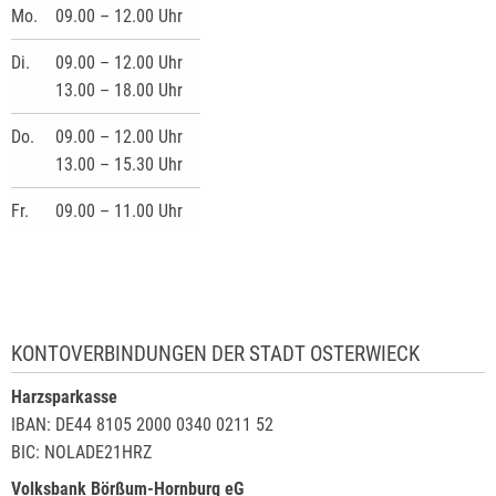
Mo.
09.00 – 12.00 Uhr
Di.
09.00 – 12.00 Uhr
13.00 – 18.00 Uhr
Do.
09.00 – 12.00 Uhr
13.00 – 15.30 Uhr
Fr.
09.00 – 11.00 Uhr
KONTOVERBINDUNGEN DER STADT OSTERWIECK
Harzsparkasse
IBAN: DE44 8105 2000 0340 0211 52
BIC: NOLADE21HRZ
Volksbank Börßum-Hornburg eG