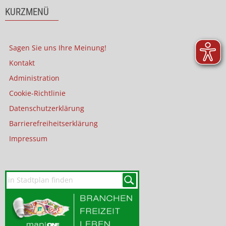
KURZMENÜ
Sagen Sie uns Ihre Meinung!
Kontakt
Administration
Cookie-Richtlinie
Datenschutzerklärung
Barrierefreiheitserklärung
Impressum