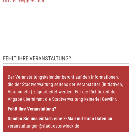
Ortsteil Hoppenstedt
FEHLT IHRE VERANSTALTUNG?
Der Veranstaltungskalender beruht auf den Informationen,
die der Stadtverwaltung seitens der Veranstalter (Initiativen,
Vereine etc.) zugearbeitet werden. Für die Richtigkeit der
Angabe übernimmt die Stadtverwaltung keinerlei Gewähr.
Fehlt Ihre Veranstaltung?
Senden Sie uns einfach eine E-Mail mit Ihren Daten an
veranstaltungen@stadt-osterwieck.de