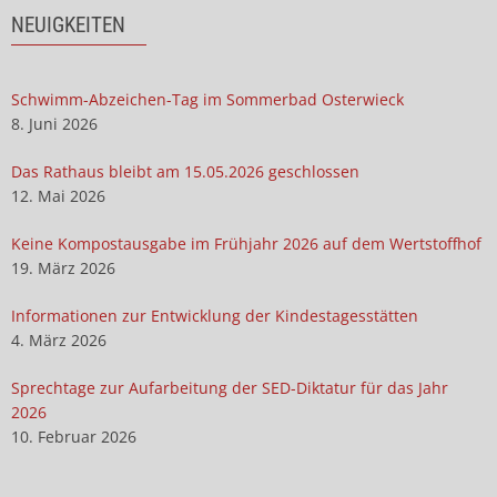
NEUIGKEITEN
Schwimm-Abzeichen-Tag im Sommerbad Osterwieck
8. Juni 2026
Das Rathaus bleibt am 15.05.2026 geschlossen
12. Mai 2026
Keine Kompostausgabe im Frühjahr 2026 auf dem Wertstoffhof
19. März 2026
Informationen zur Entwicklung der Kindestagesstätten
4. März 2026
Sprechtage zur Aufarbeitung der SED-Diktatur für das Jahr
2026
10. Februar 2026