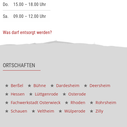
Do.
15.00 – 18.00 Uhr
Sa.
09.00 – 12.00 Uhr
Was darf entsorgt werden?
ORTSCHAFTEN
Berßel
Bühne
Dardesheim
Deersheim
Hessen
Lüttgenrode
Osterode
Fachwerkstadt Osterwieck
Rhoden
Rohrsheim
Schauen
Veltheim
Wülperode
Zilly