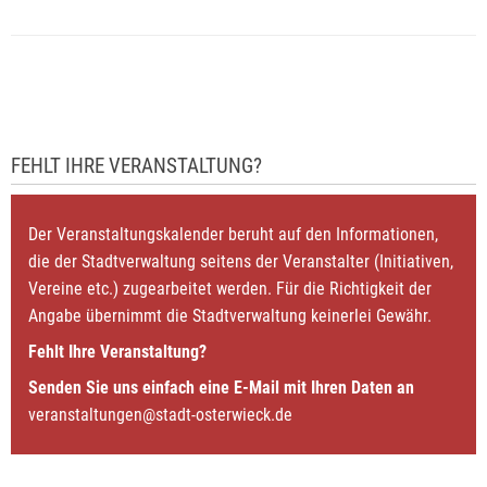
FEHLT IHRE VERANSTALTUNG?
Der Veranstaltungskalender beruht auf den Informationen,
die der Stadtverwaltung seitens der Veranstalter (Initiativen,
Vereine etc.) zugearbeitet werden. Für die Richtigkeit der
Angabe übernimmt die Stadtverwaltung keinerlei Gewähr.
Fehlt Ihre Veranstaltung?
Senden Sie uns einfach eine E-Mail mit Ihren Daten an
veranstaltungen@stadt-osterwieck.de