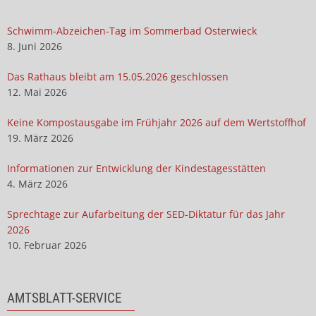
Schwimm-Abzeichen-Tag im Sommerbad Osterwieck
8. Juni 2026
Das Rathaus bleibt am 15.05.2026 geschlossen
12. Mai 2026
Keine Kompostausgabe im Frühjahr 2026 auf dem Wertstoffhof
19. März 2026
Informationen zur Entwicklung der Kindestagesstätten
4. März 2026
Sprechtage zur Aufarbeitung der SED-Diktatur für das Jahr
2026
10. Februar 2026
AMTSBLATT-SERVICE