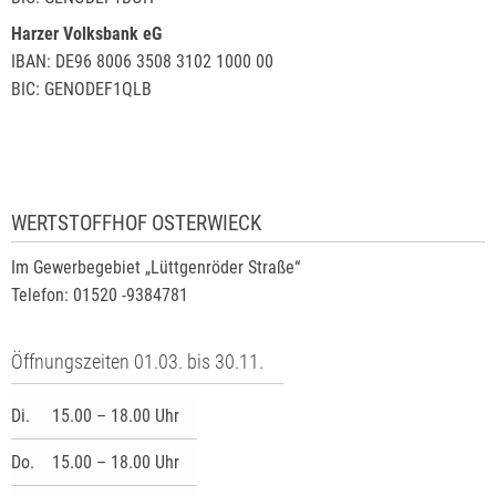
Harzer Volksbank eG
IBAN: DE96 8006 3508 3102 1000 00
BIC: GENODEF1QLB
WERTSTOFFHOF OSTERWIECK
Im Gewerbegebiet „Lüttgenröder Straße“
Telefon: 01520 -9384781
Öffnungszeiten 01.03. bis 30.11.
Di.
15.00 – 18.00 Uhr
Do.
15.00 – 18.00 Uhr