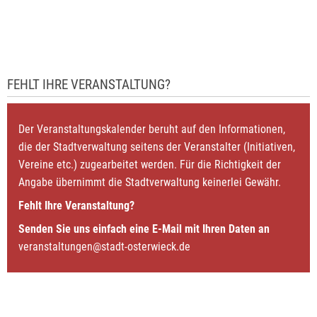
FEHLT IHRE VERANSTALTUNG?
Der Veranstaltungskalender beruht auf den Informationen,
die der Stadtverwaltung seitens der Veranstalter (Initiativen,
Vereine etc.) zugearbeitet werden. Für die Richtigkeit der
Angabe übernimmt die Stadtverwaltung keinerlei Gewähr.
Fehlt Ihre Veranstaltung?
Senden Sie uns einfach eine E-Mail mit Ihren Daten an
veranstaltungen@stadt-osterwieck.de