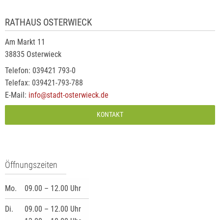
RATHAUS OSTERWIECK
Am Markt 11
38835 Osterwieck
Telefon: 039421 793-0
Telefax: 039421-793-788
E-Mail:
info@stadt-osterwieck.de
KONTAKT
Öffnungszeiten
Mo.
09.00 – 12.00 Uhr
Di.
09.00 – 12.00 Uhr