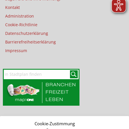
Kontakt
Administration
Cookie-Richtlinie
Datenschutzerklärung
Barrierefreiheitserklärung
Impressum
Cookie-Zustimmung
SEITE DURCHSUCHEN