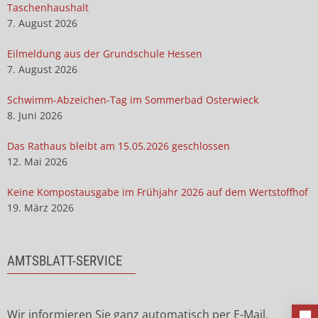
Taschenhaushalt
7. August 2026
Eilmeldung aus der Grundschule Hessen
7. August 2026
Schwimm-Abzeichen-Tag im Sommerbad Osterwieck
8. Juni 2026
Das Rathaus bleibt am 15.05.2026 geschlossen
12. Mai 2026
Keine Kompostausgabe im Frühjahr 2026 auf dem Wertstoffhof
19. März 2026
AMTSBLATT-SERVICE
Wir informieren Sie ganz automatisch per E-Mail,