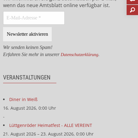
wenn das neue Amtsblatt online verfügbar ist.
Wir senden keinen Spam!
Erfahren Sie mehr in unserer
.
Datenschutzerklärung
VERANSTALTUNGEN
Diner in Weiß
16. August 2026, 0:00 Uhr
-
Lüttgenröder Heimatfest - ALLE VEREINT
21. August 2026 – 23. August 2026, 0:00 Uhr