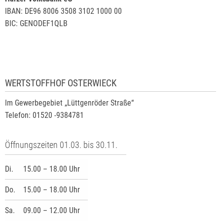
IBAN: DE96 8006 3508 3102 1000 00
BIC: GENODEF1QLB
WERTSTOFFHOF OSTERWIECK
Im Gewerbegebiet „Lüttgenröder Straße“
Telefon: 01520 -9384781
Öffnungszeiten 01.03. bis 30.11.
Di.
15.00 – 18.00 Uhr
Do.
15.00 – 18.00 Uhr
Sa.
09.00 – 12.00 Uhr