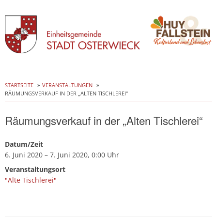
Skip
to
STARTSEITE
VERANSTALTUNGEN
RÄUMUNGSVERKAUF IN DER „ALTEN TISCHLEREI“
content
Räumungsverkauf in der „Alten Tischlerei“
Datum/Zeit
6. Juni 2020 – 7. Juni 2020, 0:00 Uhr
Veranstaltungsort
"Alte Tischlerei"