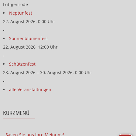
Lüttgenrode
Neptunfest
22. August 2026, 0:00 Uhr
-
Sonnenblumenfest
22. August 2026, 12:00 Uhr
-
Schützenfest
28. August 2026 – 30. August 2026, 0:00 Uhr
-
alle Veranstaltungen
KURZMENÜ
Sagen Sie uns Ihre Meinung!