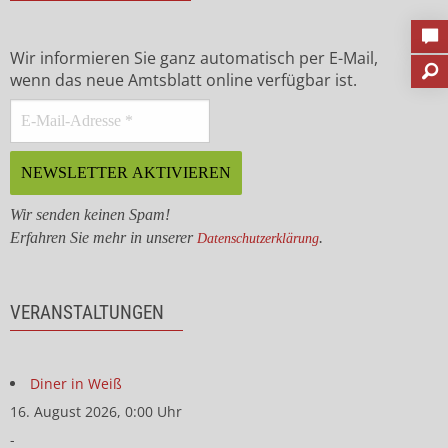
Wir informieren Sie ganz automatisch per E-Mail,
wenn das neue Amtsblatt online verfügbar ist.
Wir senden keinen Spam!
Erfahren Sie mehr in unserer
.
Datenschutzerklärung
VERANSTALTUNGEN
Diner in Weiß
16. August 2026, 0:00 Uhr
-