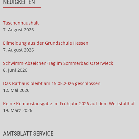
NEUIGKEITEN
Taschenhaushalt
7. August 2026
Eilmeldung aus der Grundschule Hessen
7. August 2026
Schwimm-Abzeichen-Tag im Sommerbad Osterwieck
8. Juni 2026
Das Rathaus bleibt am 15.05.2026 geschlossen
12. Mai 2026
Keine Kompostausgabe im Frühjahr 2026 auf dem Wertstoffhof
19. März 2026
AMTSBLATT-SERVICE