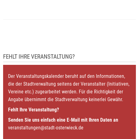
FEHLT IHRE VERANSTALTUNG?
Der Veranstaltungskalender beruht auf den Informationen,
die der Stadtverwaltung seitens der Veranstalter (Initiativen,
Vereine etc.) zugearbeitet werden. Für die Richtigkeit der
Angabe übernimmt die Stadtverwaltung keinerlei Gewähr.
Fehlt Ihre Veranstaltung?
Senden Sie uns einfach eine E-Mail mit Ihren Daten an
veranstaltungen@stadt-osterwieck.de