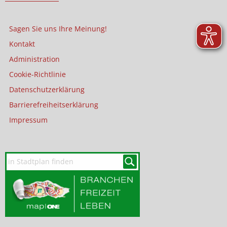
Sagen Sie uns Ihre Meinung!
Kontakt
Administration
Cookie-Richtlinie
Datenschutzerklärung
Barrierefreiheitserklärung
Impressum