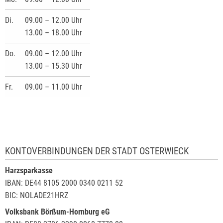
Di.
09.00 – 12.00 Uhr
13.00 – 18.00 Uhr
Do.
09.00 – 12.00 Uhr
13.00 – 15.30 Uhr
Fr.
09.00 – 11.00 Uhr
KONTOVERBINDUNGEN DER STADT OSTERWIECK
Harzsparkasse
IBAN: DE44 8105 2000 0340 0211 52
BIC: NOLADE21HRZ
Volksbank Börßum-Hornburg eG