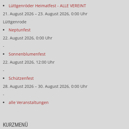
Lüttgenröder Heimatfest - ALLE VEREINT
21. August 2026 – 23. August 2026, 0:00 Uhr
Lüttgenrode
Neptunfest
22. August 2026, 0:00 Uhr
-
Sonnenblumenfest
22. August 2026, 12:00 Uhr
-
Schützenfest
28. August 2026 – 30. August 2026, 0:00 Uhr
-
alle Veranstaltungen
KURZMENÜ