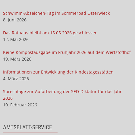
Schwimm-Abzeichen-Tag im Sommerbad Osterwieck
8. Juni 2026
Das Rathaus bleibt am 15.05.2026 geschlossen
12. Mai 2026
Keine Kompostausgabe im Frühjahr 2026 auf dem Wertstoffhof
19. März 2026
Informationen zur Entwicklung der Kindestagesstätten
4. März 2026
Sprechtage zur Aufarbeitung der SED-Diktatur für das Jahr
2026
10. Februar 2026
AMTSBLATT-SERVICE