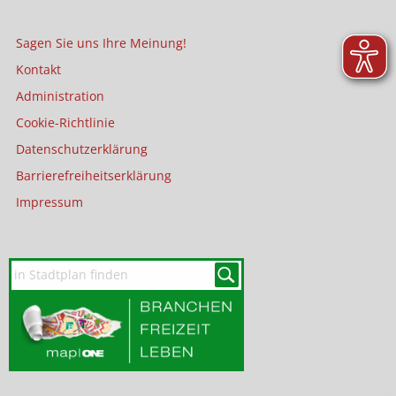
Sagen Sie uns Ihre Meinung!
Kontakt
Administration
Cookie-Richtlinie
Datenschutzerklärung
Barrierefreiheitserklärung
Impressum