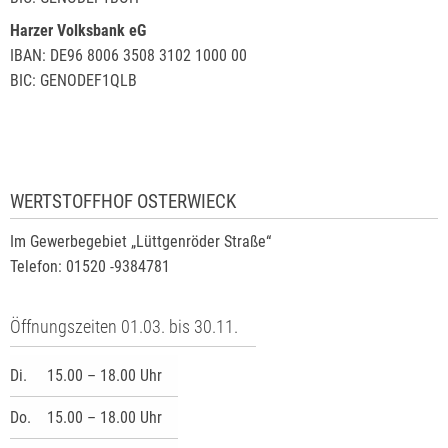
Harzer Volksbank eG
IBAN: DE96 8006 3508 3102 1000 00
BIC: GENODEF1QLB
WERTSTOFFHOF OSTERWIECK
Im Gewerbegebiet „Lüttgenröder Straße“
Telefon: 01520 -9384781
Öffnungszeiten 01.03. bis 30.11.
Di.
15.00 – 18.00 Uhr
Do.
15.00 – 18.00 Uhr