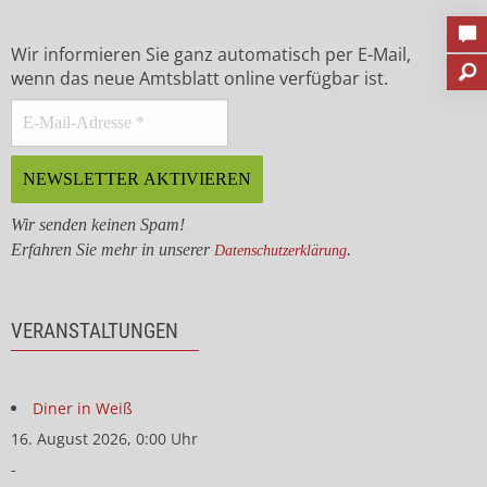
Wir informieren Sie ganz automatisch per E-Mail,
wenn das neue Amtsblatt online verfügbar ist.
Wir senden keinen Spam!
Erfahren Sie mehr in unserer
.
Datenschutzerklärung
VERANSTALTUNGEN
Diner in Weiß
16. August 2026, 0:00 Uhr
-