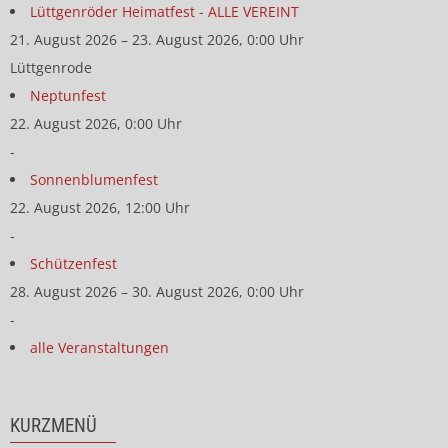
Lüttgenröder Heimatfest - ALLE VEREINT
21. August 2026 – 23. August 2026, 0:00 Uhr
Lüttgenrode
Neptunfest
22. August 2026, 0:00 Uhr
-
Sonnenblumenfest
22. August 2026, 12:00 Uhr
-
Schützenfest
28. August 2026 – 30. August 2026, 0:00 Uhr
-
alle Veranstaltungen
KURZMENÜ