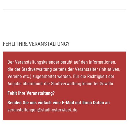
FEHLT IHRE VERANSTALTUNG?
Der Veranstaltungskalender beruht auf den Informationen,
die der Stadtverwaltung seitens der Veranstalter (Initiativen,
Vereine etc.) zugearbeitet werden. Für die Richtigkeit der
Angabe übernimmt die Stadtverwaltung keinerlei Gewähr.
Fehlt Ihre Veranstaltung?
Senden Sie uns einfach eine E-Mail mit Ihren Daten an
veranstaltungen@stadt-osterwieck.de