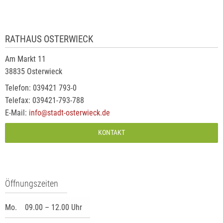
RATHAUS OSTERWIECK
Am Markt 11
38835 Osterwieck
Telefon: 039421 793-0
Telefax: 039421-793-788
E-Mail:
info@stadt-osterwieck.de
KONTAKT
Öffnungszeiten
Mo.
09.00 – 12.00 Uhr