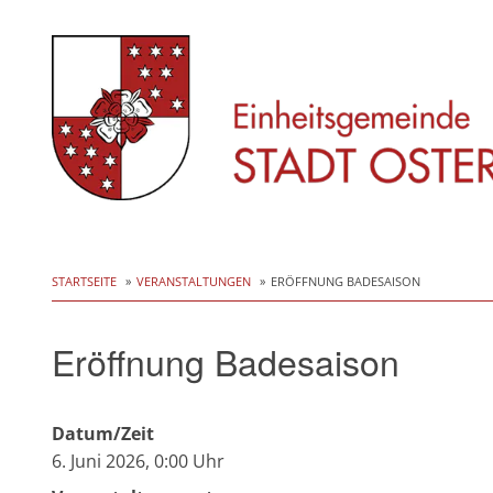
Skip
to
STARTSEITE
VERANSTALTUNGEN
ERÖFFNUNG BADESAISON
content
Eröffnung Badesaison
Datum/Zeit
6. Juni 2026, 0:00 Uhr