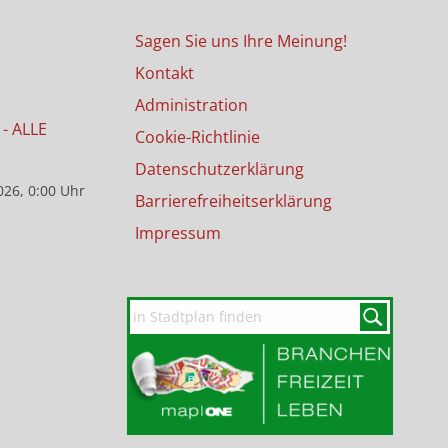
Sagen Sie uns Ihre Meinung!
Kontakt
Administration
- ALLE
Cookie-Richtlinie
Datenschutzerklärung
026, 0:00 Uhr
Barrierefreiheitserklärung
Impressum