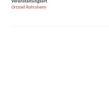
Veranstaltungsort
Ortsteil Rohrsheim