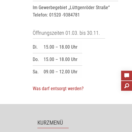
Im Gewerbegebiet „Lüttgenröder Straße“
Telefon: 01520 -9384781
Öffnungszeiten 01.03. bis 30.11.
Di.
15.00 – 18.00 Uhr
Do.
15.00 – 18.00 Uhr
Sa.
09.00 – 12.00 Uhr
Was darf entsorgt werden?
KURZMENÜ