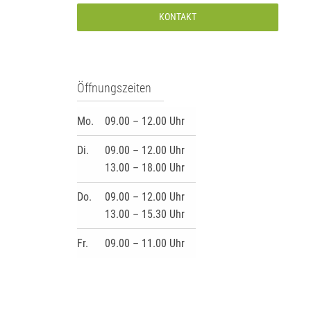
KONTAKT
Öffnungszeiten
Mo.
09.00 – 12.00 Uhr
Di.
09.00 – 12.00 Uhr
13.00 – 18.00 Uhr
Do.
09.00 – 12.00 Uhr
13.00 – 15.30 Uhr
Fr.
09.00 – 11.00 Uhr