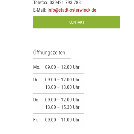
Telefax: 039421-793-788
E-Mail:
info@stadt-osterwieck.de
KONTAKT
Öffnungszeiten
Mo.
09.00 – 12.00 Uhr
Di.
09.00 – 12.00 Uhr
13.00 – 18.00 Uhr
Do.
09.00 – 12.00 Uhr
13.00 – 15.30 Uhr
Fr.
09.00 – 11.00 Uhr