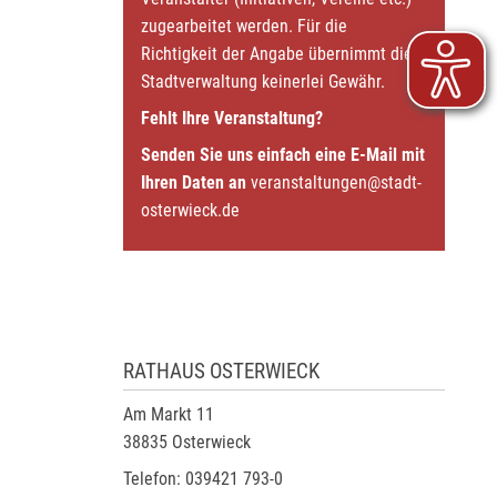
zugearbeitet werden. Für die
Richtigkeit der Angabe übernimmt die
Stadtverwaltung keinerlei Gewähr.
Fehlt Ihre Veranstaltung?
Senden Sie uns einfach eine E-Mail mit
Ihren Daten an
veranstaltungen@stadt-
osterwieck.de
RATHAUS OSTERWIECK
Am Markt 11
38835 Osterwieck
Telefon: 039421 793-0