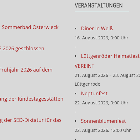
VERANSTALTUNGEN
m Sommerbad Osterwieck
Diner in Weiß
16. August 2026, 0:00 Uhr
-
5.2026 geschlossen
Lüttgenröder Heimatfest 
VEREINT
Frühjahr 2026 auf dem
21. August 2026 – 23. August 2
Lüttgenrode
Neptunfest
ung der Kindestagesstätten
22. August 2026, 0:00 Uhr
-
g der SED-Diktatur für das
Sonnenblumenfest
22. August 2026, 12:00 Uhr
-