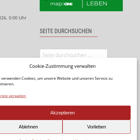
026, 0:00 Uhr
SEITE DURCHSUCHEN
Cookie-Zustimmung verwalten
 verwenden Cookies, um unsere Website und unseren Service zu
imieren.
nste verwalten
Seite teilen:
Akzeptieren
Ablehnen
Vorlieben