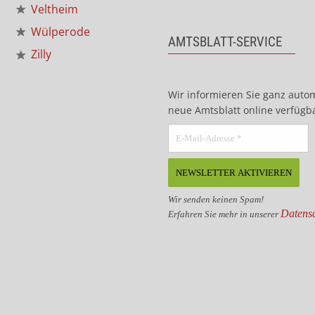
Veltheim
Wülperode
AMTSBLATT-SERVICE
Zilly
Wir informieren Sie ganz auto
neue Amtsblatt online verfügba
Wir senden keinen Spam!
Datensc
Erfahren Sie mehr in unserer