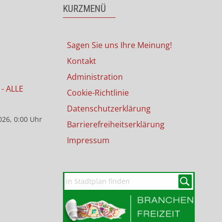
KURZMENÜ
Sagen Sie uns Ihre Meinung!
Kontakt
Administration
- ALLE
Cookie-Richtlinie
Datenschutzerklärung
026, 0:00 Uhr
Barrierefreiheitserklärung
Impressum