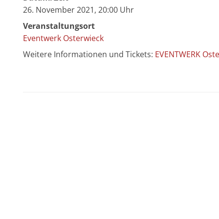
26. November 2021, 20:00 Uhr
Veranstaltungsort
Eventwerk Osterwieck
Weitere Informationen und Tickets:
EVENTWERK Oste