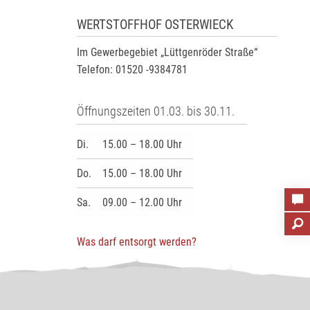
WERTSTOFFHOF OSTERWIECK
Im Gewerbegebiet „Lüttgenröder Straße“
Telefon: 01520 -9384781
Öffnungszeiten 01.03. bis 30.11.
Di.
15.00 – 18.00 Uhr
Do.
15.00 – 18.00 Uhr
Sa.
09.00 – 12.00 Uhr
Was darf entsorgt werden?