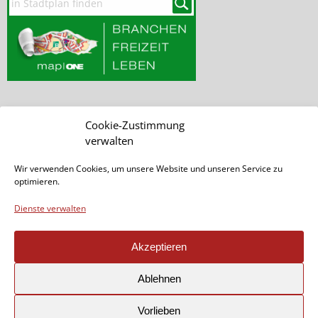
Cookie-Zustimmung
SEITE DURCHSUCHEN
verwalten
Wir verwenden Cookies, um unsere Website und unseren Service zu
optimieren.
Dienste verwalten
Akzeptieren
Seite teilen:
Ablehnen
Vorlieben