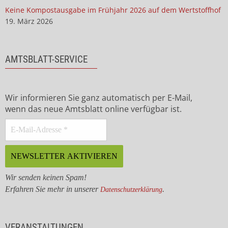
Keine Kompostausgabe im Frühjahr 2026 auf dem Wertstoffhof
19. März 2026
AMTSBLATT-SERVICE
Wir informieren Sie ganz automatisch per E-Mail,
wenn das neue Amtsblatt online verfügbar ist.
Wir senden keinen Spam!
Erfahren Sie mehr in unserer
.
Datenschutzerklärung
VERANSTALTUNGEN