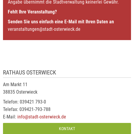
Angabe übernimmt die Stadtverwaltung keinerlei Gewähr.
Fehlt Ihre Veranstaltung?
Senden Sie uns einfach eine E-Mail mit Ihren Daten an
veranstaltungen@stadt-osterwieck.de
RATHAUS OSTERWIECK
Am Markt 11
38835 Osterwieck
Telefon: 039421 793-0
Telefax: 039421-793-788
E-Mail:
info@stadt-osterwieck.de
KONTAKT