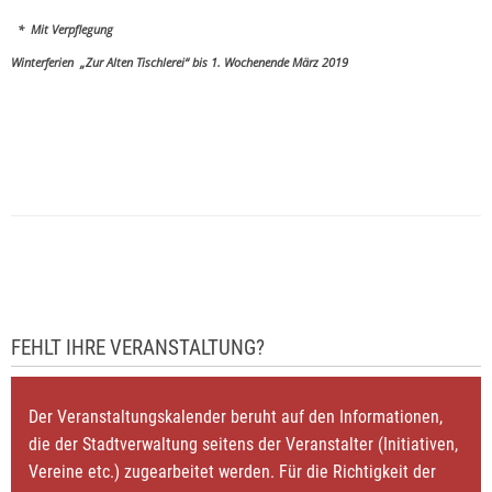
* Mit Verpflegung
Winterferien „Zur Alten Tischlerei“ bis 1. Wochenende März 2019
FEHLT IHRE VERANSTALTUNG?
Der Veranstaltungskalender beruht auf den Informationen,
die der Stadtverwaltung seitens der Veranstalter (Initiativen,
Vereine etc.) zugearbeitet werden. Für die Richtigkeit der