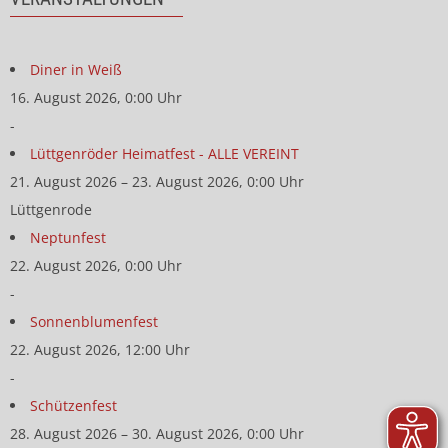
Diner in Weiß
16. August 2026, 0:00 Uhr
-
Lüttgenröder Heimatfest - ALLE VEREINT
21. August 2026 – 23. August 2026, 0:00 Uhr
Lüttgenrode
Neptunfest
22. August 2026, 0:00 Uhr
-
Sonnenblumenfest
22. August 2026, 12:00 Uhr
-
Schützenfest
28. August 2026 – 30. August 2026, 0:00 Uhr