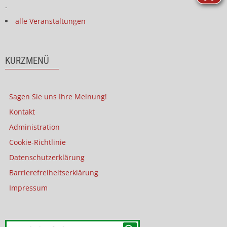
-
alle Veranstaltungen
KURZMENÜ
Sagen Sie uns Ihre Meinung!
Kontakt
Administration
Cookie-Richtlinie
Datenschutzerklärung
Barrierefreiheitserklärung
Impressum