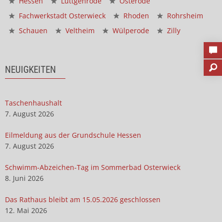
Hessen
Lüttgenrode
Osterode
Fachwerkstadt Osterwieck
Rhoden
Rohrsheim
Schauen
Veltheim
Wülperode
Zilly
NEUIGKEITEN
Taschenhaushalt
7. August 2026
Eilmeldung aus der Grundschule Hessen
7. August 2026
Schwimm-Abzeichen-Tag im Sommerbad Osterwieck
8. Juni 2026
Das Rathaus bleibt am 15.05.2026 geschlossen
12. Mai 2026