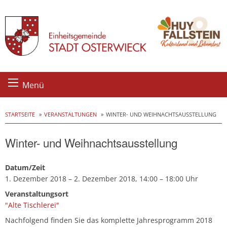
Skip
Menü
to
content
STARTSEITE
VERANSTALTUNGEN
WINTER- UND WEIHNACHTSAUSSTELLUNG
Winter- und Weihnachtsausstellung
Datum/Zeit
1. Dezember 2018 – 2. Dezember 2018, 14:00 – 18:00 Uhr
Veranstaltungsort
"Alte Tischlerei"
Nachfolgend finden Sie das komplette Jahresprogramm 2018