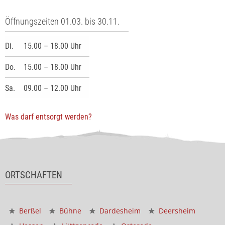
Öffnungszeiten 01.03. bis 30.11.
Di.
15.00 – 18.00 Uhr
Do.
15.00 – 18.00 Uhr
Sa.
09.00 – 12.00 Uhr
Was darf entsorgt werden?
ORTSCHAFTEN
Berßel
Bühne
Dardesheim
Deersheim