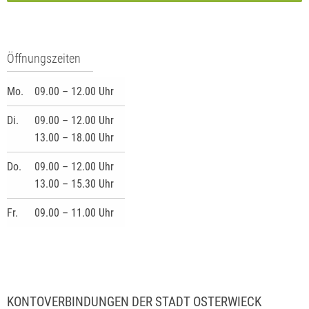
Öffnungszeiten
Mo.
09.00 – 12.00 Uhr
Di.
09.00 – 12.00 Uhr
13.00 – 18.00 Uhr
Do.
09.00 – 12.00 Uhr
13.00 – 15.30 Uhr
Fr.
09.00 – 11.00 Uhr
KONTOVERBINDUNGEN DER STADT OSTERWIECK