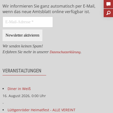
Wir informieren Sie ganz automatisch per E-Mail,
wenn das neue Amtsblatt online verfügbar ist.
Wir senden keinen Spam!
Erfahren Sie mehr in unserer
.
Datenschutzerklärung
VERANSTALTUNGEN
Diner in Weiß
16. August 2026, 0:00 Uhr
-
Lüttgenröder Heimatfest - ALLE VEREINT