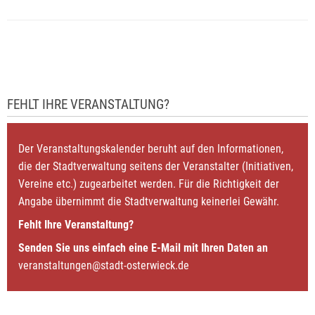
FEHLT IHRE VERANSTALTUNG?
Der Veranstaltungskalender beruht auf den Informationen,
die der Stadtverwaltung seitens der Veranstalter (Initiativen,
Vereine etc.) zugearbeitet werden. Für die Richtigkeit der
Angabe übernimmt die Stadtverwaltung keinerlei Gewähr.
Fehlt Ihre Veranstaltung?
Senden Sie uns einfach eine E-Mail mit Ihren Daten an
veranstaltungen@stadt-osterwieck.de