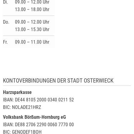
Di.
09.00 – 12.00 Uhr
13.00 – 18.00 Uhr
Do.
09.00 – 12.00 Uhr
13.00 – 15.30 Uhr
Fr.
09.00 – 11.00 Uhr
KONTOVERBINDUNGEN DER STADT OSTERWIECK
Harzsparkasse
IBAN: DE44 8105 2000 0340 0211 52
BIC: NOLADE21HRZ
Volksbank Börßum-Hornburg eG
IBAN: DE88 2706 2290 0060 7770 00
BIC: GENODEF1BOH