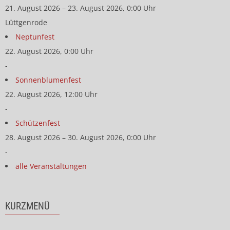
21. August 2026 – 23. August 2026, 0:00 Uhr
Lüttgenrode
Neptunfest
22. August 2026, 0:00 Uhr
-
Sonnenblumenfest
22. August 2026, 12:00 Uhr
-
Schützenfest
28. August 2026 – 30. August 2026, 0:00 Uhr
-
alle Veranstaltungen
KURZMENÜ