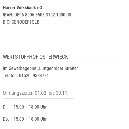
Harzer Volksbank eG
IBAN: DE96 8006 3508 3102 1000 00
BIC: GENODEF1QLB
WERTSTOFFHOF OSTERWIECK
Im Gewerbegebiet „Lüttgenröder Straße“
Telefon: 01520 -9384781
Öffnungszeiten 01.03. bis 30.11.
Di.
15.00 – 18.00 Uhr
Do.
15.00 – 18.00 Uhr