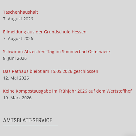
Taschenhaushalt
7. August 2026
Eilmeldung aus der Grundschule Hessen
7. August 2026
Schwimm-Abzeichen-Tag im Sommerbad Osterwieck
8. Juni 2026
Das Rathaus bleibt am 15.05.2026 geschlossen
12. Mai 2026
Keine Kompostausgabe im Frühjahr 2026 auf dem Wertstoffhof
19. März 2026
AMTSBLATT-SERVICE