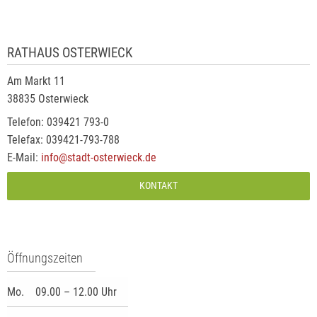
RATHAUS OSTERWIECK
Am Markt 11
38835 Osterwieck
Telefon: 039421 793-0
Telefax: 039421-793-788
E-Mail:
info@stadt-osterwieck.de
KONTAKT
Öffnungszeiten
Mo.
09.00 – 12.00 Uhr