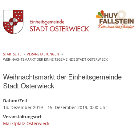
Skip
to
STARTSEITE
VERANSTALTUNGEN
WEIHNACHTSMARKT DER EINHEITSGEMEINDE STADT OSTERWIECK
content
Weihnachtsmarkt der Einheitsgemeinde
Stadt Osterwieck
Datum/Zeit
14. Dezember 2019 – 15. Dezember 2019, 0:00 Uhr
Veranstaltungsort
Marktplatz Osterwieck