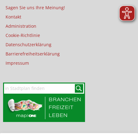
Sagen Sie uns Ihre Meinung!
Kontakt
Administration
Cookie-Richtlinie
Datenschutzerklärung
Barrierefreiheitserklärung
Impressum