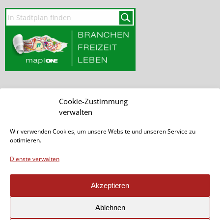
Cookie-Zustimmung
SEITE DURCHSUCHEN
verwalten
Wir verwenden Cookies, um unsere Website und unseren Service zu
optimieren.
Dienste verwalten
Akzeptieren
Seite teilen:
Ablehnen