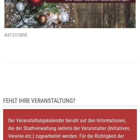
847337808
FEHLT IHRE VERANSTALTUNG?
Der Veranstaltungskalender beruht auf den Informationen,
die der Stadtverwaltung seitens der Veranstalter (Initiativen,
Vereine etc.) zugearbeitet werden. Für die Richtigkeit der