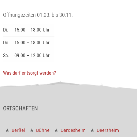
Öffnungszeiten 01.03. bis 30.11.
Di.
15.00 – 18.00 Uhr
Do.
15.00 – 18.00 Uhr
Sa.
09.00 – 12.00 Uhr
Was darf entsorgt werden?
ORTSCHAFTEN
Berßel
Bühne
Dardesheim
Deersheim