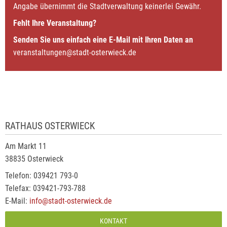
Angabe übernimmt die Stadtverwaltung keinerlei Gewähr.
Fehlt Ihre Veranstaltung?
Senden Sie uns einfach eine E-Mail mit Ihren Daten an
veranstaltungen@stadt-osterwieck.de
RATHAUS OSTERWIECK
Am Markt 11
38835 Osterwieck
Telefon: 039421 793-0
Telefax: 039421-793-788
E-Mail:
info@stadt-osterwieck.de
KONTAKT