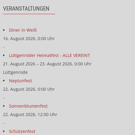
VERANSTALTUNGEN
Diner in Weiß
16. August 2026, 0:00 Uhr
-
Lüttgenröder Heimatfest - ALLE VEREINT
21. August 2026 – 23. August 2026, 0:00 Uhr
Lüttgenrode
Neptunfest
22. August 2026, 0:00 Uhr
-
Sonnenblumenfest
22. August 2026, 12:00 Uhr
-
Schützenfest