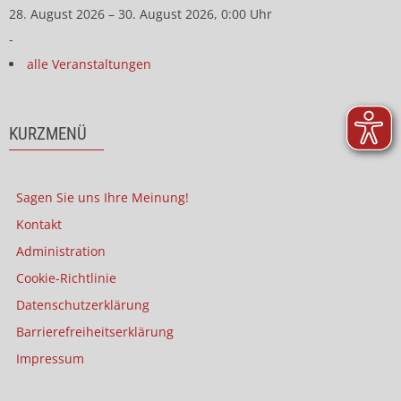
28. August 2026 – 30. August 2026, 0:00 Uhr
-
alle Veranstaltungen
KURZMENÜ
Sagen Sie uns Ihre Meinung!
Kontakt
Administration
Cookie-Richtlinie
Datenschutzerklärung
Barrierefreiheitserklärung
Impressum