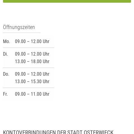
Öffnungszeiten
Mo.
09.00 – 12.00 Uhr
Di.
09.00 – 12.00 Uhr
13.00 – 18.00 Uhr
Do.
09.00 – 12.00 Uhr
13.00 – 15.30 Uhr
Fr.
09.00 – 11.00 Uhr
KONTOVERBINDUNGEN DER STADT OSTERWIECK