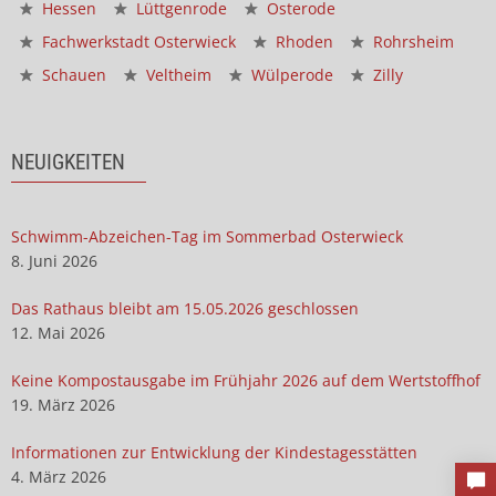
Hessen
Lüttgenrode
Osterode
Fachwerkstadt Osterwieck
Rhoden
Rohrsheim
Schauen
Veltheim
Wülperode
Zilly
NEUIGKEITEN
Schwimm-Abzeichen-Tag im Sommerbad Osterwieck
8. Juni 2026
Das Rathaus bleibt am 15.05.2026 geschlossen
12. Mai 2026
Keine Kompostausgabe im Frühjahr 2026 auf dem Wertstoffhof
19. März 2026
Informationen zur Entwicklung der Kindestagesstätten
4. März 2026