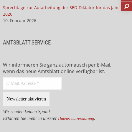
Sprechtage zur Aufarbeitung der SED-Diktatur für das Jahr
2026
10. Februar 2026
AMTSBLATT-SERVICE
Wir informieren Sie ganz automatisch per E-Mail,
wenn das neue Amtsblatt online verfügbar ist.
Wir senden keinen Spam!
Erfahren Sie mehr in unserer
.
Datenschutzerklärung