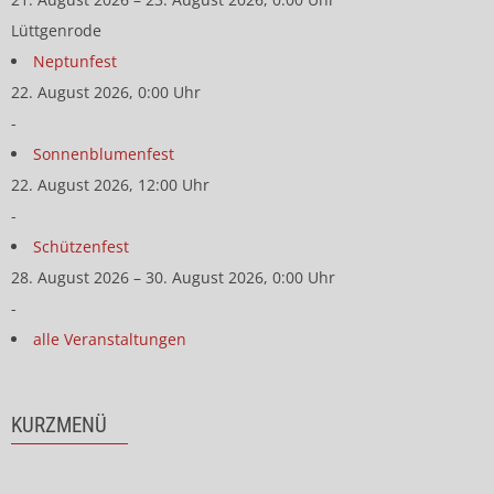
Lüttgenrode
Neptunfest
22. August 2026, 0:00 Uhr
-
Sonnenblumenfest
22. August 2026, 12:00 Uhr
-
Schützenfest
28. August 2026 – 30. August 2026, 0:00 Uhr
-
alle Veranstaltungen
KURZMENÜ