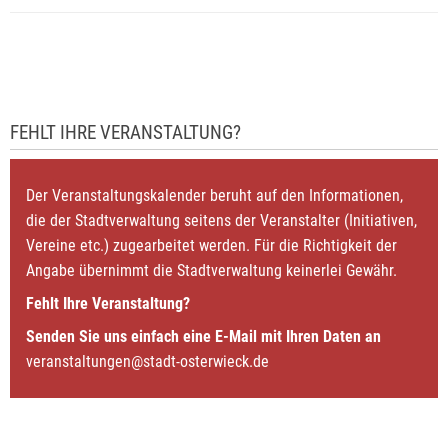
FEHLT IHRE VERANSTALTUNG?
Der Veranstaltungskalender beruht auf den Informationen,
die der Stadtverwaltung seitens der Veranstalter (Initiativen,
Vereine etc.) zugearbeitet werden. Für die Richtigkeit der
Angabe übernimmt die Stadtverwaltung keinerlei Gewähr.
Fehlt Ihre Veranstaltung?
Senden Sie uns einfach eine E-Mail mit Ihren Daten an
veranstaltungen@stadt-osterwieck.de