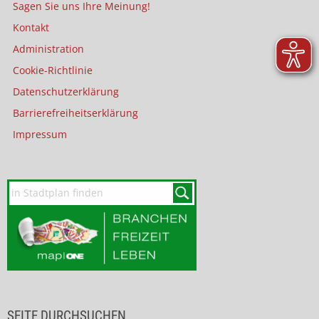
Sagen Sie uns Ihre Meinung!
Kontakt
Administration
Cookie-Richtlinie
Datenschutzerklärung
Barrierefreiheitserklärung
Impressum
SEITE DURCHSUCHEN