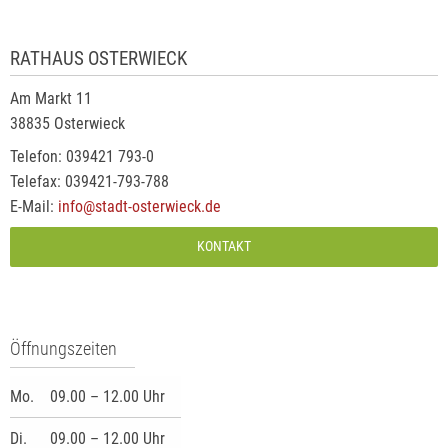
RATHAUS OSTERWIECK
Am Markt 11
38835 Osterwieck
Telefon: 039421 793-0
Telefax: 039421-793-788
E-Mail:
info@stadt-osterwieck.de
KONTAKT
Öffnungszeiten
Mo.
09.00 – 12.00 Uhr
Di.
09.00 – 12.00 Uhr