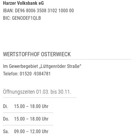
Harzer Volksbank eG
IBAN: DE96 8006 3508 3102 1000 00
BIC: GENODEF1QLB
WERTSTOFFHOF OSTERWIECK
Im Gewerbegebiet „Lüttgenröder Straße“
Telefon: 01520 -9384781
Öffnungszeiten 01.03. bis 30.11.
Di.
15.00 – 18.00 Uhr
Do.
15.00 – 18.00 Uhr
Sa.
09.00 – 12.00 Uhr