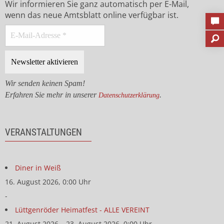
Wir informieren Sie ganz automatisch per E-Mail,
wenn das neue Amtsblatt online verfügbar ist.
Wir senden keinen Spam!
Erfahren Sie mehr in unserer
.
Datenschutzerklärung
VERANSTALTUNGEN
Diner in Weiß
16. August 2026, 0:00 Uhr
-
Lüttgenröder Heimatfest - ALLE VEREINT
21. August 2026 – 23. August 2026, 0:00 Uhr