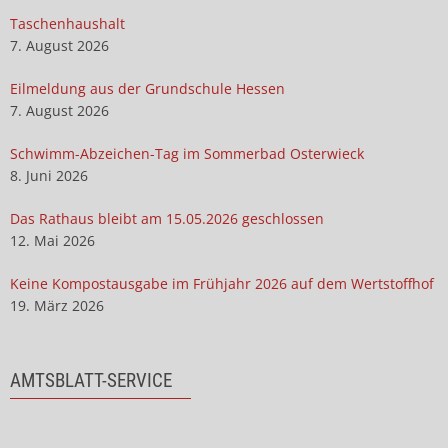
Taschenhaushalt
7. August 2026
Eilmeldung aus der Grundschule Hessen
7. August 2026
Schwimm-Abzeichen-Tag im Sommerbad Osterwieck
8. Juni 2026
Das Rathaus bleibt am 15.05.2026 geschlossen
12. Mai 2026
Keine Kompostausgabe im Frühjahr 2026 auf dem Wertstoffhof
19. März 2026
AMTSBLATT-SERVICE