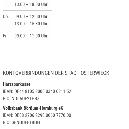
13.00 – 18.00 Uhr
Do.
09.00 – 12.00 Uhr
13.00 – 15.30 Uhr
Fr.
09.00 – 11.00 Uhr
KONTOVERBINDUNGEN DER STADT OSTERWIECK
Harzsparkasse
IBAN: DE44 8105 2000 0340 0211 52
BIC: NOLADE21HRZ
Volksbank Börßum-Hornburg eG
IBAN: DE88 2706 2290 0060 7770 00
BIC: GENODEF1BOH