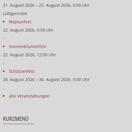
21. August 2026 – 23. August 2026, 0:00 Uhr
Lüttgenrode
Neptunfest
22. August 2026, 0:00 Uhr
-
Sonnenblumenfest
22. August 2026, 12:00 Uhr
-
Schützenfest
28. August 2026 – 30. August 2026, 0:00 Uhr
-
alle Veranstaltungen
KURZMENÜ