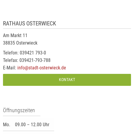
RATHAUS OSTERWIECK
Am Markt 11
38835 Osterwieck
Telefon: 039421 793-0
Telefax: 039421-793-788
E-Mail:
info@stadt-osterwieck.de
KONTAKT
Öffnungszeiten
Mo.
09.00 – 12.00 Uhr