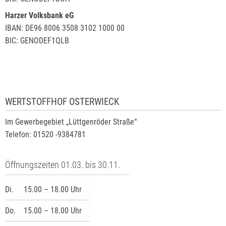
Harzer Volksbank eG
IBAN: DE96 8006 3508 3102 1000 00
BIC: GENODEF1QLB
WERTSTOFFHOF OSTERWIECK
Im Gewerbegebiet „Lüttgenröder Straße“
Telefon: 01520 -9384781
Öffnungszeiten 01.03. bis 30.11.
Di.
15.00 – 18.00 Uhr
Do.
15.00 – 18.00 Uhr