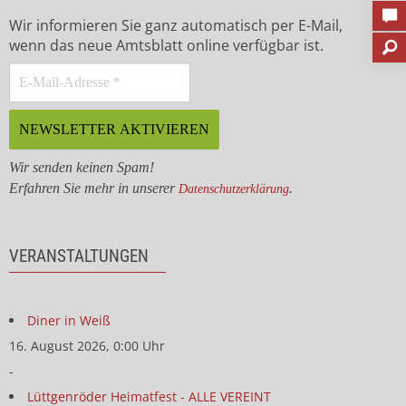
Wir informieren Sie ganz automatisch per E-Mail,
wenn das neue Amtsblatt online verfügbar ist.
Wir senden keinen Spam!
Erfahren Sie mehr in unserer
.
Datenschutzerklärung
VERANSTALTUNGEN
Diner in Weiß
16. August 2026, 0:00 Uhr
-
Lüttgenröder Heimatfest - ALLE VEREINT