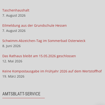
Taschenhaushalt
7. August 2026
Eilmeldung aus der Grundschule Hessen
7. August 2026
Schwimm-Abzeichen-Tag im Sommerbad Osterwieck
8. Juni 2026
Das Rathaus bleibt am 15.05.2026 geschlossen
12. Mai 2026
Keine Kompostausgabe im Frühjahr 2026 auf dem Wertstoffhof
19. März 2026
AMTSBLATT-SERVICE