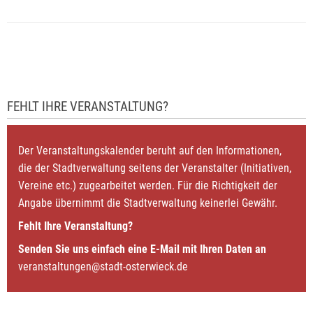
FEHLT IHRE VERANSTALTUNG?
Der Veranstaltungskalender beruht auf den Informationen,
die der Stadtverwaltung seitens der Veranstalter (Initiativen,
Vereine etc.) zugearbeitet werden. Für die Richtigkeit der
Angabe übernimmt die Stadtverwaltung keinerlei Gewähr.
Fehlt Ihre Veranstaltung?
Senden Sie uns einfach eine E-Mail mit Ihren Daten an
veranstaltungen@stadt-osterwieck.de