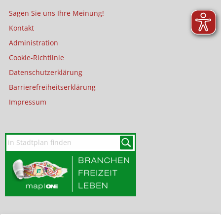
Sagen Sie uns Ihre Meinung!
Kontakt
Administration
Cookie-Richtlinie
Datenschutzerklärung
Barrierefreiheitserklärung
Impressum