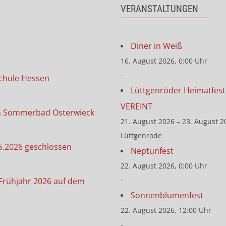
VERANSTALTUNGEN
Diner in Weiß
16. August 2026, 0:00 Uhr
-
chule Hessen
Lüttgenröder Heimatfest 
VEREINT
m Sommerbad Osterwieck
21. August 2026 – 23. August 2
Lüttgenrode
5.2026 geschlossen
Neptunfest
22. August 2026, 0:00 Uhr
-
Frühjahr 2026 auf dem
Sonnenblumenfest
22. August 2026, 12:00 Uhr
-