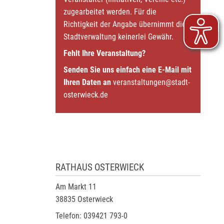
zugearbeitet werden. Für die
Richtigkeit der Angabe übernimmt die
Stadtverwaltung keinerlei Gewähr.
Fehlt Ihre Veranstaltung?
Senden Sie uns einfach eine E-Mail mit
Ihren Daten an
veranstaltungen@stadt-
osterwieck.de
RATHAUS OSTERWIECK
Am Markt 11
38835 Osterwieck
Telefon: 039421 793-0