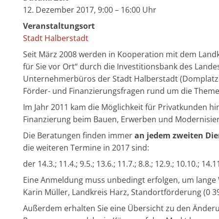
12. Dezember 2017, 9:00 – 16:00 Uhr
Veranstaltungsort
Stadt Halberstadt
Seit März 2008 werden in Kooperation mit dem Landkr
für Sie vor Ort“ durch die Investitionsbank des Lande
Unternehmerbüros der Stadt Halberstadt (Domplatz 
Förder- und Finanzierungsfragen rund um die Theme
Im Jahr 2011 kam die Möglichkeit für Privatkunden 
Finanzierung beim Bauen, Erwerben und Modernisier
Die Beratungen finden immer
an jedem zweiten Die
die weiteren Termine in 2017 sind:
der 14.3.; 11.4.; 9.5.; 13.6.; 11.7.; 8.8.; 12.9.; 10.10.; 14.
Eine Anmeldung muss unbedingt erfolgen, um lange 
Karin Müller, Landkreis Harz, Standortförderung (0 3
Außerdem erhalten Sie eine Übersicht zu den Ände