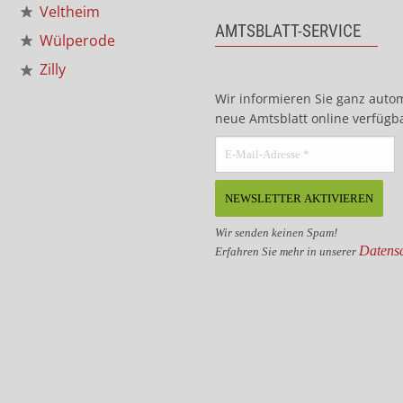
Veltheim
AMTSBLATT-SERVICE
Wülperode
Zilly
Wir informieren Sie ganz auto
neue Amtsblatt online verfügba
Wir senden keinen Spam!
Datensc
Erfahren Sie mehr in unserer