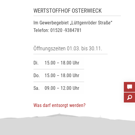
WERTSTOFFHOF OSTERWIECK
Im Gewerbegebiet „Lüttgenröder Straße“
Telefon: 01520 -9384781
Öffnungszeiten 01.03. bis 30.11.
Di.
15.00 – 18.00 Uhr
Do.
15.00 – 18.00 Uhr
Sa.
09.00 – 12.00 Uhr
Was darf entsorgt werden?