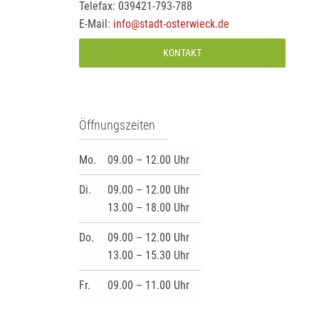
Telefax: 039421-793-788
E-Mail:
info@stadt-osterwieck.de
KONTAKT
Öffnungszeiten
Mo.
09.00 – 12.00 Uhr
Di.
09.00 – 12.00 Uhr
13.00 – 18.00 Uhr
Do.
09.00 – 12.00 Uhr
13.00 – 15.30 Uhr
Fr.
09.00 – 11.00 Uhr