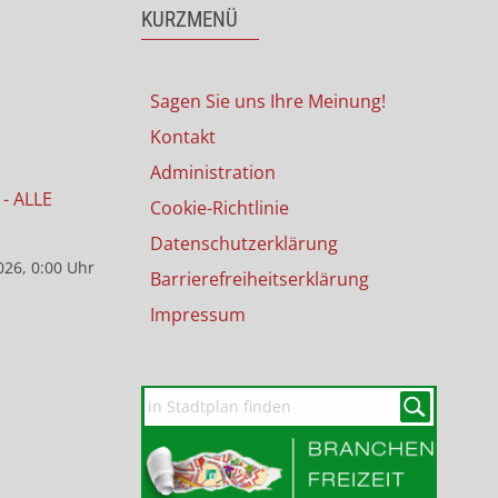
KURZMENÜ
Sagen Sie uns Ihre Meinung!
Kontakt
Administration
- ALLE
Cookie-Richtlinie
Datenschutzerklärung
026, 0:00 Uhr
Barrierefreiheitserklärung
Impressum