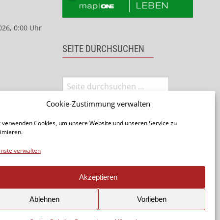
026, 0:00 Uhr
SEITE DURCHSUCHEN
Cookie-Zustimmung verwalten
 verwenden Cookies, um unsere Website und unseren Service zu
imieren.
nste verwalten
Seite teilen:
Akzeptieren
Ablehnen
Vorlieben