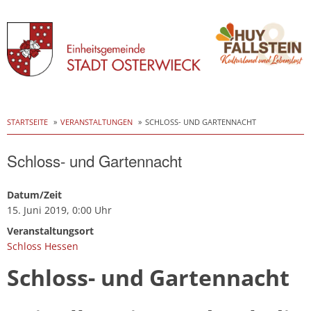
Skip
to
STARTSEITE
VERANSTALTUNGEN
SCHLOSS- UND GARTENNACHT
content
Schloss- und Gartennacht
Datum/Zeit
15. Juni 2019, 0:00 Uhr
Veranstaltungsort
Schloss Hessen
Schloss- und Gartennacht