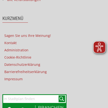
KURZMENÜ
Sagen Sie uns Ihre Meinung!
Kontakt
Administration
Cookie-Richtlinie
Datenschutzerklärung
Barrierefreiheitserklärung
Impressum