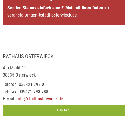
Senden Sie uns einfach eine E-Mail mit Ihren Daten an
veranstaltungen@stadt-osterwieck.de
RATHAUS OSTERWIECK
Am Markt 11
38835 Osterwieck
Telefon: 039421 793-0
Telefax: 039421-793-788
E-Mail:
info@stadt-osterwieck.de
KONTAKT