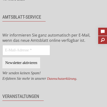
AMTSBLATT-SERVICE
Wir informieren Sie ganz automatisch per E-Mail,
wenn das neue Amtsblatt online verfügbar ist.
Wir senden keinen Spam!
Erfahren Sie mehr in unserer
.
Datenschutzerklärung
VERANSTALTUNGEN