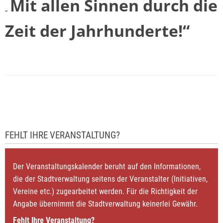
Mit allen Sinnen durch die
„
Zeit der Jahrhunderte!“
FEHLT IHRE VERANSTALTUNG?
Der Veranstaltungskalender beruht auf den Informationen,
die der Stadtverwaltung seitens der Veranstalter (Initiativen,
Vereine etc.) zugearbeitet werden. Für die Richtigkeit der
Angabe übernimmt die Stadtverwaltung keinerlei Gewähr.
Fehlt Ihre Veranstaltung?