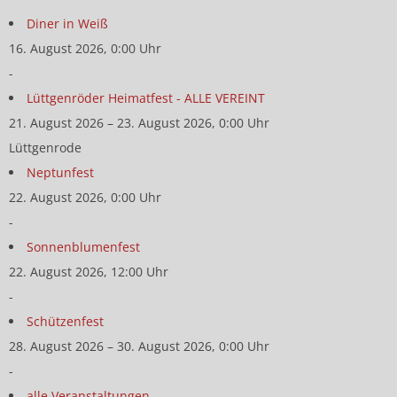
Diner in Weiß
16. August 2026, 0:00 Uhr
-
Lüttgenröder Heimatfest - ALLE VEREINT
21. August 2026 – 23. August 2026, 0:00 Uhr
Lüttgenrode
Neptunfest
22. August 2026, 0:00 Uhr
-
Sonnenblumenfest
22. August 2026, 12:00 Uhr
-
Schützenfest
28. August 2026 – 30. August 2026, 0:00 Uhr
-
alle Veranstaltungen