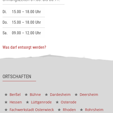
Di.
15.00 – 18.00 Uhr
Do.
15.00 – 18.00 Uhr
Sa.
09.00 – 12.00 Uhr
Was darf entsorgt werden?
ORTSCHAFTEN
Berßel
Bühne
Dardesheim
Deersheim
Hessen
Lüttgenrode
Osterode
Fachwerkstadt Osterwieck
Rhoden
Rohrsheim