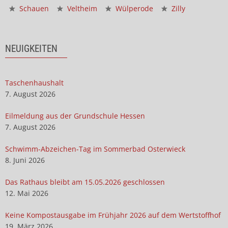
Schauen
Veltheim
Wülperode
Zilly
NEUIGKEITEN
Taschenhaushalt
7. August 2026
Eilmeldung aus der Grundschule Hessen
7. August 2026
Schwimm-Abzeichen-Tag im Sommerbad Osterwieck
8. Juni 2026
Das Rathaus bleibt am 15.05.2026 geschlossen
12. Mai 2026
Keine Kompostausgabe im Frühjahr 2026 auf dem Wertstoffhof
19. März 2026