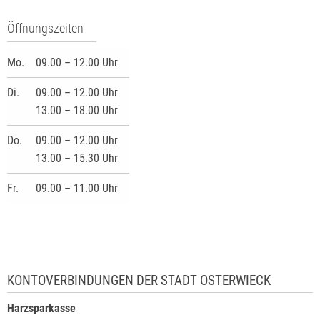
Öffnungszeiten
Mo.
09.00 – 12.00 Uhr
Di.
09.00 – 12.00 Uhr
13.00 – 18.00 Uhr
Do.
09.00 – 12.00 Uhr
13.00 – 15.30 Uhr
Fr.
09.00 – 11.00 Uhr
KONTOVERBINDUNGEN DER STADT OSTERWIECK
Harzsparkasse