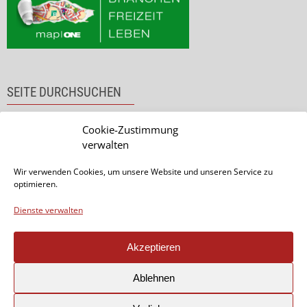
SEITE DURCHSUCHEN
Cookie-Zustimmung
verwalten
Wir verwenden Cookies, um unsere Website und unseren Service zu
optimieren.
Dienste verwalten
Akzeptieren
Seite teilen:
Ablehnen