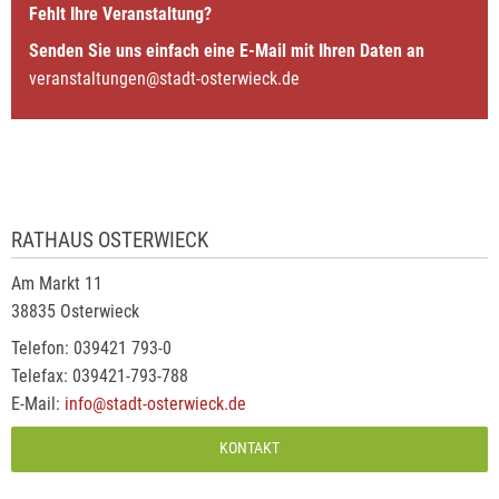
Fehlt Ihre Veranstaltung?
Senden Sie uns einfach eine E-Mail mit Ihren Daten an
veranstaltungen@stadt-osterwieck.de
RATHAUS OSTERWIECK
Am Markt 11
38835 Osterwieck
Telefon: 039421 793-0
Telefax: 039421-793-788
E-Mail:
info@stadt-osterwieck.de
KONTAKT