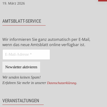
19. März 2026
AMTSBLATT-SERVICE
Wir informieren Sie ganz automatisch per E-Mail,
wenn das neue Amtsblatt online verfügbar ist.
Wir senden keinen Spam!
Erfahren Sie mehr in unserer
.
Datenschutzerklärung
VERANSTALTUNGEN