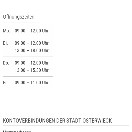
Öffnungszeiten
Mo.
09.00 – 12.00 Uhr
Di.
09.00 – 12.00 Uhr
13.00 – 18.00 Uhr
Do.
09.00 – 12.00 Uhr
13.00 – 15.30 Uhr
Fr.
09.00 – 11.00 Uhr
KONTOVERBINDUNGEN DER STADT OSTERWIECK