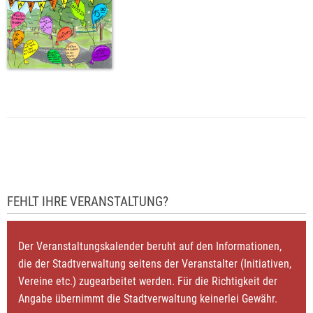
FEHLT IHRE VERANSTALTUNG?
Der Veranstaltungskalender beruht auf den Informationen,
die der Stadtverwaltung seitens der Veranstalter (Initiativen,
Vereine etc.) zugearbeitet werden. Für die Richtigkeit der
Angabe übernimmt die Stadtverwaltung keinerlei Gewähr.