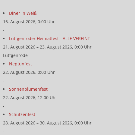
Diner in Weiß
16. August 2026, 0:00 Uhr
-
Lüttgenröder Heimatfest - ALLE VEREINT
21. August 2026 – 23. August 2026, 0:00 Uhr
Lüttgenrode
Neptunfest
22. August 2026, 0:00 Uhr
-
Sonnenblumenfest
22. August 2026, 12:00 Uhr
-
Schützenfest
28. August 2026 – 30. August 2026, 0:00 Uhr
-