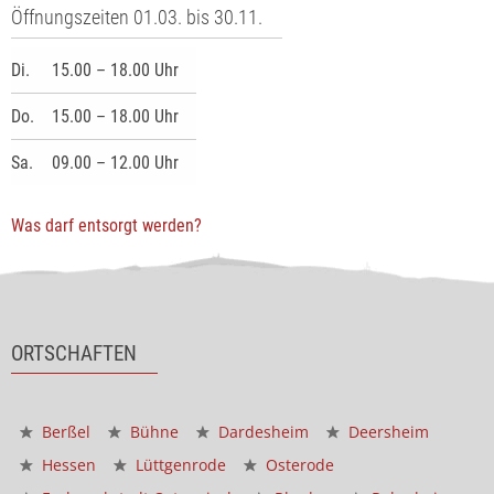
Öffnungszeiten 01.03. bis 30.11.
Di.
15.00 – 18.00 Uhr
Do.
15.00 – 18.00 Uhr
Sa.
09.00 – 12.00 Uhr
Was darf entsorgt werden?
ORTSCHAFTEN
Berßel
Bühne
Dardesheim
Deersheim
Hessen
Lüttgenrode
Osterode