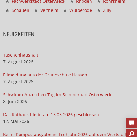
Fachwerkstadt Osterwieck
Rhoden
Rohrsheim
Schauen
Veltheim
Wülperode
Zilly
NEUIGKEITEN
Taschenhaushalt
7. August 2026
Eilmeldung aus der Grundschule Hessen
7. August 2026
Schwimm-Abzeichen-Tag im Sommerbad Osterwieck
8. Juni 2026
Das Rathaus bleibt am 15.05.2026 geschlossen
12. Mai 2026
Keine Kompostausgabe im Frühjahr 2026 auf dem Wertstoffhof