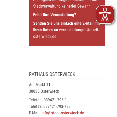
Stadtverwaltung keinerlei Gewähr.
Fehlt Ihre Veranstaltung?
Senden Sie uns einfach eine E-Mail mit
Ihren Daten an
veranstaltungen@stadt-
osterwieck.de
RATHAUS OSTERWIECK
Am Markt 11
38835 Osterwieck
Telefon: 039421 793-0
Telefax: 039421-793-788
E-Mail:
info@stadt-osterwieck.de