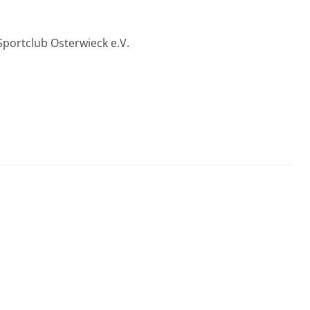
Sportclub Osterwieck e.V.