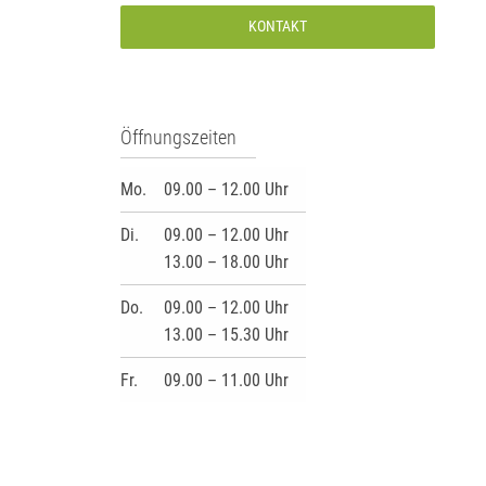
KONTAKT
Öffnungszeiten
Mo.
09.00 – 12.00 Uhr
Di.
09.00 – 12.00 Uhr
13.00 – 18.00 Uhr
Do.
09.00 – 12.00 Uhr
13.00 – 15.30 Uhr
Fr.
09.00 – 11.00 Uhr