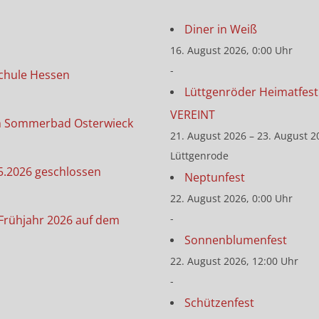
Diner in Weiß
16. August 2026, 0:00 Uhr
-
chule Hessen
Lüttgenröder Heimatfest 
VEREINT
m Sommerbad Osterwieck
21. August 2026 – 23. August 2
Lüttgenrode
5.2026 geschlossen
Neptunfest
22. August 2026, 0:00 Uhr
-
Frühjahr 2026 auf dem
Sonnenblumenfest
22. August 2026, 12:00 Uhr
-
Schützenfest