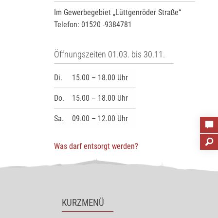
Im Gewerbegebiet „Lüttgenröder Straße“
Telefon: 01520 -9384781
Öffnungszeiten 01.03. bis 30.11.
Di.
15.00 – 18.00 Uhr
Do.
15.00 – 18.00 Uhr
Sa.
09.00 – 12.00 Uhr
Was darf entsorgt werden?
KURZMENÜ