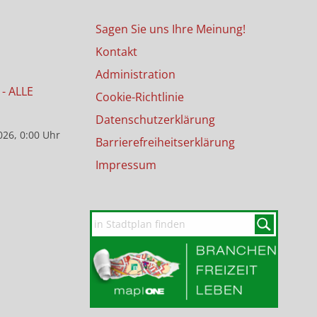
Sagen Sie uns Ihre Meinung!
Kontakt
Administration
- ALLE
Cookie-Richtlinie
Datenschutzerklärung
026, 0:00 Uhr
Barrierefreiheitserklärung
Impressum