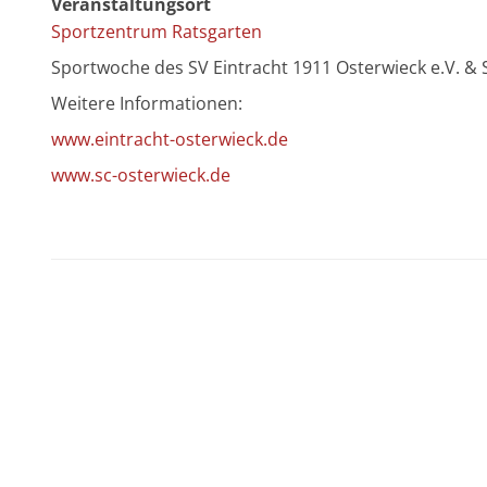
Veranstaltungsort
Sportzentrum Ratsgarten
Sportwoche des SV Eintracht 1911 Osterwieck e.V. & 
Weitere Informationen:
www.eintracht-osterwieck.de
www.sc-osterwieck.de