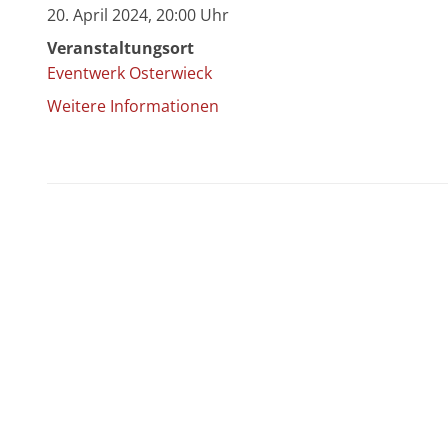
20. April 2024, 20:00 Uhr
Veranstaltungsort
Eventwerk Osterwieck
Weitere Informationen