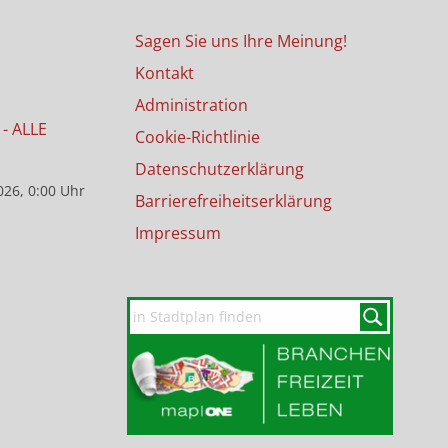
Sagen Sie uns Ihre Meinung!
Kontakt
Administration
- ALLE
Cookie-Richtlinie
Datenschutzerklärung
026, 0:00 Uhr
Barrierefreiheitserklärung
Impressum