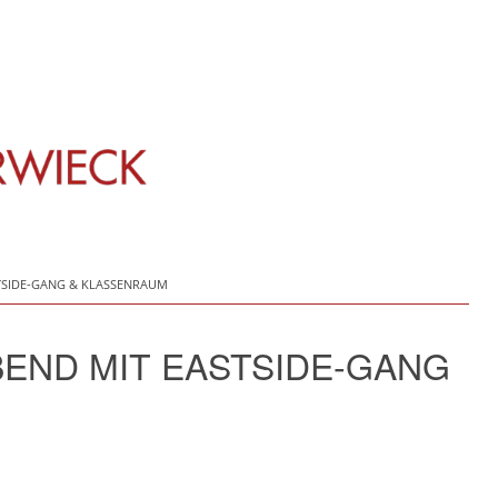
TSIDE-GANG & KLASSENRAUM
END MIT EASTSIDE-GANG