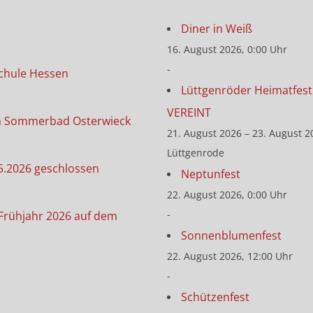
Diner in Weiß
16. August 2026, 0:00 Uhr
-
chule Hessen
Lüttgenröder Heimatfest 
VEREINT
m Sommerbad Osterwieck
21. August 2026 – 23. August 2
Lüttgenrode
5.2026 geschlossen
Neptunfest
22. August 2026, 0:00 Uhr
-
Frühjahr 2026 auf dem
Sonnenblumenfest
22. August 2026, 12:00 Uhr
-
Schützenfest