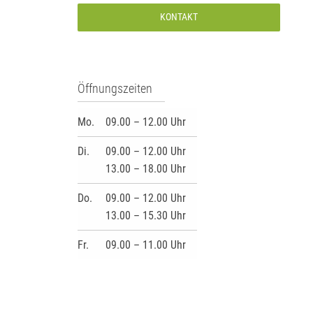
KONTAKT
Öffnungszeiten
Mo.
09.00 – 12.00 Uhr
Di.
09.00 – 12.00 Uhr
13.00 – 18.00 Uhr
Do.
09.00 – 12.00 Uhr
13.00 – 15.30 Uhr
Fr.
09.00 – 11.00 Uhr