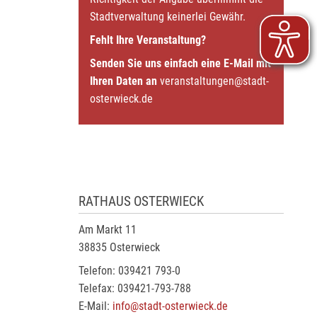
Stadtverwaltung keinerlei Gewähr.
Fehlt Ihre Veranstaltung?
Senden Sie uns einfach eine E-Mail mit
Ihren Daten an
veranstaltungen@stadt-
osterwieck.de
RATHAUS OSTERWIECK
Am Markt 11
38835 Osterwieck
Telefon: 039421 793-0
Telefax: 039421-793-788
E-Mail:
info@stadt-osterwieck.de