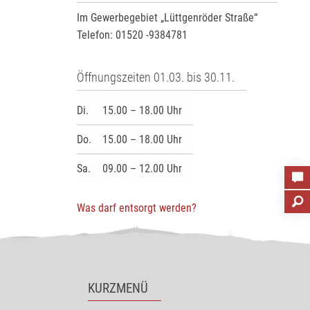
Im Gewerbegebiet „Lüttgenröder Straße“
Telefon: 01520 -9384781
Öffnungszeiten 01.03. bis 30.11.
Di.
15.00 – 18.00 Uhr
Do.
15.00 – 18.00 Uhr
Sa.
09.00 – 12.00 Uhr
Was darf entsorgt werden?
KURZMENÜ