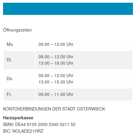
Kontakt
Öffnungszeiten
Mo.
09.00 – 12.00 Uhr
09.00 – 12.00 Uhr
Di.
13.00 – 18.00 Uhr
09.00 – 12.00 Uhr
Do.
13.00 – 15.30 Uhr
Fr.
09.00 – 11.00 Uhr
KONTOVERBINDUNGEN DER STADT OSTERWIECK
Harzsparkasse
IBAN: DE44 8105 2000 0340 0211 52
BIC: NOLADE21HRZ