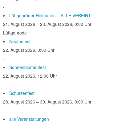
-
Lüttgenröder Heimatfest - ALLE VEREINT
21. August 2026 – 23. August 2026, 0:00 Uhr
Lüttgenrode
Neptunfest
22. August 2026, 0:00 Uhr
-
Sonnenblumenfest
22. August 2026, 12:00 Uhr
-
Schützenfest
28. August 2026 – 30. August 2026, 0:00 Uhr
-
alle Veranstaltungen