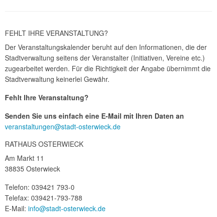
FEHLT IHRE VERANSTALTUNG?
Der Veranstaltungskalender beruht auf den Informationen, die der
Stadtverwaltung seitens der Veranstalter (Initiativen, Vereine etc.)
zugearbeitet werden. Für die Richtigkeit der Angabe übernimmt die
Stadtverwaltung keinerlei Gewähr.
Fehlt Ihre Veranstaltung?
Senden Sie uns einfach eine E-Mail mit Ihren Daten an
veranstaltungen@stadt-osterwieck.de
RATHAUS OSTERWIECK
Am Markt 11
38835 Osterwieck
Telefon: 039421 793-0
Telefax: 039421-793-788
E-Mail:
info@stadt-osterwieck.de