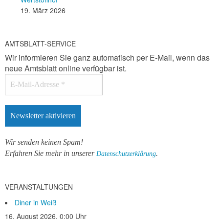
19. März 2026
AMTSBLATT-SERVICE
Wir informieren Sie ganz automatisch per E-Mail, wenn das
neue Amtsblatt online verfügbar ist.
Wir senden keinen Spam!
Erfahren Sie mehr in unserer
.
Datenschutzerklärung
VERANSTALTUNGEN
Diner in Weiß
16. August 2026, 0:00 Uhr