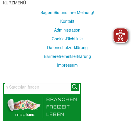
KURZMENÜ
Sagen Sie uns Ihre Meinung!
Kontakt
Administration
Cookie-Richtlinie
Datenschutzerklärung
Barrierefreiheitserklärung
Impressum