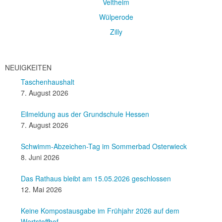
Veltheim
Wülperode
Zilly
NEUIGKEITEN
Taschenhaushalt
7. August 2026
Eilmeldung aus der Grundschule Hessen
7. August 2026
Schwimm-Abzeichen-Tag im Sommerbad Osterwieck
8. Juni 2026
Das Rathaus bleibt am 15.05.2026 geschlossen
12. Mai 2026
Keine Kompostausgabe im Frühjahr 2026 auf dem
Wertstoffhof