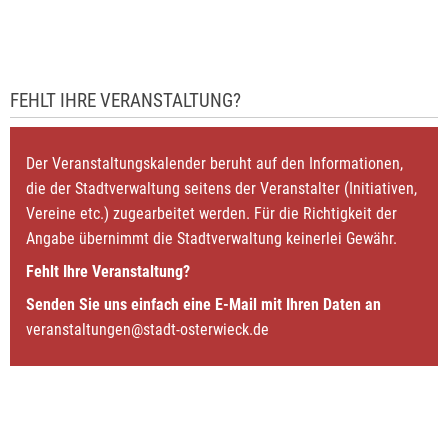
FEHLT IHRE VERANSTALTUNG?
Der Veranstaltungskalender beruht auf den Informationen,
die der Stadtverwaltung seitens der Veranstalter (Initiativen,
Vereine etc.) zugearbeitet werden. Für die Richtigkeit der
Angabe übernimmt die Stadtverwaltung keinerlei Gewähr.
Fehlt Ihre Veranstaltung?
Senden Sie uns einfach eine E-Mail mit Ihren Daten an
veranstaltungen@stadt-osterwieck.de