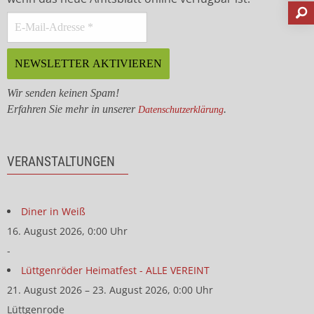
Wir senden keinen Spam!
Erfahren Sie mehr in unserer
.
Datenschutzerklärung
VERANSTALTUNGEN
Diner in Weiß
16. August 2026, 0:00 Uhr
-
Lüttgenröder Heimatfest - ALLE VEREINT
21. August 2026 – 23. August 2026, 0:00 Uhr
Lüttgenrode