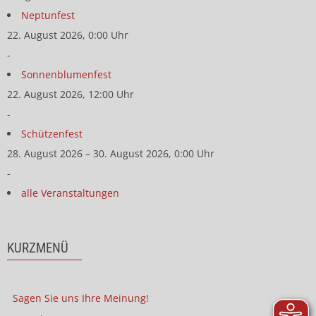
Neptunfest
22. August 2026, 0:00 Uhr
-
Sonnenblumenfest
22. August 2026, 12:00 Uhr
-
Schützenfest
28. August 2026 – 30. August 2026, 0:00 Uhr
-
alle Veranstaltungen
KURZMENÜ
Sagen Sie uns Ihre Meinung!