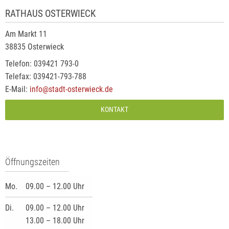
RATHAUS OSTERWIECK
Am Markt 11
38835 Osterwieck
Telefon: 039421 793-0
Telefax: 039421-793-788
E-Mail:
info@stadt-osterwieck.de
KONTAKT
Öffnungszeiten
Mo.
09.00 – 12.00 Uhr
Di.
09.00 – 12.00 Uhr
13.00 – 18.00 Uhr