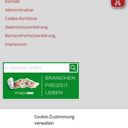
Kontakt
Administration
Cookie-Richtlinie
Datenschutzerklärung
Barrierefreiheitserklärung
Impressum
Cookie-Zustimmung
SEITE DURCHSUCHEN
verwalten