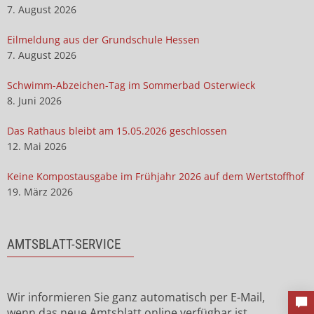
7. August 2026
Eilmeldung aus der Grundschule Hessen
7. August 2026
Schwimm-Abzeichen-Tag im Sommerbad Osterwieck
8. Juni 2026
Das Rathaus bleibt am 15.05.2026 geschlossen
12. Mai 2026
Keine Kompostausgabe im Frühjahr 2026 auf dem Wertstoffhof
19. März 2026
AMTSBLATT-SERVICE
Wir informieren Sie ganz automatisch per E-Mail,
wenn das neue Amtsblatt online verfügbar ist.