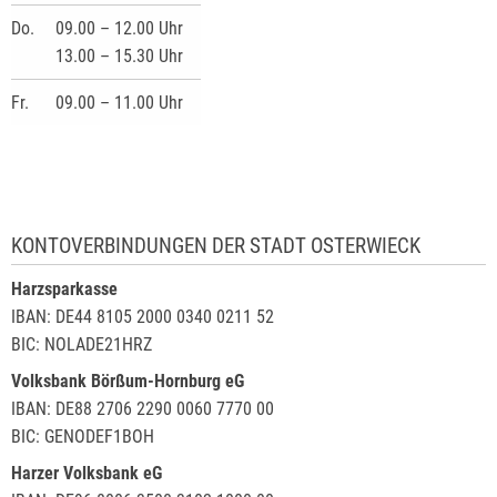
Do.
09.00 – 12.00 Uhr
13.00 – 15.30 Uhr
Fr.
09.00 – 11.00 Uhr
KONTOVERBINDUNGEN DER STADT OSTERWIECK
Harzsparkasse
IBAN: DE44 8105 2000 0340 0211 52
BIC: NOLADE21HRZ
Volksbank Börßum-Hornburg eG
IBAN: DE88 2706 2290 0060 7770 00
BIC: GENODEF1BOH
Harzer Volksbank eG