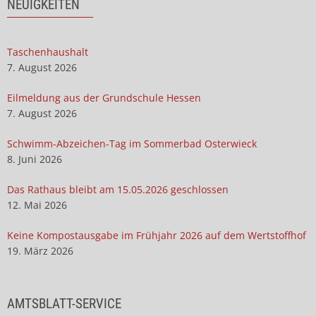
NEUIGKEITEN
Taschenhaushalt
7. August 2026
Eilmeldung aus der Grundschule Hessen
7. August 2026
Schwimm-Abzeichen-Tag im Sommerbad Osterwieck
8. Juni 2026
Das Rathaus bleibt am 15.05.2026 geschlossen
12. Mai 2026
Keine Kompostausgabe im Frühjahr 2026 auf dem Wertstoffhof
19. März 2026
AMTSBLATT-SERVICE