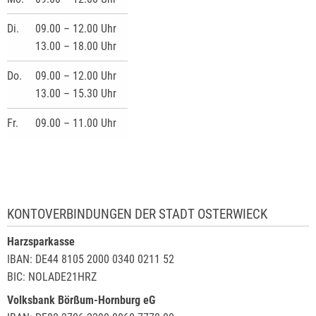
Di.
09.00 – 12.00 Uhr
13.00 – 18.00 Uhr
Do.
09.00 – 12.00 Uhr
13.00 – 15.30 Uhr
Fr.
09.00 – 11.00 Uhr
KONTOVERBINDUNGEN DER STADT OSTERWIECK
Harzsparkasse
IBAN: DE44 8105 2000 0340 0211 52
BIC: NOLADE21HRZ
Volksbank Börßum-Hornburg eG