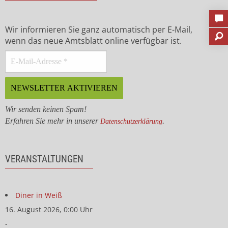
Wir informieren Sie ganz automatisch per E-Mail,
wenn das neue Amtsblatt online verfügbar ist.
Wir senden keinen Spam!
Erfahren Sie mehr in unserer
.
Datenschutzerklärung
VERANSTALTUNGEN
Diner in Weiß
16. August 2026, 0:00 Uhr
-