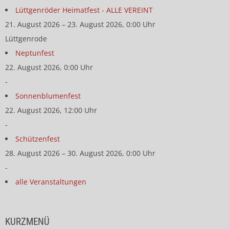
Lüttgenröder Heimatfest - ALLE VEREINT
21. August 2026 – 23. August 2026, 0:00 Uhr
Lüttgenrode
Neptunfest
22. August 2026, 0:00 Uhr
-
Sonnenblumenfest
22. August 2026, 12:00 Uhr
-
Schützenfest
28. August 2026 – 30. August 2026, 0:00 Uhr
-
alle Veranstaltungen
KURZMENÜ