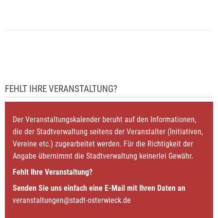
FEHLT IHRE VERANSTALTUNG?
Der Veranstaltungskalender beruht auf den Informationen,
die der Stadtverwaltung seitens der Veranstalter (Initiativen,
Vereine etc.) zugearbeitet werden. Für die Richtigkeit der
Angabe übernimmt die Stadtverwaltung keinerlei Gewähr.
Fehlt Ihre Veranstaltung?
Senden Sie uns einfach eine E-Mail mit Ihren Daten an
veranstaltungen@stadt-osterwieck.de