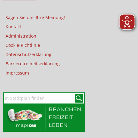
Sagen Sie uns Ihre Meinung!
Kontakt
Administration
Cookie-Richtlinie
Datenschutzerklärung
Barrierefreiheitserklärung
Impressum