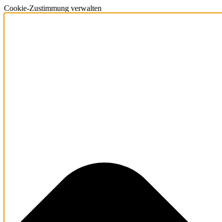
Cookie-Zustimmung verwalten