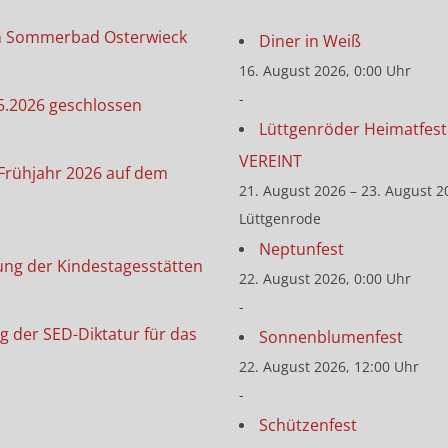
m Sommerbad Osterwieck
Diner in Weiß
16. August 2026, 0:00 Uhr
-
5.2026 geschlossen
Lüttgenröder Heimatfest 
VEREINT
Frühjahr 2026 auf dem
21. August 2026 – 23. August 2
Lüttgenrode
Neptunfest
ung der Kindestagesstätten
22. August 2026, 0:00 Uhr
-
g der SED-Diktatur für das
Sonnenblumenfest
22. August 2026, 12:00 Uhr
-
Schützenfest