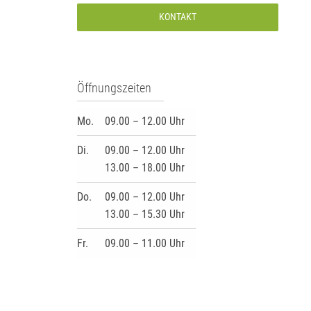
KONTAKT
Öffnungszeiten
Mo.
09.00 – 12.00 Uhr
Di.
09.00 – 12.00 Uhr
13.00 – 18.00 Uhr
Do.
09.00 – 12.00 Uhr
13.00 – 15.30 Uhr
Fr.
09.00 – 11.00 Uhr