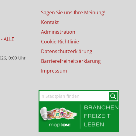
Sagen Sie uns Ihre Meinung!
Kontakt
Administration
- ALLE
Cookie-Richtlinie
Datenschutzerklärung
026, 0:00 Uhr
Barrierefreiheitserklärung
Impressum