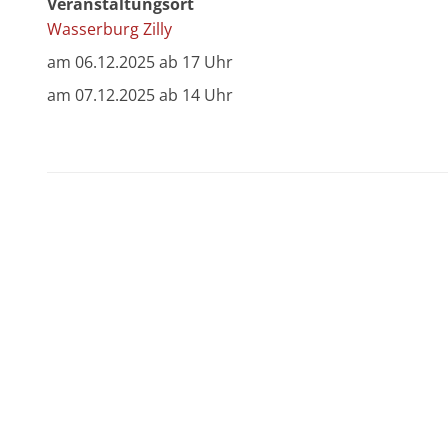
Veranstaltungsort
Wasserburg Zilly
am 06.12.2025 ab 17 Uhr
am 07.12.2025 ab 14 Uhr