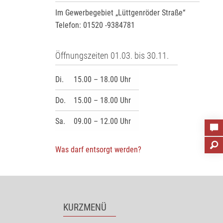
Im Gewerbegebiet „Lüttgenröder Straße“
Telefon: 01520 -9384781
Öffnungszeiten 01.03. bis 30.11.
Di.
15.00 – 18.00 Uhr
Do.
15.00 – 18.00 Uhr
Sa.
09.00 – 12.00 Uhr
Was darf entsorgt werden?
KURZMENÜ