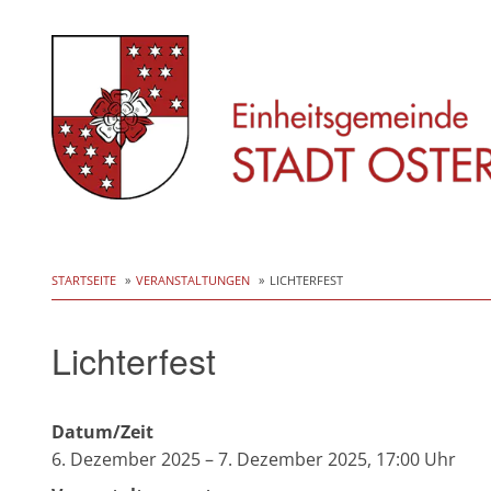
Skip
to
STARTSEITE
VERANSTALTUNGEN
LICHTERFEST
content
Lichterfest
Datum/Zeit
6. Dezember 2025 – 7. Dezember 2025, 17:00 Uhr