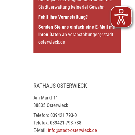
Stadtverwaltung keinerlei Gewähr.
Fehlt Ihre Veranstaltung?
Senden Sie uns einfach eine E-Mail mit
Ihren Daten an
veranstaltungen@stadt-
osterwieck.de
RATHAUS OSTERWIECK
Am Markt 11
38835 Osterwieck
Telefon: 039421 793-0
Telefax: 039421-793-788
E-Mail:
info@stadt-osterwieck.de