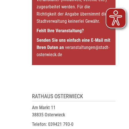
zugearbeitet werden. Für die
Richtigkeit der Angabe übernimmt die
Stadtverwaltung keinerlei Gewähr.
Fehlt Ihre Veranstaltung?
Senden Sie uns einfach eine E-Mail mit
Ihren Daten an
veranstaltungen@stadt-
osterwieck.de
RATHAUS OSTERWIECK
Am Markt 11
38835 Osterwieck
Telefon: 039421 793-0