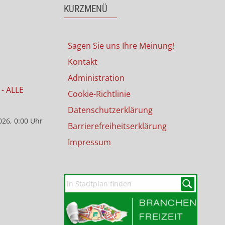
KURZMENÜ
Sagen Sie uns Ihre Meinung!
Kontakt
Administration
- ALLE
Cookie-Richtlinie
Datenschutzerklärung
026, 0:00 Uhr
Barrierefreiheitserklärung
Impressum