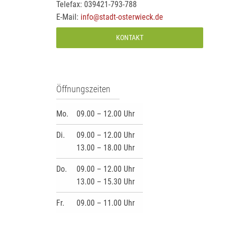
Telefax: 039421-793-788
E-Mail:
info@stadt-osterwieck.de
KONTAKT
Öffnungszeiten
Mo.
09.00 – 12.00 Uhr
Di.
09.00 – 12.00 Uhr
13.00 – 18.00 Uhr
Do.
09.00 – 12.00 Uhr
13.00 – 15.30 Uhr
Fr.
09.00 – 11.00 Uhr