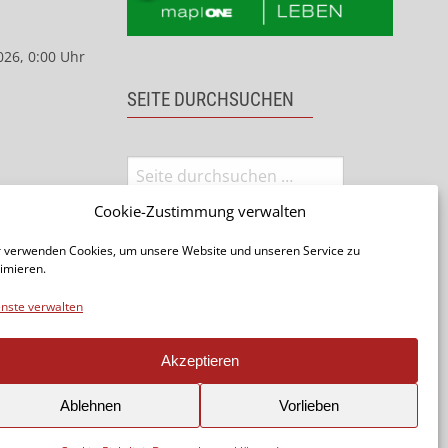
026, 0:00 Uhr
SEITE DURCHSUCHEN
Cookie-Zustimmung verwalten
 verwenden Cookies, um unsere Website und unseren Service zu
imieren.
nste verwalten
Seite teilen:
Akzeptieren
Ablehnen
Vorlieben