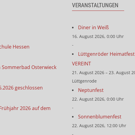
VERANSTALTUNGEN
Diner in Weiß
16. August 2026, 0:00 Uhr
-
chule Hessen
Lüttgenröder Heimatfest 
VEREINT
m Sommerbad Osterwieck
21. August 2026 – 23. August 2
Lüttgenrode
5.2026 geschlossen
Neptunfest
22. August 2026, 0:00 Uhr
-
Frühjahr 2026 auf dem
Sonnenblumenfest
22. August 2026, 12:00 Uhr
-