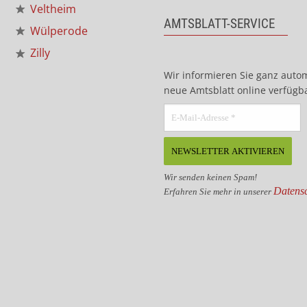
Veltheim
AMTSBLATT-SERVICE
Wülperode
Zilly
Wir informieren Sie ganz auto
neue Amtsblatt online verfügba
Wir senden keinen Spam!
Datensc
Erfahren Sie mehr in unserer