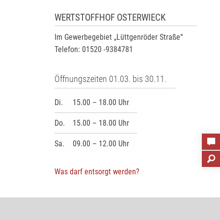
WERTSTOFFHOF OSTERWIECK
Im Gewerbegebiet „Lüttgenröder Straße“
Telefon: 01520 -9384781
Öffnungszeiten 01.03. bis 30.11.
Di.
15.00 – 18.00 Uhr
Do.
15.00 – 18.00 Uhr
Sa.
09.00 – 12.00 Uhr
Was darf entsorgt werden?