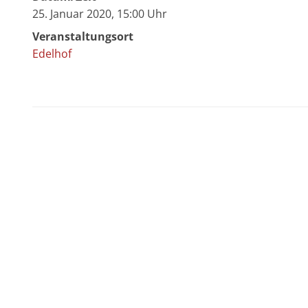
25. Januar 2020, 15:00 Uhr
Veranstaltungsort
Edelhof