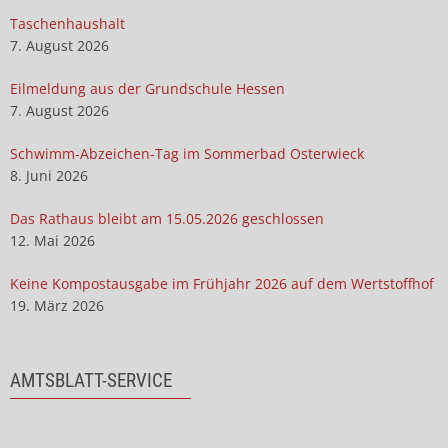
Taschenhaushalt
7. August 2026
Eilmeldung aus der Grundschule Hessen
7. August 2026
Schwimm-Abzeichen-Tag im Sommerbad Osterwieck
8. Juni 2026
Das Rathaus bleibt am 15.05.2026 geschlossen
12. Mai 2026
Keine Kompostausgabe im Frühjahr 2026 auf dem Wertstoffhof
19. März 2026
AMTSBLATT-SERVICE