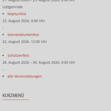
Lüttgenrode
Neptunfest
22. August 2026, 0:00 Uhr
-
Sonnenblumenfest
22. August 2026, 12:00 Uhr
-
Schützenfest
28. August 2026 – 30. August 2026, 0:00 Uhr
-
alle Veranstaltungen
KURZMENÜ