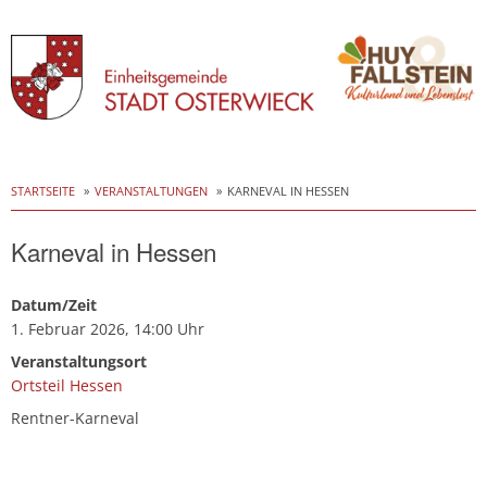
Skip
to
STARTSEITE
VERANSTALTUNGEN
KARNEVAL IN HESSEN
content
Karneval in Hessen
Datum/Zeit
1. Februar 2026, 14:00 Uhr
Veranstaltungsort
Ortsteil Hessen
Rentner-Karneval