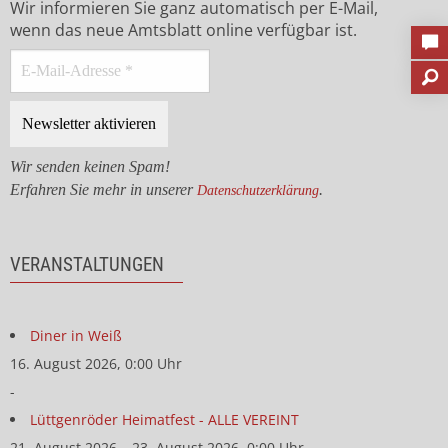
Wir informieren Sie ganz automatisch per E-Mail,
wenn das neue Amtsblatt online verfügbar ist.
Wir senden keinen Spam!
Erfahren Sie mehr in unserer
.
Datenschutzerklärung
VERANSTALTUNGEN
Diner in Weiß
16. August 2026, 0:00 Uhr
-
Lüttgenröder Heimatfest - ALLE VEREINT
21. August 2026 – 23. August 2026, 0:00 Uhr