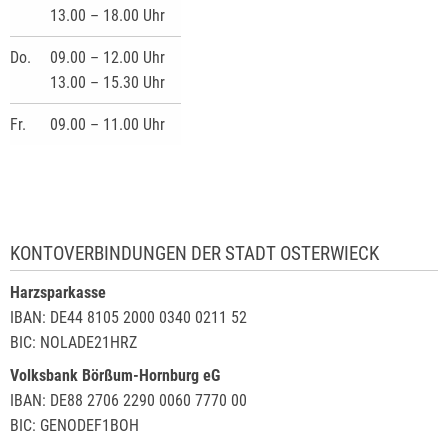
13.00 – 18.00 Uhr
Do.
09.00 – 12.00 Uhr
13.00 – 15.30 Uhr
Fr.
09.00 – 11.00 Uhr
KONTOVERBINDUNGEN DER STADT OSTERWIECK
Harzsparkasse
IBAN: DE44 8105 2000 0340 0211 52
BIC: NOLADE21HRZ
Volksbank Börßum-Hornburg eG
IBAN: DE88 2706 2290 0060 7770 00
BIC: GENODEF1BOH