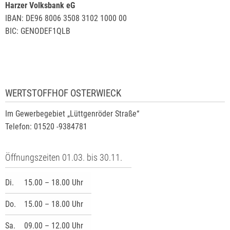
Harzer Volksbank eG
IBAN: DE96 8006 3508 3102 1000 00
BIC: GENODEF1QLB
WERTSTOFFHOF OSTERWIECK
Im Gewerbegebiet „Lüttgenröder Straße“
Telefon: 01520 -9384781
Öffnungszeiten 01.03. bis 30.11.
Di.
15.00 – 18.00 Uhr
Do.
15.00 – 18.00 Uhr
Sa.
09.00 – 12.00 Uhr