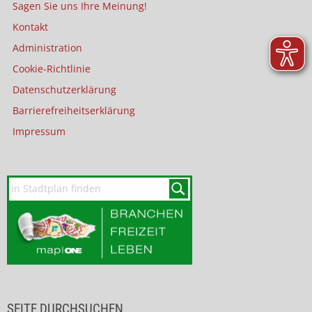
Sagen Sie uns Ihre Meinung!
Kontakt
Administration
Cookie-Richtlinie
Datenschutzerklärung
Barrierefreiheitserklärung
Impressum
SEITE DURCHSUCHEN