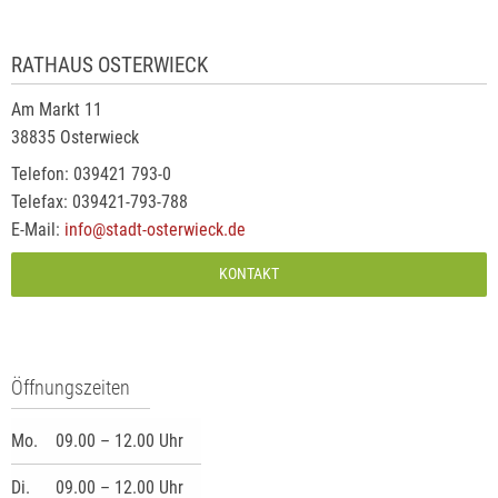
RATHAUS OSTERWIECK
Am Markt 11
38835 Osterwieck
Telefon: 039421 793-0
Telefax: 039421-793-788
E-Mail:
info@stadt-osterwieck.de
KONTAKT
Öffnungszeiten
Mo.
09.00 – 12.00 Uhr
Di.
09.00 – 12.00 Uhr