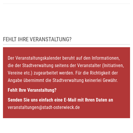
FEHLT IHRE VERANSTALTUNG?
Der Veranstaltungskalender beruht auf den Informationen,
die der Stadtverwaltung seitens der Veranstalter (Initiativen,
Vereine etc.) zugearbeitet werden. Für die Richtigkeit der
Angabe übernimmt die Stadtverwaltung keinerlei Gewähr.
Fehlt Ihre Veranstaltung?
Senden Sie uns einfach eine E-Mail mit Ihren Daten an
veranstaltungen@stadt-osterwieck.de