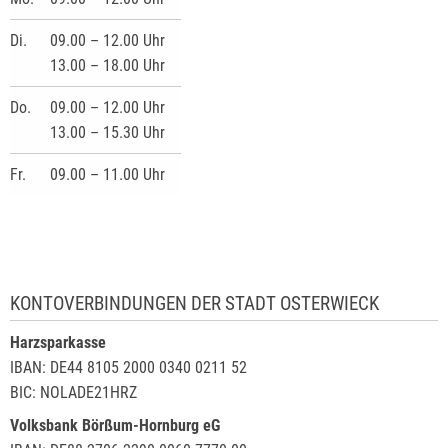
Di.
09.00 – 12.00 Uhr
13.00 – 18.00 Uhr
Do.
09.00 – 12.00 Uhr
13.00 – 15.30 Uhr
Fr.
09.00 – 11.00 Uhr
KONTOVERBINDUNGEN DER STADT OSTERWIECK
Harzsparkasse
IBAN: DE44 8105 2000 0340 0211 52
BIC: NOLADE21HRZ
Volksbank Börßum-Hornburg eG