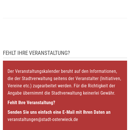
FEHLT IHRE VERANSTALTUNG?
Der Veranstaltungskalender beruht auf den Informationen,
die der Stadtverwaltung seitens der Veranstalter (Initiativen,
Vereine etc.) zugearbeitet werden. Für die Richtigkeit der
Angabe übernimmt die Stadtverwaltung keinerlei Gewähr.
Fehlt Ihre Veranstaltung?
Senden Sie uns einfach eine E-Mail mit Ihren Daten an
veranstaltungen@stadt-osterwieck.de