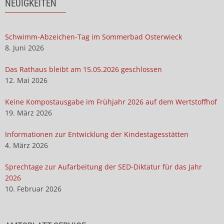
NEUIGKEITEN
Schwimm-Abzeichen-Tag im Sommerbad Osterwieck
8. Juni 2026
Das Rathaus bleibt am 15.05.2026 geschlossen
12. Mai 2026
Keine Kompostausgabe im Frühjahr 2026 auf dem Wertstoffhof
19. März 2026
Informationen zur Entwicklung der Kindestagesstätten
4. März 2026
Sprechtage zur Aufarbeitung der SED-Diktatur für das Jahr
2026
10. Februar 2026