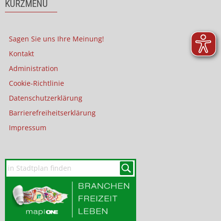
KURZMENÜ
Sagen Sie uns Ihre Meinung!
Kontakt
Administration
Cookie-Richtlinie
Datenschutzerklärung
Barrierefreiheitserklärung
Impressum