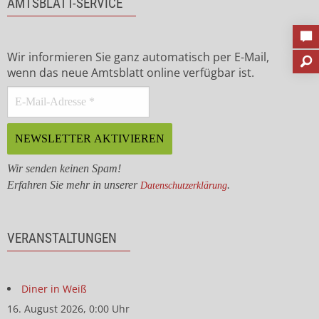
AMTSBLATT-SERVICE
Wir informieren Sie ganz automatisch per E-Mail,
wenn das neue Amtsblatt online verfügbar ist.
Wir senden keinen Spam!
Erfahren Sie mehr in unserer
.
Datenschutzerklärung
VERANSTALTUNGEN
Diner in Weiß
16. August 2026, 0:00 Uhr