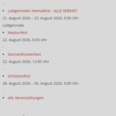
-
Lüttgenröder Heimatfest - ALLE VEREINT
21. August 2026 – 23. August 2026, 0:00 Uhr
Lüttgenrode
Neptunfest
22. August 2026, 0:00 Uhr
-
Sonnenblumenfest
22. August 2026, 12:00 Uhr
-
Schützenfest
28. August 2026 – 30. August 2026, 0:00 Uhr
-
alle Veranstaltungen