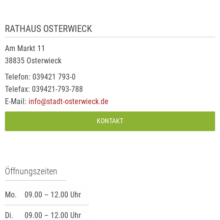
RATHAUS OSTERWIECK
Am Markt 11
38835 Osterwieck
Telefon: 039421 793-0
Telefax: 039421-793-788
E-Mail:
info@stadt-osterwieck.de
KONTAKT
Öffnungszeiten
Mo.
09.00 – 12.00 Uhr
Di.
09.00 – 12.00 Uhr