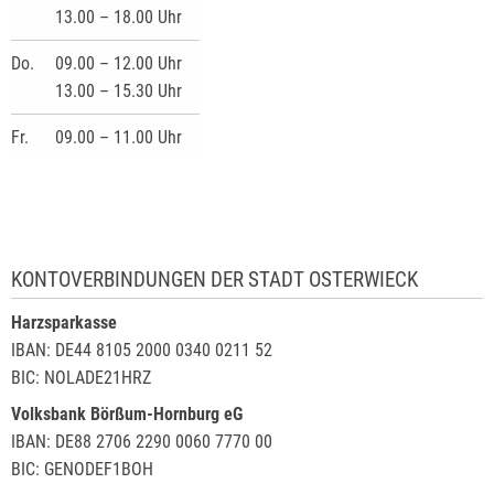
13.00 – 18.00 Uhr
Do.
09.00 – 12.00 Uhr
13.00 – 15.30 Uhr
Fr.
09.00 – 11.00 Uhr
KONTOVERBINDUNGEN DER STADT OSTERWIECK
Harzsparkasse
IBAN: DE44 8105 2000 0340 0211 52
BIC: NOLADE21HRZ
Volksbank Börßum-Hornburg eG
IBAN: DE88 2706 2290 0060 7770 00
BIC: GENODEF1BOH