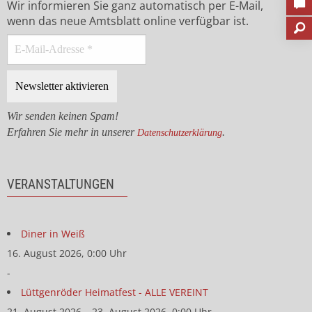
Wir informieren Sie ganz automatisch per E-Mail,
wenn das neue Amtsblatt online verfügbar ist.
Wir senden keinen Spam!
Erfahren Sie mehr in unserer
.
Datenschutzerklärung
VERANSTALTUNGEN
Diner in Weiß
16. August 2026, 0:00 Uhr
-
Lüttgenröder Heimatfest - ALLE VEREINT
21. August 2026 – 23. August 2026, 0:00 Uhr