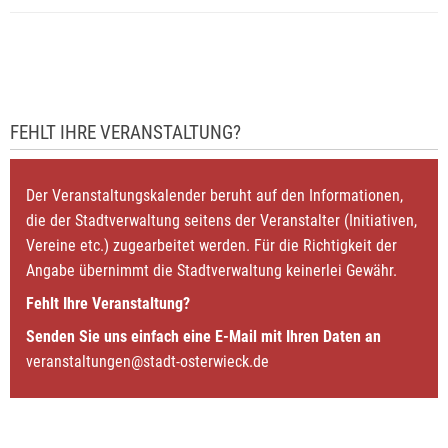
FEHLT IHRE VERANSTALTUNG?
Der Veranstaltungskalender beruht auf den Informationen,
die der Stadtverwaltung seitens der Veranstalter (Initiativen,
Vereine etc.) zugearbeitet werden. Für die Richtigkeit der
Angabe übernimmt die Stadtverwaltung keinerlei Gewähr.
Fehlt Ihre Veranstaltung?
Senden Sie uns einfach eine E-Mail mit Ihren Daten an
veranstaltungen@stadt-osterwieck.de