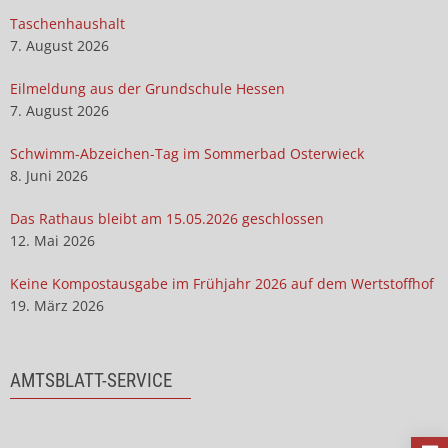
Taschenhaushalt
7. August 2026
Eilmeldung aus der Grundschule Hessen
7. August 2026
Schwimm-Abzeichen-Tag im Sommerbad Osterwieck
8. Juni 2026
Das Rathaus bleibt am 15.05.2026 geschlossen
12. Mai 2026
Keine Kompostausgabe im Frühjahr 2026 auf dem Wertstoffhof
19. März 2026
AMTSBLATT-SERVICE