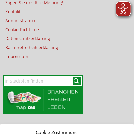
Sagen Sie uns Ihre Meinung!
Kontakt
Administration
Cookie-Richtlinie
Datenschutzerklärung
Barrierefreiheitserklärung
Impressum
Cookie-Zustimmung
SEITE DURCHSUCHEN