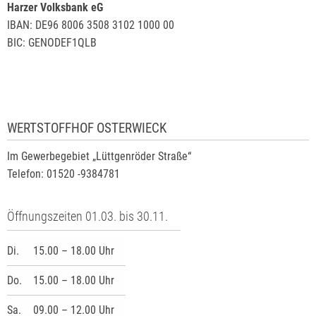
Harzer Volksbank eG
IBAN: DE96 8006 3508 3102 1000 00
BIC: GENODEF1QLB
WERTSTOFFHOF OSTERWIECK
Im Gewerbegebiet „Lüttgenröder Straße“
Telefon: 01520 -9384781
Öffnungszeiten 01.03. bis 30.11.
Di.
15.00 – 18.00 Uhr
Do.
15.00 – 18.00 Uhr
Sa.
09.00 – 12.00 Uhr