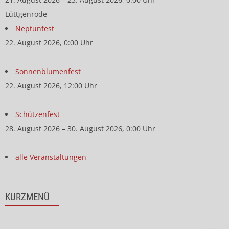
Lüttgenrode
Neptunfest
22. August 2026, 0:00 Uhr
-
Sonnenblumenfest
22. August 2026, 12:00 Uhr
-
Schützenfest
28. August 2026 – 30. August 2026, 0:00 Uhr
-
alle Veranstaltungen
KURZMENÜ