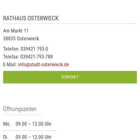
RATHAUS OSTERWIECK
Am Markt 11
38835 Osterwieck
Telefon: 039421 793-0
Telefax: 039421-793-788
E-Mail:
info@stadt-osterwieck.de
KONTAKT
Öffnungszeiten
Mo.
09.00 – 12.00 Uhr
Di.
09.00 – 12.00 Uhr