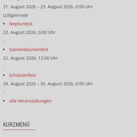
21. August 2026 – 23. August 2026, 0:00 Uhr
Lüttgenrode
Neptunfest
22. August 2026, 0:00 Uhr
-
Sonnenblumenfest
22. August 2026, 12:00 Uhr
-
Schützenfest
28. August 2026 – 30. August 2026, 0:00 Uhr
-
alle Veranstaltungen
KURZMENÜ