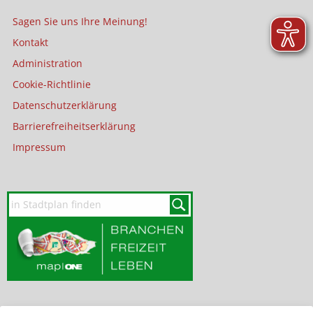
Sagen Sie uns Ihre Meinung!
Kontakt
Administration
Cookie-Richtlinie
Datenschutzerklärung
Barrierefreiheitserklärung
Impressum