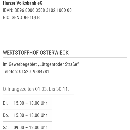
Harzer Volksbank eG
IBAN: DE96 8006 3508 3102 1000 00
BIC: GENODEF1QLB
WERTSTOFFHOF OSTERWIECK
Im Gewerbegebiet „Lüttgenröder Straße“
Telefon: 01520 -9384781
Öffnungszeiten 01.03. bis 30.11.
Di.
15.00 – 18.00 Uhr
Do.
15.00 – 18.00 Uhr
Sa.
09.00 – 12.00 Uhr