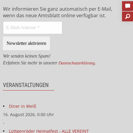
Wir informieren Sie ganz automatisch per E-Mail,
wenn das neue Amtsblatt online verfügbar ist.
Wir senden keinen Spam!
Erfahren Sie mehr in unserer
.
Datenschutzerklärung
VERANSTALTUNGEN
Diner in Weiß
16. August 2026, 0:00 Uhr
-
Lüttgenröder Heimatfest - ALLE VEREINT