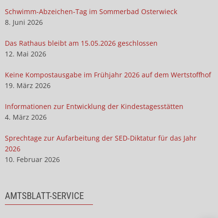
Schwimm-Abzeichen-Tag im Sommerbad Osterwieck
8. Juni 2026
Das Rathaus bleibt am 15.05.2026 geschlossen
12. Mai 2026
Keine Kompostausgabe im Frühjahr 2026 auf dem Wertstoffhof
19. März 2026
Informationen zur Entwicklung der Kindestagesstätten
4. März 2026
Sprechtage zur Aufarbeitung der SED-Diktatur für das Jahr
2026
10. Februar 2026
AMTSBLATT-SERVICE