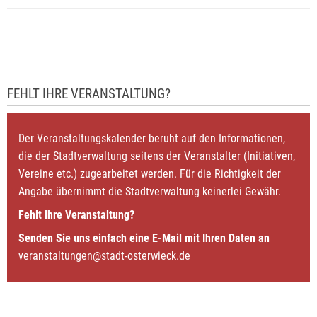
FEHLT IHRE VERANSTALTUNG?
Der Veranstaltungskalender beruht auf den Informationen,
die der Stadtverwaltung seitens der Veranstalter (Initiativen,
Vereine etc.) zugearbeitet werden. Für die Richtigkeit der
Angabe übernimmt die Stadtverwaltung keinerlei Gewähr.
Fehlt Ihre Veranstaltung?
Senden Sie uns einfach eine E-Mail mit Ihren Daten an
veranstaltungen@stadt-osterwieck.de