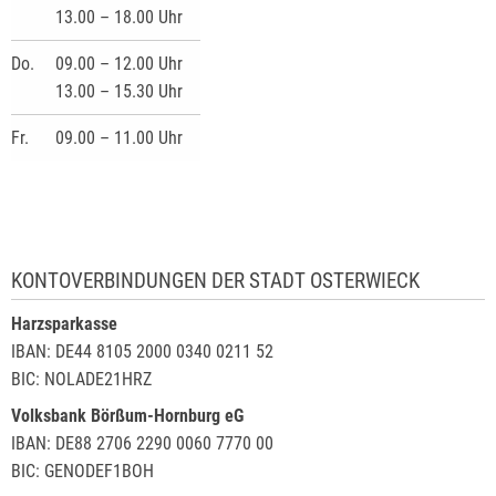
13.00 – 18.00 Uhr
Do.
09.00 – 12.00 Uhr
13.00 – 15.30 Uhr
Fr.
09.00 – 11.00 Uhr
KONTOVERBINDUNGEN DER STADT OSTERWIECK
Harzsparkasse
IBAN: DE44 8105 2000 0340 0211 52
BIC: NOLADE21HRZ
Volksbank Börßum-Hornburg eG
IBAN: DE88 2706 2290 0060 7770 00
BIC: GENODEF1BOH