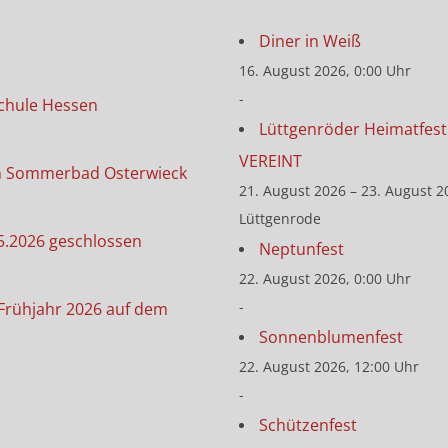
Diner in Weiß
16. August 2026, 0:00 Uhr
-
chule Hessen
Lüttgenröder Heimatfest 
VEREINT
m Sommerbad Osterwieck
21. August 2026 – 23. August 2
Lüttgenrode
5.2026 geschlossen
Neptunfest
22. August 2026, 0:00 Uhr
-
Frühjahr 2026 auf dem
Sonnenblumenfest
22. August 2026, 12:00 Uhr
-
Schützenfest