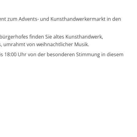
Advent zum Advents- und Kunsthandwerkermarkt in den
rbürgerhofes finden Sie altes Kunsthandwerk,
es, umrahmt von weihnachtlicher Musik.
bis 18:00 Uhr von der besonderen Stimmung in diesem