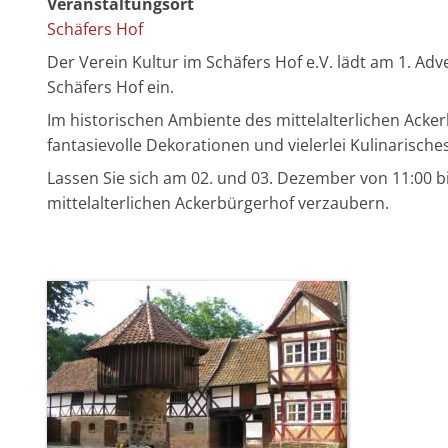
Veranstaltungsort
Schäfers Hof
Der Verein Kultur im Schäfers Hof e.V. lädt am 1. 
Schäfers Hof ein.
Im historischen Ambiente des mittelalterlichen Acke
fantasievolle Dekorationen und vielerlei Kulinarisch
Lassen Sie sich am 02. und 03. Dezember von 11:00 
mittelalterlichen Ackerbürgerhof verzaubern.