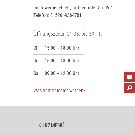
Im Gewerbegebiet „Lüttgenröder Straße“
Telefon: 01520 -9384781
Öffnungszeiten 01.03. bis 30.11.
Di.
15.00 – 18.00 Uhr
Do.
15.00 – 18.00 Uhr
Sa.
09.00 – 12.00 Uhr
Was darf entsorgt werden?
KURZMENÜ