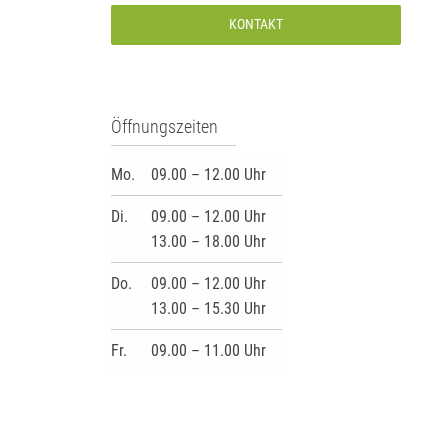
KONTAKT
Öffnungszeiten
Mo.
09.00 – 12.00 Uhr
Di.
09.00 – 12.00 Uhr
13.00 – 18.00 Uhr
Do.
09.00 – 12.00 Uhr
13.00 – 15.30 Uhr
Fr.
09.00 – 11.00 Uhr