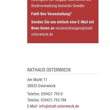
Stadtverwaltung keinerlei Gewähr.
Fehlt Ihre Veranstaltung?
Senden Sie uns einfach eine E-Mail mit
Ihren Daten an
veranstaltungen@stadt-
osterwieck.de
RATHAUS OSTERWIECK
Am Markt 11
38835 Osterwieck
Telefon: 039421 793-0
Telefax: 039421-793-788
E-Mail:
info@stadt-osterwieck.de