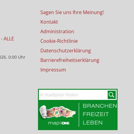
Sagen Sie uns Ihre Meinung!
Kontakt
Administration
- ALLE
Cookie-Richtlinie
Datenschutzerklärung
026, 0:00 Uhr
Barrierefreiheitserklärung
Impressum