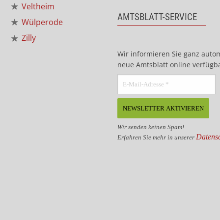
Veltheim
AMTSBLATT-SERVICE
Wülperode
Zilly
Wir informieren Sie ganz auto
neue Amtsblatt online verfügba
Wir senden keinen Spam!
Datensc
Erfahren Sie mehr in unserer