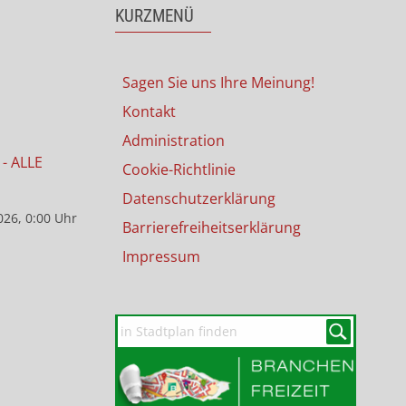
KURZMENÜ
Sagen Sie uns Ihre Meinung!
Kontakt
Administration
- ALLE
Cookie-Richtlinie
Datenschutzerklärung
026, 0:00 Uhr
Barrierefreiheitserklärung
Impressum