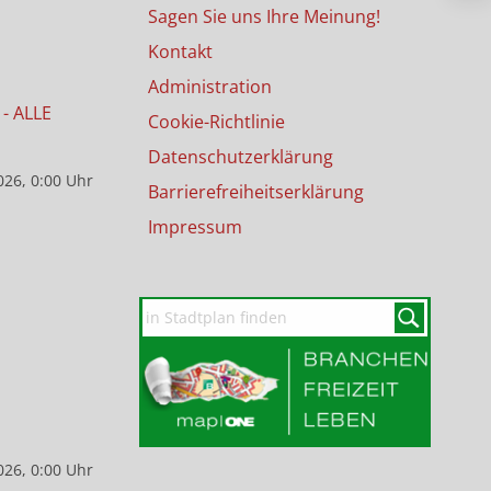
Sagen Sie uns Ihre Meinung!
Kontakt
Administration
- ALLE
Cookie-Richtlinie
Datenschutzerklärung
026, 0:00 Uhr
Barrierefreiheitserklärung
Impressum
026, 0:00 Uhr