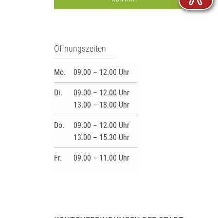
Öffnungszeiten
Mo.
09.00 – 12.00 Uhr
Di.
09.00 – 12.00 Uhr
13.00 – 18.00 Uhr
Do.
09.00 – 12.00 Uhr
13.00 – 15.30 Uhr
Fr.
09.00 – 11.00 Uhr