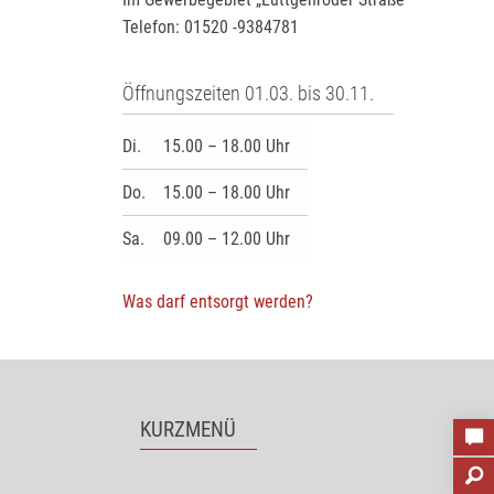
Telefon: 01520 -9384781
Öffnungszeiten 01.03. bis 30.11.
Di.
15.00 – 18.00 Uhr
Do.
15.00 – 18.00 Uhr
Sa.
09.00 – 12.00 Uhr
Was darf entsorgt werden?
KURZMENÜ