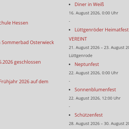
Diner in Weiß
16. August 2026, 0:00 Uhr
-
chule Hessen
Lüttgenröder Heimatfest 
VEREINT
m Sommerbad Osterwieck
21. August 2026 – 23. August 2
Lüttgenrode
5.2026 geschlossen
Neptunfest
22. August 2026, 0:00 Uhr
-
Frühjahr 2026 auf dem
Sonnenblumenfest
22. August 2026, 12:00 Uhr
-
Schützenfest
28. August 2026 – 30. August 2