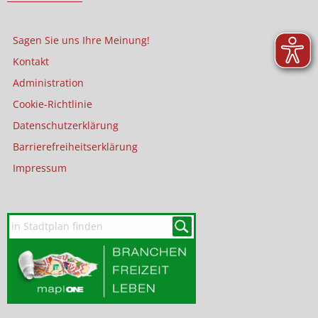
Sagen Sie uns Ihre Meinung!
Kontakt
Administration
Cookie-Richtlinie
Datenschutzerklärung
Barrierefreiheitserklärung
Impressum