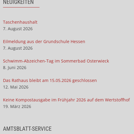
NEUIGKEITEN
Taschenhaushalt
7. August 2026
Eilmeldung aus der Grundschule Hessen
7. August 2026
Schwimm-Abzeichen-Tag im Sommerbad Osterwieck
8. Juni 2026
Das Rathaus bleibt am 15.05.2026 geschlossen
12. Mai 2026
Keine Kompostausgabe im Frühjahr 2026 auf dem Wertstoffhof
19. März 2026
AMTSBLATT-SERVICE