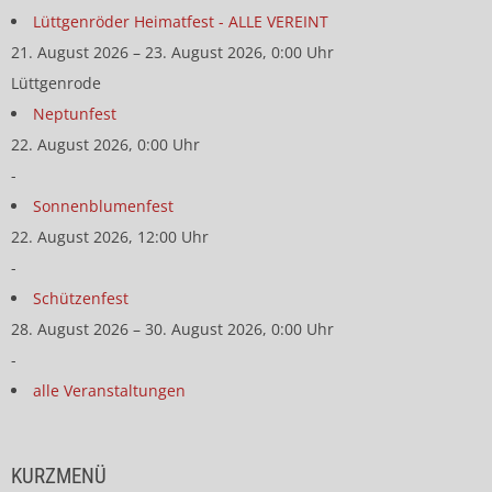
Lüttgenröder Heimatfest - ALLE VEREINT
21. August 2026 – 23. August 2026, 0:00 Uhr
Lüttgenrode
Neptunfest
22. August 2026, 0:00 Uhr
-
Sonnenblumenfest
22. August 2026, 12:00 Uhr
-
Schützenfest
28. August 2026 – 30. August 2026, 0:00 Uhr
-
alle Veranstaltungen
KURZMENÜ