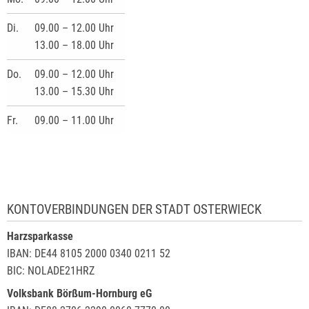
Di.
09.00 – 12.00 Uhr
13.00 – 18.00 Uhr
Do.
09.00 – 12.00 Uhr
13.00 – 15.30 Uhr
Fr.
09.00 – 11.00 Uhr
KONTOVERBINDUNGEN DER STADT OSTERWIECK
Harzsparkasse
IBAN: DE44 8105 2000 0340 0211 52
BIC: NOLADE21HRZ
Volksbank Börßum-Hornburg eG