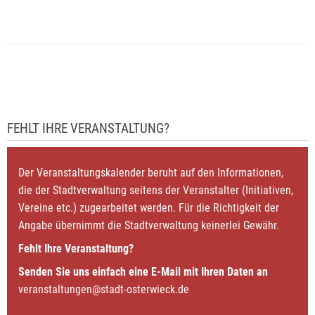
FEHLT IHRE VERANSTALTUNG?
Der Veranstaltungskalender beruht auf den Informationen,
die der Stadtverwaltung seitens der Veranstalter (Initiativen,
Vereine etc.) zugearbeitet werden. Für die Richtigkeit der
Angabe übernimmt die Stadtverwaltung keinerlei Gewähr.
Fehlt Ihre Veranstaltung?
Senden Sie uns einfach eine E-Mail mit Ihren Daten an
veranstaltungen@stadt-osterwieck.de