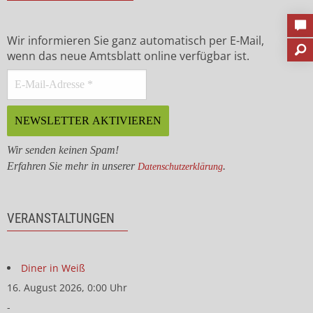
Wir informieren Sie ganz automatisch per E-Mail,
wenn das neue Amtsblatt online verfügbar ist.
Wir senden keinen Spam!
Erfahren Sie mehr in unserer
.
Datenschutzerklärung
VERANSTALTUNGEN
Diner in Weiß
16. August 2026, 0:00 Uhr
-