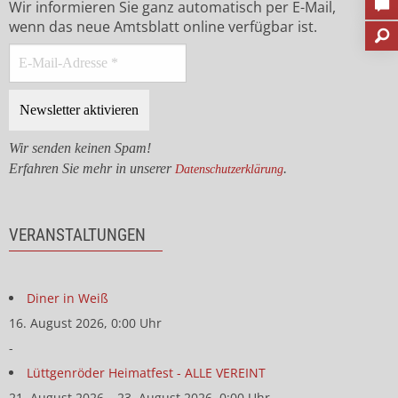
Wir informieren Sie ganz automatisch per E-Mail,
wenn das neue Amtsblatt online verfügbar ist.
Wir senden keinen Spam!
Erfahren Sie mehr in unserer
.
Datenschutzerklärung
VERANSTALTUNGEN
Diner in Weiß
16. August 2026, 0:00 Uhr
-
Lüttgenröder Heimatfest - ALLE VEREINT
21. August 2026 – 23. August 2026, 0:00 Uhr