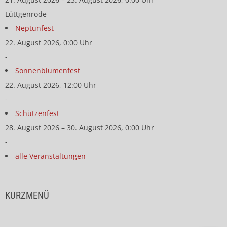
Lüttgenrode
Neptunfest
22. August 2026, 0:00 Uhr
-
Sonnenblumenfest
22. August 2026, 12:00 Uhr
-
Schützenfest
28. August 2026 – 30. August 2026, 0:00 Uhr
-
alle Veranstaltungen
KURZMENÜ