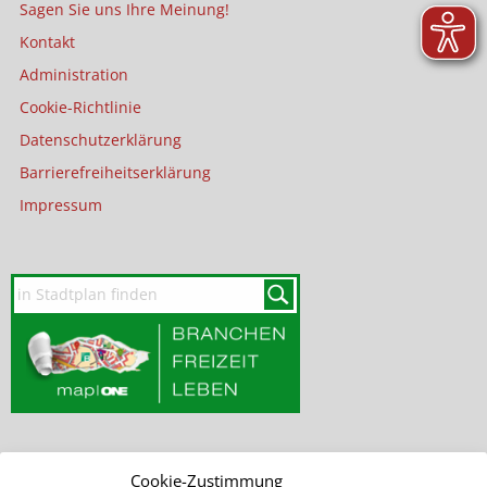
Sagen Sie uns Ihre Meinung!
Kontakt
Administration
Cookie-Richtlinie
Datenschutzerklärung
Barrierefreiheitserklärung
Impressum
Cookie-Zustimmung
SEITE DURCHSUCHEN