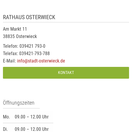
RATHAUS OSTERWIECK
Am Markt 11
38835 Osterwieck
Telefon: 039421 793-0
Telefax: 039421-793-788
E-Mail:
info@stadt-osterwieck.de
KONTAKT
Öffnungszeiten
Mo.
09.00 – 12.00 Uhr
Di.
09.00 – 12.00 Uhr