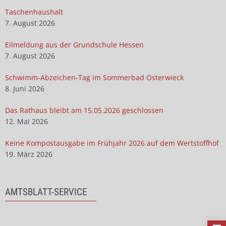
Taschenhaushalt
7. August 2026
Eilmeldung aus der Grundschule Hessen
7. August 2026
Schwimm-Abzeichen-Tag im Sommerbad Osterwieck
8. Juni 2026
Das Rathaus bleibt am 15.05.2026 geschlossen
12. Mai 2026
Keine Kompostausgabe im Frühjahr 2026 auf dem Wertstoffhof
19. März 2026
AMTSBLATT-SERVICE