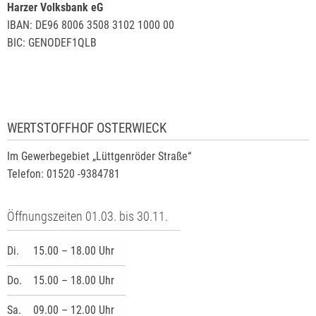
Harzer Volksbank eG
IBAN: DE96 8006 3508 3102 1000 00
BIC: GENODEF1QLB
WERTSTOFFHOF OSTERWIECK
Im Gewerbegebiet „Lüttgenröder Straße“
Telefon: 01520 -9384781
Öffnungszeiten 01.03. bis 30.11.
Di.
15.00 – 18.00 Uhr
Do.
15.00 – 18.00 Uhr
Sa.
09.00 – 12.00 Uhr