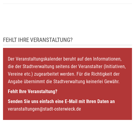
FEHLT IHRE VERANSTALTUNG?
Der Veranstaltungskalender beruht auf den Informationen,
die der Stadtverwaltung seitens der Veranstalter (Initiativen,
Vereine etc.) zugearbeitet werden. Für die Richtigkeit der
Angabe übernimmt die Stadtverwaltung keinerlei Gewähr.
Fehlt Ihre Veranstaltung?
Senden Sie uns einfach eine E-Mail mit Ihren Daten an
veranstaltungen@stadt-osterwieck.de