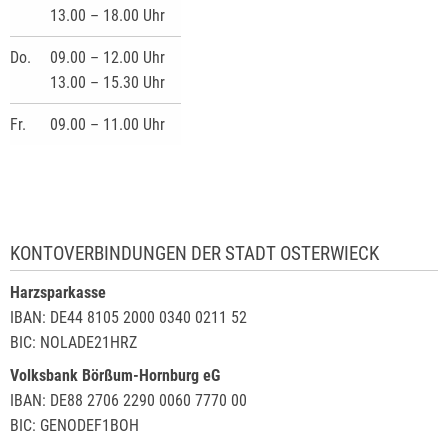
13.00 – 18.00 Uhr
Do.
09.00 – 12.00 Uhr
13.00 – 15.30 Uhr
Fr.
09.00 – 11.00 Uhr
KONTOVERBINDUNGEN DER STADT OSTERWIECK
Harzsparkasse
IBAN: DE44 8105 2000 0340 0211 52
BIC: NOLADE21HRZ
Volksbank Börßum-Hornburg eG
IBAN: DE88 2706 2290 0060 7770 00
BIC: GENODEF1BOH