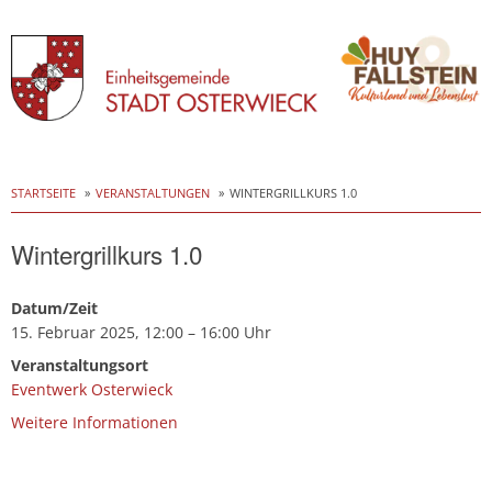
Skip
to
STARTSEITE
VERANSTALTUNGEN
WINTERGRILLKURS 1.0
content
Wintergrillkurs 1.0
Datum/Zeit
15. Februar 2025, 12:00 – 16:00 Uhr
Veranstaltungsort
Eventwerk Osterwieck
Weitere Informationen