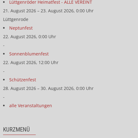
Lüttgenröder Heimatfest - ALLE VEREINT
21. August 2026 – 23. August 2026, 0:00 Uhr
Lüttgenrode
Neptunfest
22. August 2026, 0:00 Uhr
-
Sonnenblumenfest
22. August 2026, 12:00 Uhr
-
Schützenfest
28. August 2026 – 30. August 2026, 0:00 Uhr
-
alle Veranstaltungen
KURZMENÜ