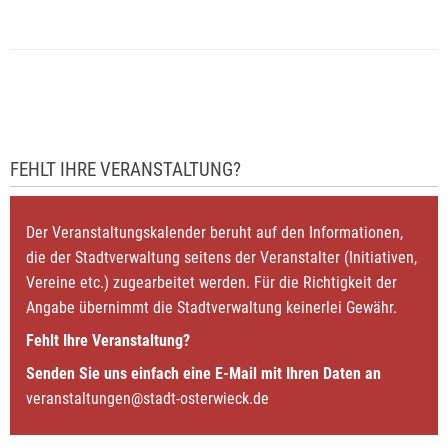
FEHLT IHRE VERANSTALTUNG?
Der Veranstaltungskalender beruht auf den Informationen,
die der Stadtverwaltung seitens der Veranstalter (Initiativen,
Vereine etc.) zugearbeitet werden. Für die Richtigkeit der
Angabe übernimmt die Stadtverwaltung keinerlei Gewähr.
Fehlt Ihre Veranstaltung?
Senden Sie uns einfach eine E-Mail mit Ihren Daten an
veranstaltungen@stadt-osterwieck.de