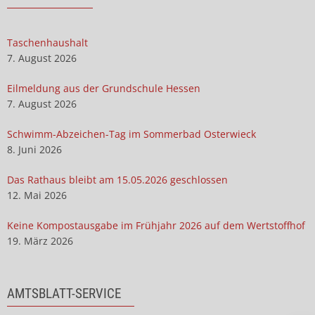
Taschenhaushalt
7. August 2026
Eilmeldung aus der Grundschule Hessen
7. August 2026
Schwimm-Abzeichen-Tag im Sommerbad Osterwieck
8. Juni 2026
Das Rathaus bleibt am 15.05.2026 geschlossen
12. Mai 2026
Keine Kompostausgabe im Frühjahr 2026 auf dem Wertstoffhof
19. März 2026
AMTSBLATT-SERVICE