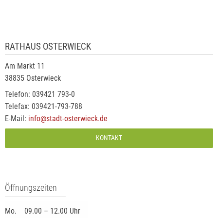
RATHAUS OSTERWIECK
Am Markt 11
38835 Osterwieck
Telefon: 039421 793-0
Telefax: 039421-793-788
E-Mail:
info@stadt-osterwieck.de
KONTAKT
Öffnungszeiten
Mo.
09.00 – 12.00 Uhr