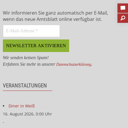
Wir informieren Sie ganz automatisch per E-Mail,
wenn das neue Amtsblatt online verfügbar ist.
Wir senden keinen Spam!
Erfahren Sie mehr in unserer
.
Datenschutzerklärung
VERANSTALTUNGEN
Diner in Weiß
16. August 2026, 0:00 Uhr
-