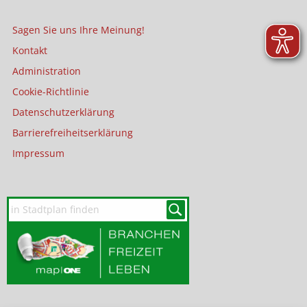
Sagen Sie uns Ihre Meinung!
Kontakt
Administration
Cookie-Richtlinie
Datenschutzerklärung
Barrierefreiheitserklärung
Impressum