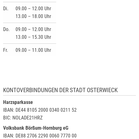
Di.
09.00 – 12.00 Uhr
13.00 – 18.00 Uhr
Do.
09.00 – 12.00 Uhr
13.00 – 15.30 Uhr
Fr.
09.00 – 11.00 Uhr
KONTOVERBINDUNGEN DER STADT OSTERWIECK
Harzsparkasse
IBAN: DE44 8105 2000 0340 0211 52
BIC: NOLADE21HRZ
Volksbank Börßum-Hornburg eG
IBAN: DE88 2706 2290 0060 7770 00