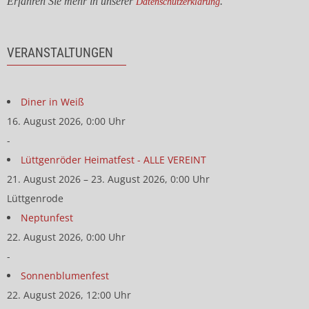
Erfahren Sie mehr in unserer
.
Datenschutzerklärung
VERANSTALTUNGEN
Diner in Weiß
16. August 2026, 0:00 Uhr
-
Lüttgenröder Heimatfest - ALLE VEREINT
21. August 2026 – 23. August 2026, 0:00 Uhr
Lüttgenrode
Neptunfest
22. August 2026, 0:00 Uhr
-
Sonnenblumenfest
22. August 2026, 12:00 Uhr