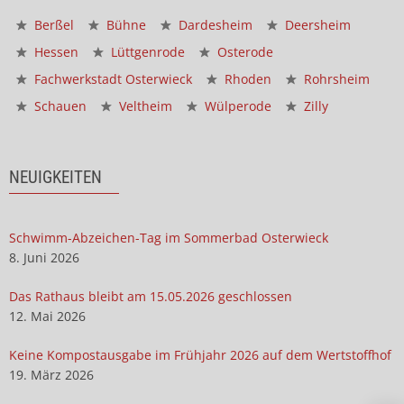
Berßel
Bühne
Dardesheim
Deersheim
Hessen
Lüttgenrode
Osterode
Fachwerkstadt Osterwieck
Rhoden
Rohrsheim
Schauen
Veltheim
Wülperode
Zilly
NEUIGKEITEN
Schwimm-Abzeichen-Tag im Sommerbad Osterwieck
8. Juni 2026
Das Rathaus bleibt am 15.05.2026 geschlossen
12. Mai 2026
Keine Kompostausgabe im Frühjahr 2026 auf dem Wertstoffhof
19. März 2026