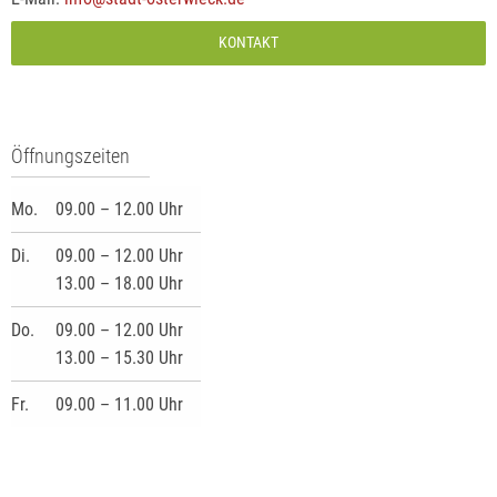
KONTAKT
Öffnungszeiten
Mo.
09.00 – 12.00 Uhr
Di.
09.00 – 12.00 Uhr
13.00 – 18.00 Uhr
Do.
09.00 – 12.00 Uhr
13.00 – 15.30 Uhr
Fr.
09.00 – 11.00 Uhr