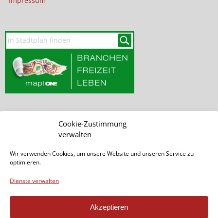
Impressum
Cookie-Zustimmung
SEITE DURCHSUCHEN
verwalten
Wir verwenden Cookies, um unsere Website und unseren Service zu
optimieren.
Dienste verwalten
Akzeptieren
Seite teilen: