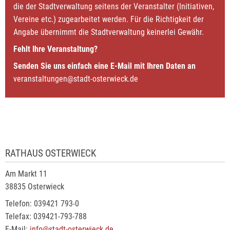
die der Stadtverwaltung seitens der Veranstalter (Initiativen,
Vereine etc.) zugearbeitet werden. Für die Richtigkeit der
Angabe übernimmt die Stadtverwaltung keinerlei Gewähr.
Fehlt Ihre Veranstaltung?
Senden Sie uns einfach eine E-Mail mit Ihren Daten an
veranstaltungen@stadt-osterwieck.de
RATHAUS OSTERWIECK
Am Markt 11
38835 Osterwieck
Telefon: 039421 793-0
Telefax: 039421-793-788
E-Mail:
info@stadt-osterwieck.de