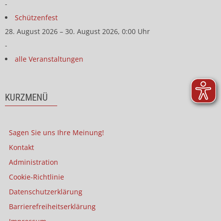
-
Schützenfest
28. August 2026 – 30. August 2026, 0:00 Uhr
-
alle Veranstaltungen
KURZMENÜ
Sagen Sie uns Ihre Meinung!
Kontakt
Administration
Cookie-Richtlinie
Datenschutzerklärung
Barrierefreiheitserklärung