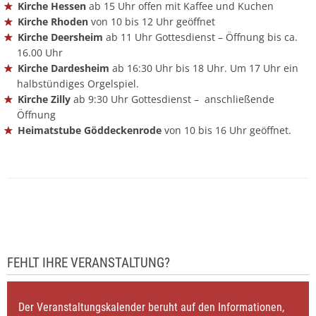
Kirche Hessen
ab 15 Uhr offen mit Kaffee und Kuchen
Kirche Rhoden
von 10 bis 12 Uhr geöffnet
Kirche Deersheim
ab 11 Uhr Gottesdienst – Öffnung bis ca.
16.00 Uhr
Kirche Dardesheim
ab 16:30 Uhr bis 18 Uhr. Um 17 Uhr ein
halbstündiges Orgelspiel.
Kirche Zilly
ab 9:30 Uhr Gottesdienst – anschließende
Öffnung
Heimatstube Göddeckenrode
von 10 bis 16 Uhr geöffnet.
FEHLT IHRE VERANSTALTUNG?
Der Veranstaltungskalender beruht auf den Informationen,