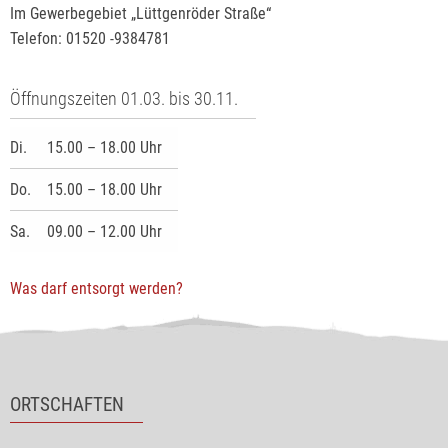
Im Gewerbegebiet „Lüttgenröder Straße“
Telefon: 01520 -9384781
Öffnungszeiten 01.03. bis 30.11.
Di.
15.00 – 18.00 Uhr
Do.
15.00 – 18.00 Uhr
Sa.
09.00 – 12.00 Uhr
Was darf entsorgt werden?
ORTSCHAFTEN