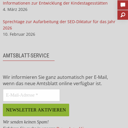
Informationen zur Entwicklung der Kindestagesstätten
4. März 2026
Sprechtage zur Aufarbeitung der SED-Diktatur für das Jahr
2026
10. Februar 2026
AMTSBLATT-SERVICE
Wir informieren Sie ganz automatisch per E-Mail,
wenn das neue Amtsblatt online verfügbar ist.
Wir senden keinen Spam!