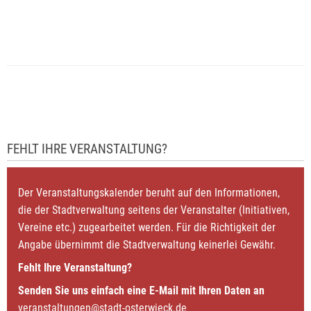
FEHLT IHRE VERANSTALTUNG?
Der Veranstaltungskalender beruht auf den Informationen,
die der Stadtverwaltung seitens der Veranstalter (Initiativen,
Vereine etc.) zugearbeitet werden. Für die Richtigkeit der
Angabe übernimmt die Stadtverwaltung keinerlei Gewähr.
Fehlt Ihre Veranstaltung?
Senden Sie uns einfach eine E-Mail mit Ihren Daten an
veranstaltungen@stadt-osterwieck.de