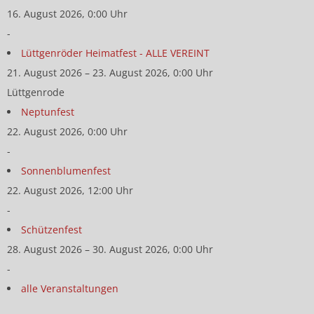
16. August 2026, 0:00 Uhr
-
Lüttgenröder Heimatfest - ALLE VEREINT
21. August 2026 – 23. August 2026, 0:00 Uhr
Lüttgenrode
Neptunfest
22. August 2026, 0:00 Uhr
-
Sonnenblumenfest
22. August 2026, 12:00 Uhr
-
Schützenfest
28. August 2026 – 30. August 2026, 0:00 Uhr
-
alle Veranstaltungen