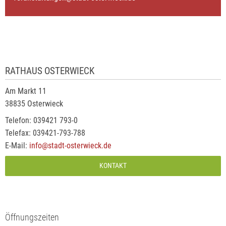
RATHAUS OSTERWIECK
Am Markt 11
38835 Osterwieck
Telefon: 039421 793-0
Telefax: 039421-793-788
E-Mail:
info@stadt-osterwieck.de
KONTAKT
Öffnungszeiten