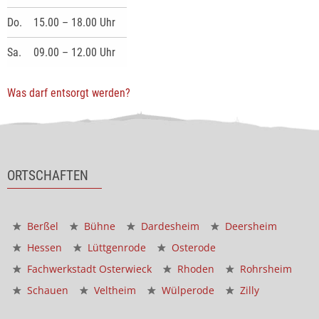
Do.
15.00 – 18.00 Uhr
Sa.
09.00 – 12.00 Uhr
Was darf entsorgt werden?
ORTSCHAFTEN
Berßel
Bühne
Dardesheim
Deersheim
Hessen
Lüttgenrode
Osterode
Fachwerkstadt Osterwieck
Rhoden
Rohrsheim
Schauen
Veltheim
Wülperode
Zilly