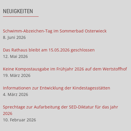
NEUIGKEITEN
Schwimm-Abzeichen-Tag im Sommerbad Osterwieck
8. Juni 2026
Das Rathaus bleibt am 15.05.2026 geschlossen
12. Mai 2026
Keine Kompostausgabe im Frühjahr 2026 auf dem Wertstoffhof
19. März 2026
Informationen zur Entwicklung der Kindestagesstätten
4. März 2026
Sprechtage zur Aufarbeitung der SED-Diktatur für das Jahr
2026
10. Februar 2026