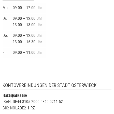
Mo.
09.00 – 12.00 Uhr
Di.
09.00 – 12.00 Uhr
13.00 – 18.00 Uhr
Do.
09.00 – 12.00 Uhr
13.00 – 15.30 Uhr
Fr.
09.00 – 11.00 Uhr
KONTOVERBINDUNGEN DER STADT OSTERWIECK
Harzsparkasse
IBAN: DE44 8105 2000 0340 0211 52
BIC: NOLADE21HRZ