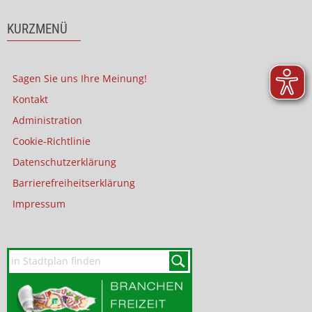
KURZMENÜ
Sagen Sie uns Ihre Meinung!
Kontakt
Administration
Cookie-Richtlinie
Datenschutzerklärung
Barrierefreiheitserklärung
Impressum