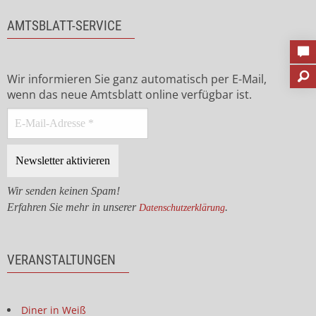
AMTSBLATT-SERVICE
Wir informieren Sie ganz automatisch per E-Mail,
wenn das neue Amtsblatt online verfügbar ist.
Wir senden keinen Spam!
Erfahren Sie mehr in unserer
.
Datenschutzerklärung
VERANSTALTUNGEN
Diner in Weiß