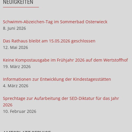
NEUIGKEITEN
Schwimm-Abzeichen-Tag im Sommerbad Osterwieck
8. Juni 2026
Das Rathaus bleibt am 15.05.2026 geschlossen
12. Mai 2026
Keine Kompostausgabe im Frühjahr 2026 auf dem Wertstoffhof
19. März 2026
Informationen zur Entwicklung der Kindestagesstätten
4. März 2026
Sprechtage zur Aufarbeitung der SED-Diktatur für das Jahr
2026
10. Februar 2026