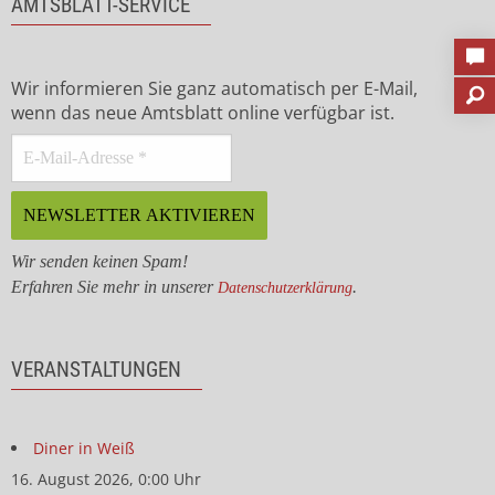
AMTSBLATT-SERVICE
Wir informieren Sie ganz automatisch per E-Mail,
wenn das neue Amtsblatt online verfügbar ist.
Wir senden keinen Spam!
Erfahren Sie mehr in unserer
.
Datenschutzerklärung
VERANSTALTUNGEN
Diner in Weiß
16. August 2026, 0:00 Uhr