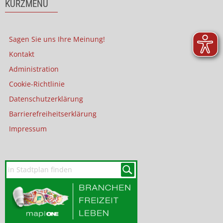
KURZMENÜ
Sagen Sie uns Ihre Meinung!
Kontakt
Administration
Cookie-Richtlinie
Datenschutzerklärung
Barrierefreiheitserklärung
Impressum