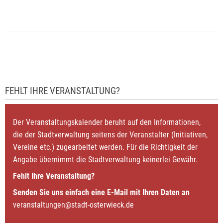
FEHLT IHRE VERANSTALTUNG?
Der Veranstaltungskalender beruht auf den Informationen,
die der Stadtverwaltung seitens der Veranstalter (Initiativen,
Vereine etc.) zugearbeitet werden. Für die Richtigkeit der
Angabe übernimmt die Stadtverwaltung keinerlei Gewähr.
Fehlt Ihre Veranstaltung?
Senden Sie uns einfach eine E-Mail mit Ihren Daten an
veranstaltungen@stadt-osterwieck.de