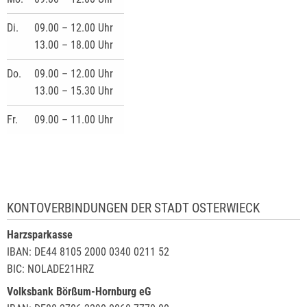
Di.
09.00 – 12.00 Uhr
13.00 – 18.00 Uhr
Do.
09.00 – 12.00 Uhr
13.00 – 15.30 Uhr
Fr.
09.00 – 11.00 Uhr
KONTOVERBINDUNGEN DER STADT OSTERWIECK
Harzsparkasse
IBAN: DE44 8105 2000 0340 0211 52
BIC: NOLADE21HRZ
Volksbank Börßum-Hornburg eG