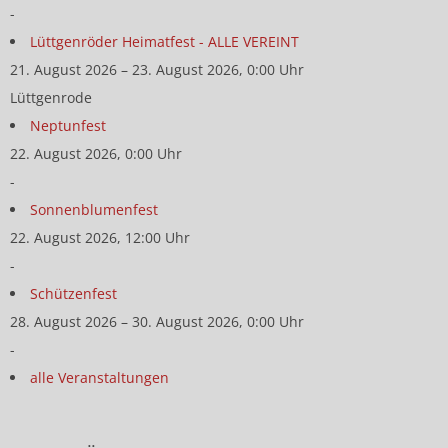
-
Lüttgenröder Heimatfest - ALLE VEREINT
21. August 2026 – 23. August 2026, 0:00 Uhr
Lüttgenrode
Neptunfest
22. August 2026, 0:00 Uhr
-
Sonnenblumenfest
22. August 2026, 12:00 Uhr
-
Schützenfest
28. August 2026 – 30. August 2026, 0:00 Uhr
-
alle Veranstaltungen