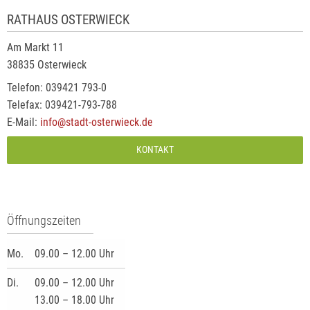
RATHAUS OSTERWIECK
Am Markt 11
38835 Osterwieck
Telefon: 039421 793-0
Telefax: 039421-793-788
E-Mail:
info@stadt-osterwieck.de
KONTAKT
Öffnungszeiten
Mo.
09.00 – 12.00 Uhr
Di.
09.00 – 12.00 Uhr
13.00 – 18.00 Uhr