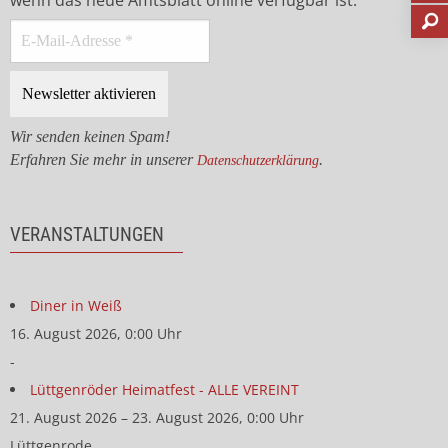
wenn das neue Amtsblatt online verfügbar ist.
Wir senden keinen Spam!
Erfahren Sie mehr in unserer
.
Datenschutzerklärung
VERANSTALTUNGEN
Diner in Weiß
16. August 2026, 0:00 Uhr
-
Lüttgenröder Heimatfest - ALLE VEREINT
21. August 2026 – 23. August 2026, 0:00 Uhr
Lüttgenrode