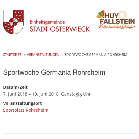
Skip
to
STARTSEITE
VERANSTALTUNGEN
SPORTWOCHE GERMANIA ROHRSHEIM
content
Sportwoche Germania Rohrsheim
Datum/Zeit
7. Juni 2018 – 10. Juni 2018, Ganztägig Uhr
Veranstaltungsort
Sportplatz Rohrsheim