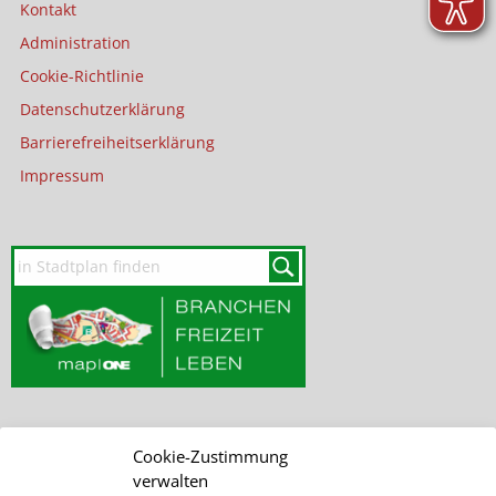
Kontakt
Administration
Cookie-Richtlinie
Datenschutzerklärung
Barrierefreiheitserklärung
Impressum
Cookie-Zustimmung
SEITE DURCHSUCHEN
verwalten