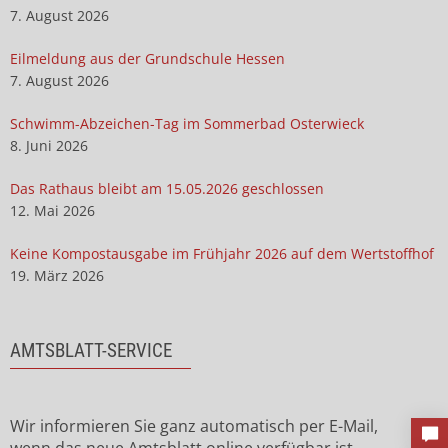
7. August 2026
Eilmeldung aus der Grundschule Hessen
7. August 2026
Schwimm-Abzeichen-Tag im Sommerbad Osterwieck
8. Juni 2026
Das Rathaus bleibt am 15.05.2026 geschlossen
12. Mai 2026
Keine Kompostausgabe im Frühjahr 2026 auf dem Wertstoffhof
19. März 2026
AMTSBLATT-SERVICE
Wir informieren Sie ganz automatisch per E-Mail,