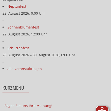
Neptunfest
22. August 2026, 0:00 Uhr
-
Sonnenblumenfest
22. August 2026, 12:00 Uhr
-
Schützenfest
28. August 2026 – 30. August 2026, 0:00 Uhr
-
alle Veranstaltungen
KURZMENÜ
Sagen Sie uns Ihre Meinung!