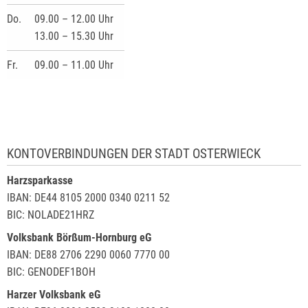
Do.
09.00 – 12.00 Uhr
13.00 – 15.30 Uhr
Fr.
09.00 – 11.00 Uhr
KONTOVERBINDUNGEN DER STADT OSTERWIECK
Harzsparkasse
IBAN: DE44 8105 2000 0340 0211 52
BIC: NOLADE21HRZ
Volksbank Börßum-Hornburg eG
IBAN: DE88 2706 2290 0060 7770 00
BIC: GENODEF1BOH
Harzer Volksbank eG