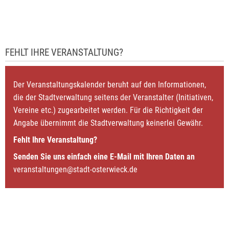
FEHLT IHRE VERANSTALTUNG?
Der Veranstaltungskalender beruht auf den Informationen,
die der Stadtverwaltung seitens der Veranstalter (Initiativen,
Vereine etc.) zugearbeitet werden. Für die Richtigkeit der
Angabe übernimmt die Stadtverwaltung keinerlei Gewähr.
Fehlt Ihre Veranstaltung?
Senden Sie uns einfach eine E-Mail mit Ihren Daten an
veranstaltungen@stadt-osterwieck.de