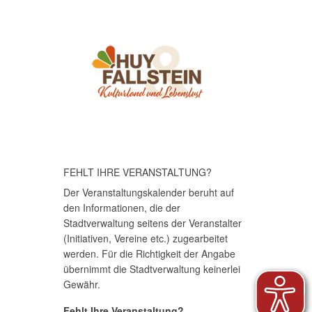
FEHLT IHRE VERANSTALTUNG?
Der Veranstaltungskalender beruht auf
den Informationen, die der
Stadtverwaltung seitens der Veranstalter
(Initiativen, Vereine etc.) zugearbeitet
werden. Für die Richtigkeit der Angabe
übernimmt die Stadtverwaltung keinerlei
Gewähr.
Fehlt Ihre Veranstaltung?