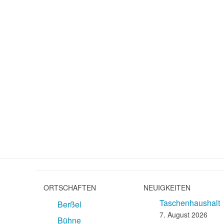
ORTSCHAFTEN
NEUIGKEITEN
Taschenhaushalt
Berßel
7. August 2026
Bühne