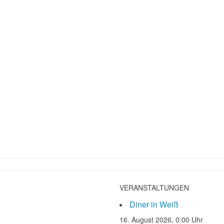
VERANSTALTUNGEN
Diner in Weiß
16. August 2026, 0:00 Uhr