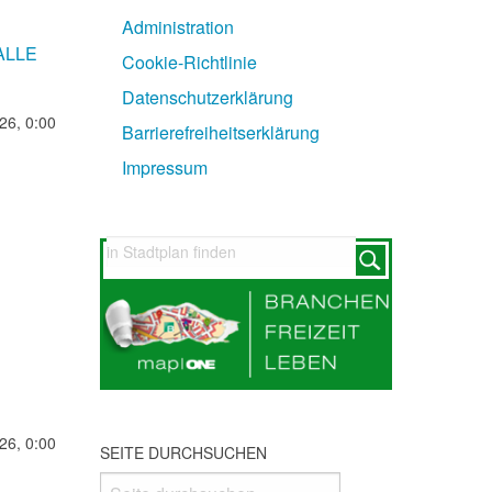
Administration
 ALLE
Cookie-Richtlinie
Datenschutzerklärung
26, 0:00
Barrierefreiheitserklärung
Impressum
26, 0:00
SEITE DURCHSUCHEN