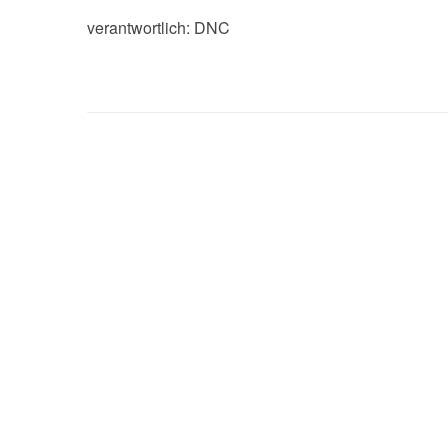
verantwortlich: DNC