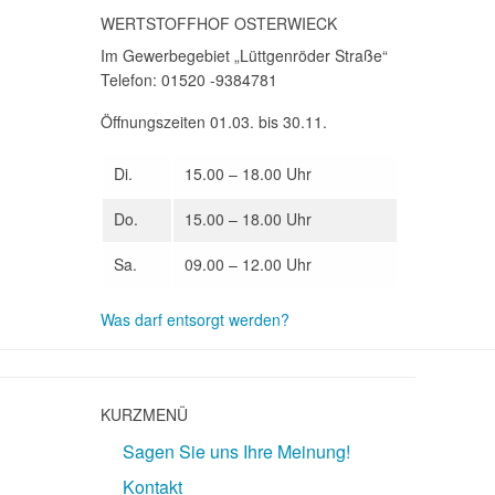
WERTSTOFFHOF OSTERWIECK
Im Gewerbegebiet „Lüttgenröder Straße“
Telefon: 01520 -9384781
Öffnungszeiten 01.03. bis 30.11.
Di.
15.00 – 18.00 Uhr
Do.
15.00 – 18.00 Uhr
Sa.
09.00 – 12.00 Uhr
Was darf entsorgt werden?
KURZMENÜ
Sagen Sie uns Ihre Meinung!
Kontakt