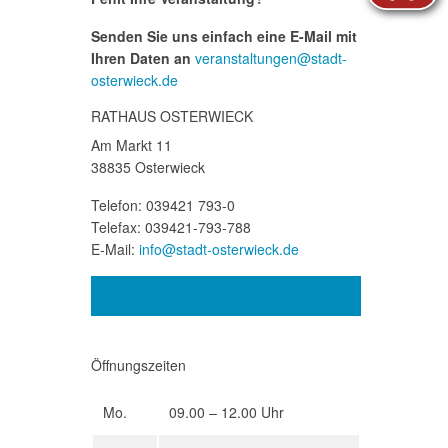
Senden Sie uns einfach eine E-Mail mit
Ihren Daten an
veranstaltungen@stadt-
osterwieck.de
RATHAUS OSTERWIECK
Am Markt 11
38835 Osterwieck
Telefon: 039421 793-0
Telefax: 039421-793-788
E-Mail:
info@stadt-osterwieck.de
Kontakt
Öffnungszeiten
Mo.
09.00 – 12.00 Uhr